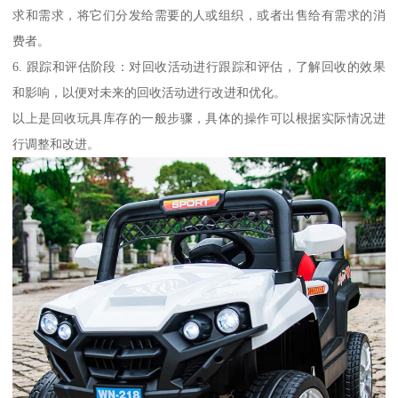
求和需求，将它们分发给需要的人或组织，或者出售给有需求的消
费者。
6. 跟踪和评估阶段：对回收活动进行跟踪和评估，了解回收的效果
和影响，以便对未来的回收活动进行改进和优化。
以上是回收玩具库存的一般步骤，具体的操作可以根据实际情况进
行调整和改进。