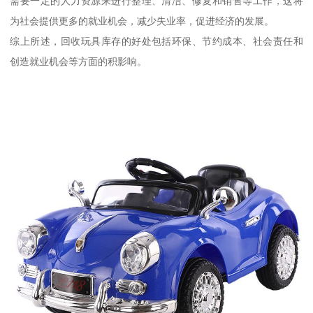
需要一定的人力资源来进行整理、清洁、修复和销售等工作，这将
为社会提供更多的就业机会，减少失业率，促进经济的发展。
综上所述，回收玩具库存的好处包括环保、节约成本、社会责任和
创造就业机会等方面的积影响。