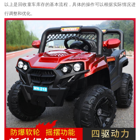
以上是回收童车库存的基本流程，具体的操作可以根据实际情况进
行调整和优化。