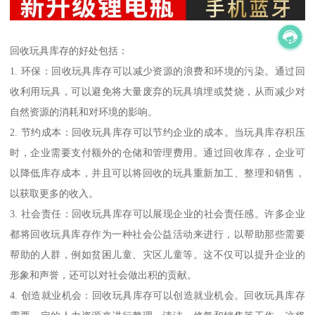
回收玩具库存的好处包括：
1. 环保：回收玩具库存可以减少资源的浪费和环境的污染。通过回
收利用玩具，可以避免将大量废弃的玩具填埋或焚烧，从而减少对
自然资源的消耗和对环境的影响。
2. 节约成本：回收玩具库存可以节约企业的成本。当玩具库存积压
时，企业需要支付额外的仓储和管理费用。通过回收库存，企业可
以降低库存成本，并且可以将回收的玩具重新加工、整理和销售，
以获取更多的收入。
3. 社会责任：回收玩具库存可以展现企业的社会责任感。许多企业
都将回收玩具库存作为一种社会公益活动来进行，以帮助那些需要
帮助的人群，例如贫困儿童、灾区儿童等。这不仅可以提升企业的
形象和声誉，还可以对社会做出积的贡献。
4. 创造就业机会：回收玩具库存可以创造就业机会。回收玩具库存