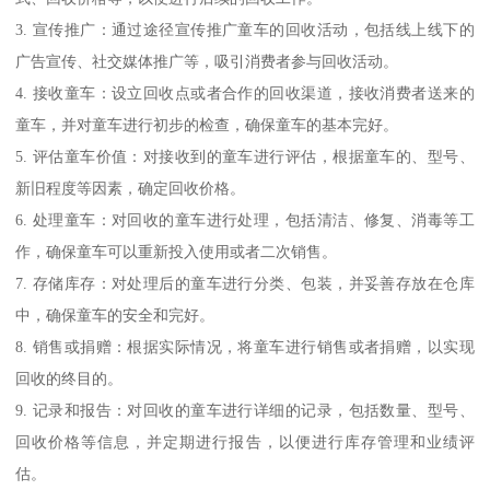
3. 宣传推广：通过途径宣传推广童车的回收活动，包括线上线下的
广告宣传、社交媒体推广等，吸引消费者参与回收活动。
4. 接收童车：设立回收点或者合作的回收渠道，接收消费者送来的
童车，并对童车进行初步的检查，确保童车的基本完好。
5. 评估童车价值：对接收到的童车进行评估，根据童车的、型号、
新旧程度等因素，确定回收价格。
6. 处理童车：对回收的童车进行处理，包括清洁、修复、消毒等工
作，确保童车可以重新投入使用或者二次销售。
7. 存储库存：对处理后的童车进行分类、包装，并妥善存放在仓库
中，确保童车的安全和完好。
8. 销售或捐赠：根据实际情况，将童车进行销售或者捐赠，以实现
回收的终目的。
9. 记录和报告：对回收的童车进行详细的记录，包括数量、型号、
回收价格等信息，并定期进行报告，以便进行库存管理和业绩评
估。