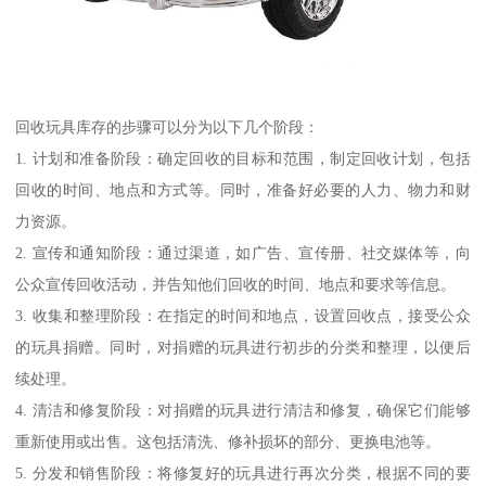
回收玩具库存的步骤可以分为以下几个阶段：
1. 计划和准备阶段：确定回收的目标和范围，制定回收计划，包括
回收的时间、地点和方式等。同时，准备好必要的人力、物力和财
力资源。
2. 宣传和通知阶段：通过渠道，如广告、宣传册、社交媒体等，向
公众宣传回收活动，并告知他们回收的时间、地点和要求等信息。
3. 收集和整理阶段：在指定的时间和地点，设置回收点，接受公众
的玩具捐赠。同时，对捐赠的玩具进行初步的分类和整理，以便后
续处理。
4. 清洁和修复阶段：对捐赠的玩具进行清洁和修复，确保它们能够
重新使用或出售。这包括清洗、修补损坏的部分、更换电池等。
5. 分发和销售阶段：将修复好的玩具进行再次分类，根据不同的要