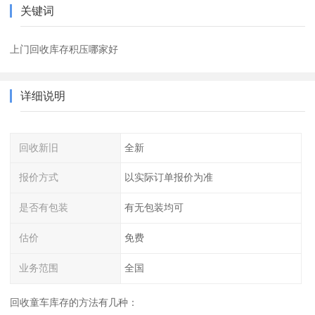
关键词
上门回收库存积压哪家好
详细说明
回收新旧
全新
报价方式
以实际订单报价为准
是否有包装
有无包装均可
估价
免费
业务范围
全国
回收童车库存的方法有几种：