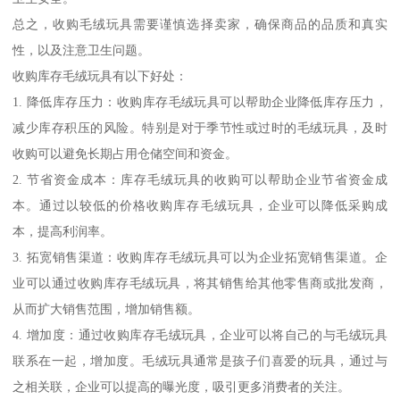
总之，收购毛绒玩具需要谨慎选择卖家，确保商品的品质和真实
性，以及注意卫生问题。
收购库存毛绒玩具有以下好处：
1. 降低库存压力：收购库存毛绒玩具可以帮助企业降低库存压力，
减少库存积压的风险。特别是对于季节性或过时的毛绒玩具，及时
收购可以避免长期占用仓储空间和资金。
2. 节省资金成本：库存毛绒玩具的收购可以帮助企业节省资金成
本。通过以较低的价格收购库存毛绒玩具，企业可以降低采购成
本，提高利润率。
3. 拓宽销售渠道：收购库存毛绒玩具可以为企业拓宽销售渠道。企
业可以通过收购库存毛绒玩具，将其销售给其他零售商或批发商，
从而扩大销售范围，增加销售额。
4. 增加度：通过收购库存毛绒玩具，企业可以将自己的与毛绒玩具
联系在一起，增加度。毛绒玩具通常是孩子们喜爱的玩具，通过与
之相关联，企业可以提高的曝光度，吸引更多消费者的关注。