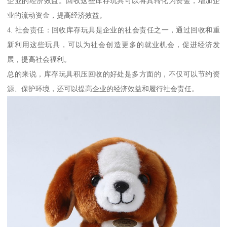
企业的经济效益。回收这些库存玩具可以将其转化为资金，增加企
业的流动资金，提高经济效益。
4. 社会责任：回收库存玩具是企业的社会责任之一，通过回收和重
新利用这些玩具，可以为社会创造更多的就业机会，促进经济发
展，提高社会福利。
总的来说，库存玩具积压回收的好处是多方面的，不仅可以节约资
源、保护环境，还可以提高企业的经济效益和履行社会责任。