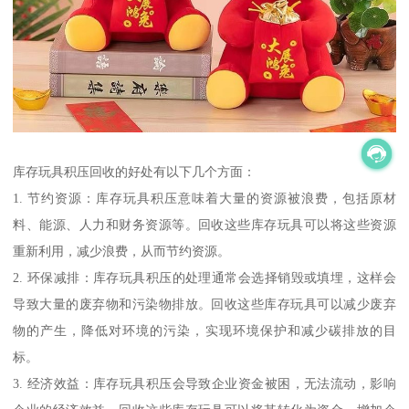
库存玩具积压回收的好处有以下几个方面：
1. 节约资源：库存玩具积压意味着大量的资源被浪费，包括原材
料、能源、人力和财务资源等。回收这些库存玩具可以将这些资源
重新利用，减少浪费，从而节约资源。
2. 环保减排：库存玩具积压的处理通常会选择销毁或填埋，这样会
导致大量的废弃物和污染物排放。回收这些库存玩具可以减少废弃
物的产生，降低对环境的污染，实现环境保护和减少碳排放的目
标。
3. 经济效益：库存玩具积压会导致企业资金被困，无法流动，影响