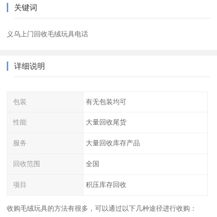
关键词
义乌上门回收毛绒玩具电话
详细说明
包装
有无包装均可
性能
大量回收尾货
服务
大量回收库存产品
回收范围
全国
项目
积压库存回收
收购毛绒玩具的方法有很多，可以通过以下几种途径进行收购：