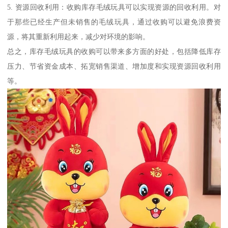
5. 资源回收利用：收购库存毛绒玩具可以实现资源的回收利用。对
于那些已经生产但未销售的毛绒玩具，通过收购可以避免浪费资
源，将其重新利用起来，减少对环境的影响。
总之，库存毛绒玩具的收购可以带来多方面的好处，包括降低库存
压力、节省资金成本、拓宽销售渠道、增加度和实现资源回收利用
等。