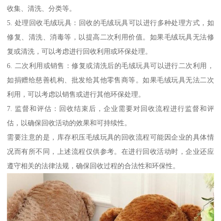
收集、清洗、分类等。
5. 处理回收毛绒玩具：回收的毛绒玩具可以进行多种处理方式，如
修复、清洗、消毒等，以提高二次利用价值。如果毛绒玩具无法修
复或清洗，可以考虑进行回收利用或环保处理。
6. 二次利用或销售：修复或清洗后的毛绒玩具可以进行二次利用，
如捐赠给慈善机构、批发给其他零售商等。如果毛绒玩具无法二次
利用，可以考虑以销售或进行其他环保处理。
7. 监督和评估：回收结束后，企业需要对回收流程进行监督和评
估，以确保回收活动的效果和可持续性。
需要注意的是，库存积压毛绒玩具的回收流程可能因企业的具体情
况而有所不同，上述流程仅供参考。在进行回收活动时，企业还应
遵守相关的法律法规，确保回收过程的合法性和环保性。