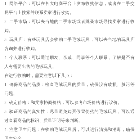
1. 网络平台：可以在各大电商平台上发布收购信息，或者在二手交
易平台上搜索并联系卖家进行收购。
2. 二手市场：可以去当地的二手市场或者跳蚤市场寻找卖家进行收
购。
3. 玩具店：有些玩具店会收购二手毛绒玩具，可以去当地的玩具店
咨询并进行收购。
4. 个人联系：可以通过朋友、亲戚、同事等个人联系，了解是否有
人有需要出售的毛绒玩具。
在进行收购时，需要注意以下几点：
1. 确保商品的品质：检查毛绒玩具的质量，确保没有破损、脏污等
问题。
2. 确定价格：和卖家协商价格，可以参考市场价格进行议价。
3. 验证商品的真实性：尽量避免购买假冒伪劣的毛绒玩具，可以通
过查看商品的标识、质量证明等来判断。
4. 注意卫生问题：在收购毛绒玩具后，可以进行清洗和消毒，确保
卫生安全。