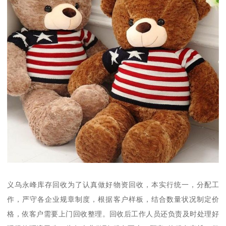
义乌永峰库存回收为了认真做好物资回收，本实行统一，分配工
作，严守各企业规章制度，根据客户样板，结合数量状况制定价
格，依客户需要上门回收整理。回收后工作人员还负责及时处理好