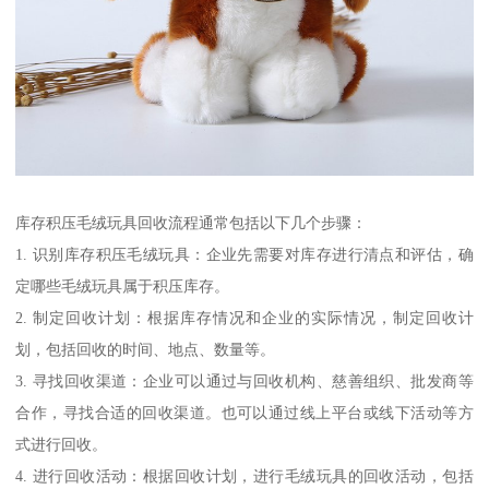
库存积压毛绒玩具回收流程通常包括以下几个步骤：
1. 识别库存积压毛绒玩具：企业先需要对库存进行清点和评估，确
定哪些毛绒玩具属于积压库存。
2. 制定回收计划：根据库存情况和企业的实际情况，制定回收计
划，包括回收的时间、地点、数量等。
3. 寻找回收渠道：企业可以通过与回收机构、慈善组织、批发商等
合作，寻找合适的回收渠道。也可以通过线上平台或线下活动等方
式进行回收。
4. 进行回收活动：根据回收计划，进行毛绒玩具的回收活动，包括