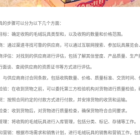
具的步骤可以分为以下几个方面：
收购目标：确定收购的毛绒玩具类型和，以及收购的数量和价格范围。
供应商：通过渠道寻找可靠的供应商，可以通过互联网搜索、参加玩具展览
供应商评估：对找到的供应商进行评估，包括了解其信誉度、产品质量、生
行面谈、查阅供应商的资质证书等方式进行评估。
合同：与供应商商讨合同条款，包括收购数量、价格、质量标准、交货时间
货物检验：在收到货物之前，可以委托第三方检验机构对货物进行质量检验
和收货：按照合同约定的付款方式进行付款，并安排货物的收货和运输。
质量检查：收到货物后，对货物进行质量检查，确保货物符合合同要求。
库存管理：将收购的毛绒玩具进行入库管理，包括分类、标记、存储等工作。
销售和营销：根据市场需求和销售计划，进行毛绒玩具的销售和营销工作，