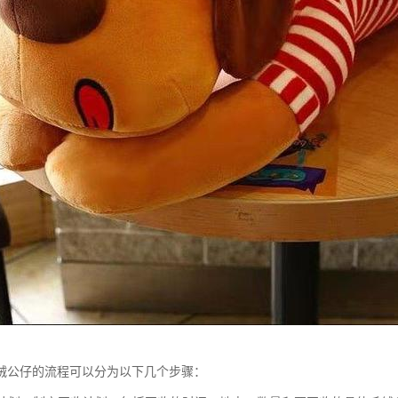
绒公仔的流程可以分为以下几个步骤：