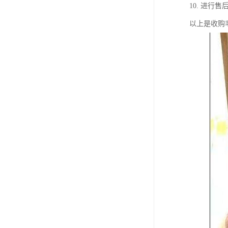
10. 进
以上是收购