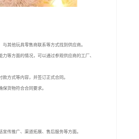
会、与其他玩具零售商联系等方式找到供应商。
产能力等方面的情况，可以通过参观供应商的工厂、
、付款方式等内容，并签订正式合同。
，确保货物符合合同要求。
包括宣传推广、渠道拓展、售后服务等方面。