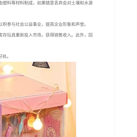
常由塑料等材料制成，如果随意丢弃会对土壤和水源
可以积参与社会公益事业，提高企业形象和声誉。
将库存玩具重新投入市场，获得销售收入。此外，回
好处。