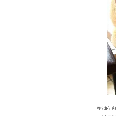
回收库存毛