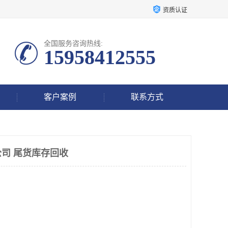
资质认证
全国服务咨询热线:
15958412555
客户案例
联系方式
司 尾货库存回收