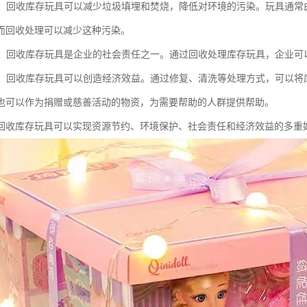
保护：回收库存玩具可以减少垃圾填埋和焚烧，降低对环境的污染。玩具通
而回收处理可以减少这种污染。
责任：回收库存玩具是企业的社会责任之一。通过回收处理库存玩具，企业
效益：回收库存玩具可以创造经济效益。通过修复、清洗等处理方式，可以
也可以作为捐赠或慈善活动的物资，为需要帮助的人群提供帮助。
回收库存玩具可以实现资源节约、环境保护、社会责任和经济效益的多重