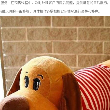
行售后服务：在销售过程中，及时处理客户的售后问题，提供满意的售后服务
毛绒玩具的一般步骤，具体操作还需根据实际情况进行调整和补充。