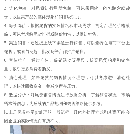
3. 优化包装：对尾货进行重新包装，可以采用统一的包装盒或袋
子，以提高产品的整体形象和销售吸引力。
4. 标价降价：根据尾货的实际情况和市场需求，制定合理的价格策
略，可以考虑给尾货打折或降价销售，以促进销售。
5. 渠道销售：通过线上线下渠道进行销售，可以选择在电商平台上
销售，或者与商超、批发商等合作推广销售。
6. 宣传推广：通过广告、促销活动等手段，提高尾货的度和销售
量，吸引更多消费者购买。
7. 清仓处理：如果尾货的销售情况不理想，可以考虑进行清仓处
理，以快速回收资金，并减少库存压力。
8. 数据分析：对尾货销售情况进行数据分析，了解销售状况、市场
需求等信息，为后续的产品规划和销售策略提供参考。
以上是保温杯尾货处理的一般流程，具体的处理方式和步骤可能会
因企业的实际情况而有所不同。