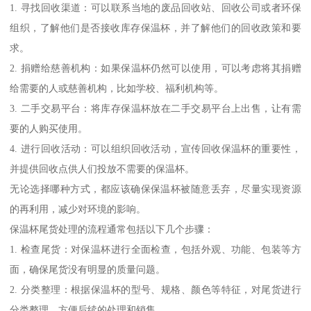
1. 寻找回收渠道：可以联系当地的废品回收站、回收公司或者环保
组织，了解他们是否接收库存保温杯，并了解他们的回收政策和要
求。
2. 捐赠给慈善机构：如果保温杯仍然可以使用，可以考虑将其捐赠
给需要的人或慈善机构，比如学校、福利机构等。
3. 二手交易平台：将库存保温杯放在二手交易平台上出售，让有需
要的人购买使用。
4. 进行回收活动：可以组织回收活动，宣传回收保温杯的重要性，
并提供回收点供人们投放不需要的保温杯。
无论选择哪种方式，都应该确保保温杯被随意丢弃，尽量实现资源
的再利用，减少对环境的影响。
保温杯尾货处理的流程通常包括以下几个步骤：
1. 检查尾货：对保温杯进行全面检查，包括外观、功能、包装等方
面，确保尾货没有明显的质量问题。
2. 分类整理：根据保温杯的型号、规格、颜色等特征，对尾货进行
分类整理，方便后续的处理和销售。