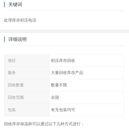
关键词
处理库存积压电话
详细说明
项目
积压库存回收
服务
大量回收库存产品
回收数量
数量不限
回收范围
全国
包装
有无包装均可
回收库存保温杯可以通过以下几种方式进行：