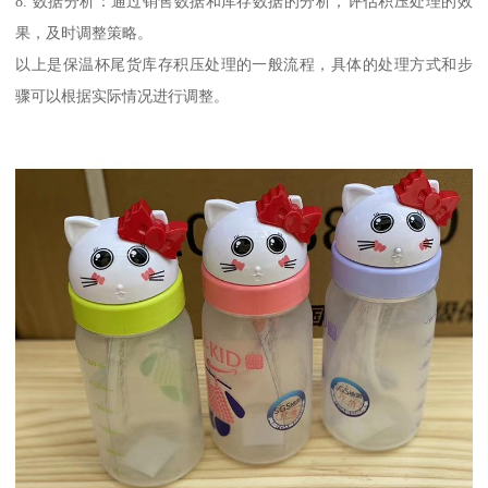
8. 数据分析：通过销售数据和库存数据的分析，评估积压处理的效
果，及时调整策略。
以上是保温杯尾货库存积压处理的一般流程，具体的处理方式和步
骤可以根据实际情况进行调整。