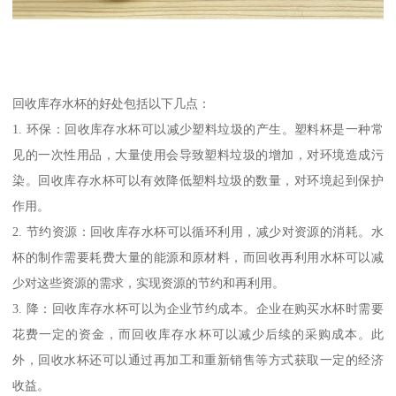
回收库存水杯的好处包括以下几点：
1. 环保：回收库存水杯可以减少塑料垃圾的产生。塑料杯是一种常
见的一次性用品，大量使用会导致塑料垃圾的增加，对环境造成污
染。回收库存水杯可以有效降低塑料垃圾的数量，对环境起到保护
作用。
2. 节约资源：回收库存水杯可以循环利用，减少对资源的消耗。水
杯的制作需要耗费大量的能源和原材料，而回收再利用水杯可以减
少对这些资源的需求，实现资源的节约和再利用。
3. 降：回收库存水杯可以为企业节约成本。企业在购买水杯时需要
花费一定的资金，而回收库存水杯可以减少后续的采购成本。此
外，回收水杯还可以通过再加工和重新销售等方式获取一定的经济
收益。