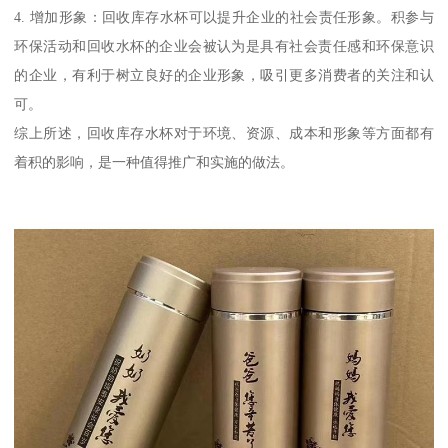
4. 增加形象：回收库存水杯可以提升企业的社会责任形象。积参与
环保活动和回收水杯的企业会被认为是具有社会责任感和环保意识
的企业，有利于树立良好的企业形象，吸引更多消费者的关注和认
可。
综上所述，回收库存水杯对于环境、资源、成本和形象等方面都有
着积的影响，是一种值得推广和实施的做法。