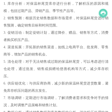
1. 库存分析：对保温杯尾货库存进行分析，了解积压的原因和规
模，包括过期产品、滞销产品、季节性产品等。
2. 销售预测：根据历史销售数据和市场需求，对保温杯尾货进行销
售预测，确定销售目标和时间范围。
3. 促销活动：制定促销计划，通过降价、赠品、销售等方式，消费
者购买积压产品。
4. 渠道拓展：开拓新的销售渠道，如线上电商平台、批发商、零售
商等，增加产品的销售机会。
5. 清仓处理：对于无法销售或过期的保温杯尾货，可以考虑进行清
仓处理，通过批发、销售或捐赠给慈善机构等方式，减少库存积
压。
6. 供应链优化：与供应商协商，减少新的保温杯尾货进货数量，避
免库存积压问题的再次发生。
7. 市场调研：定期进行市场调研，了解消费者需求和竞争对手的情
况，及时调整产品策略和销售计划。