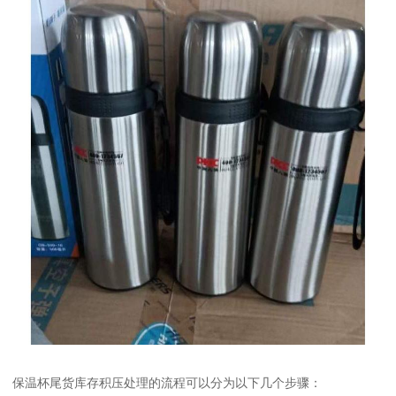
保温杯尾货库存积压处理的流程可以分为以下几个步骤：