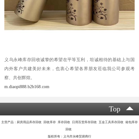
义乌永峰库存回收诚挚的希望在平等互利，坦诚相待的基础上与国
内外客户共建美好未来，也衷心希望各界朋友莅临我公司参观考
察、共创辉煌。
m.diaopi888.b2b168.com
Top
主营产品：厨房用品库存回收 回收库存 库存回收 日用百货库存回收 五金工具库存回收 箱包库存
回收
版权所有：义乌市永峰贸易商行