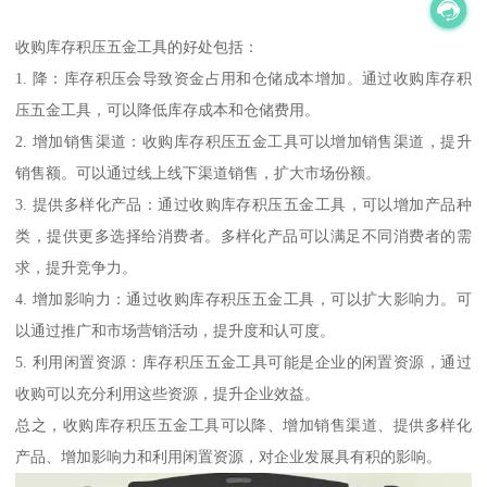
收购库存积压五金工具的好处包括：
1. 降：库存积压会导致资金占用和仓储成本增加。通过收购库存积
压五金工具，可以降低库存成本和仓储费用。
2. 增加销售渠道：收购库存积压五金工具可以增加销售渠道，提升
销售额。可以通过线上线下渠道销售，扩大市场份额。
3. 提供多样化产品：通过收购库存积压五金工具，可以增加产品种
类，提供更多选择给消费者。多样化产品可以满足不同消费者的需
求，提升竞争力。
4. 增加影响力：通过收购库存积压五金工具，可以扩大影响力。可
以通过推广和市场营销活动，提升度和认可度。
5. 利用闲置资源：库存积压五金工具可能是企业的闲置资源，通过
收购可以充分利用这些资源，提升企业效益。
总之，收购库存积压五金工具可以降、增加销售渠道、提供多样化
产品、增加影响力和利用闲置资源，对企业发展具有积的影响。