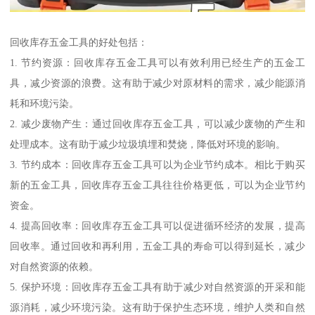
回收库存五金工具的好处包括：
1. 节约资源：回收库存五金工具可以有效利用已经生产的五金工
具，减少资源的浪费。这有助于减少对原材料的需求，减少能源消
耗和环境污染。
2. 减少废物产生：通过回收库存五金工具，可以减少废物的产生和
处理成本。这有助于减少垃圾填埋和焚烧，降低对环境的影响。
3. 节约成本：回收库存五金工具可以为企业节约成本。相比于购买
新的五金工具，回收库存五金工具往往价格更低，可以为企业节约
资金。
4. 提高回收率：回收库存五金工具可以促进循环经济的发展，提高
回收率。通过回收和再利用，五金工具的寿命可以得到延长，减少
对自然资源的依赖。
5. 保护环境：回收库存五金工具有助于减少对自然资源的开采和能
源消耗，减少环境污染。这有助于保护生态环境，维护人类和自然