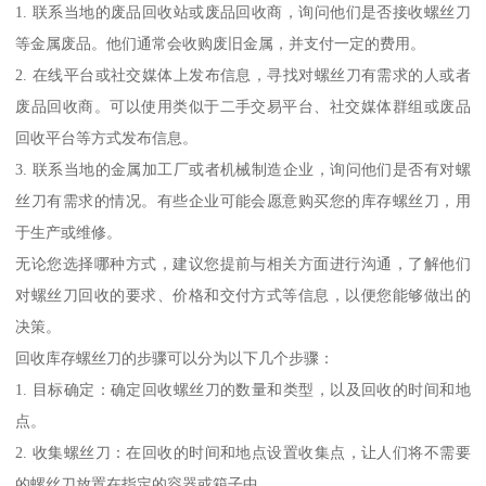
1. 联系当地的废品回收站或废品回收商，询问他们是否接收螺丝刀
等金属废品。他们通常会收购废旧金属，并支付一定的费用。
2. 在线平台或社交媒体上发布信息，寻找对螺丝刀有需求的人或者
废品回收商。可以使用类似于二手交易平台、社交媒体群组或废品
回收平台等方式发布信息。
3. 联系当地的金属加工厂或者机械制造企业，询问他们是否有对螺
丝刀有需求的情况。有些企业可能会愿意购买您的库存螺丝刀，用
于生产或维修。
无论您选择哪种方式，建议您提前与相关方面进行沟通，了解他们
对螺丝刀回收的要求、价格和交付方式等信息，以便您能够做出的
决策。
回收库存螺丝刀的步骤可以分为以下几个步骤：
1. 目标确定：确定回收螺丝刀的数量和类型，以及回收的时间和地
点。
2. 收集螺丝刀：在回收的时间和地点设置收集点，让人们将不需要
的螺丝刀放置在指定的容器或箱子中。