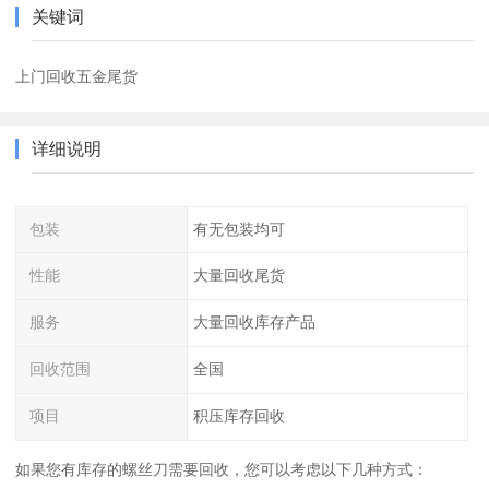
关键词
上门回收五金尾货
详细说明
包装
有无包装均可
性能
大量回收尾货
服务
大量回收库存产品
回收范围
全国
项目
积压库存回收
如果您有库存的螺丝刀需要回收，您可以考虑以下几种方式：