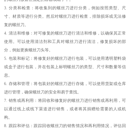
3. 分类和检查：将收集到的螺丝刀进行分类，例如按照类型、尺
寸、材质等进行分类。然后对螺丝刀进行检查，排除损坏或无法修
复的螺丝刀。
4. 清洁和维修：对可修复的螺丝刀进行清洁和维修，以确保其正常
使用。可以使用清洁剂和工具对螺丝刀进行清洁，修复损坏的部
分，例如更换螺丝刀头等。
5. 包装和标记：将修复好的螺丝刀进行包装，可以使用透明塑料袋
或盒子进行包装，并在包装上标明螺丝刀的类型、尺寸和数量等信
息。
6. 存储和管理：将包装好的螺丝刀进行存储，可以使用货架或仓库
进行管理，确保螺丝刀的安全和易于查找。
7. 销售或再利用：将回收和修复好的螺丝刀进行销售或再利用，可
以通过线上或线下渠道进行销售，或者将其捐赠给需要的人或机
构。
8. 跟踪和评估：跟踪回收螺丝刀的销售情况和再利用情况，评估回