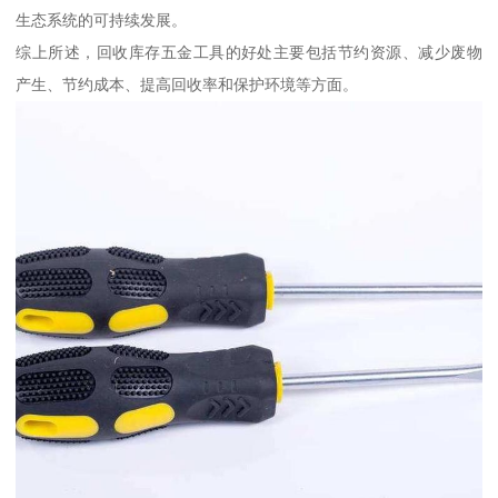
生态系统的可持续发展。
综上所述，回收库存五金工具的好处主要包括节约资源、减少废物
产生、节约成本、提高回收率和保护环境等方面。