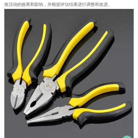
收活动的效果和影响，并根据评估结果进行调整和改进。