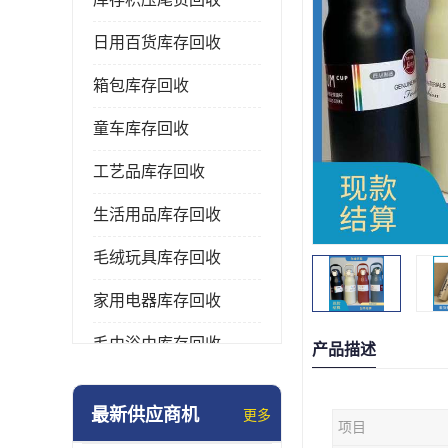
日用百货库存回收
箱包库存回收
童车库存回收
工艺品库存回收
生活用品库存回收
毛绒玩具库存回收
家用电器库存回收
毛巾浴巾库存回收
产品描述
水杯保温杯库存回收
最新供应商机
更多
项目
雨伞库存回收