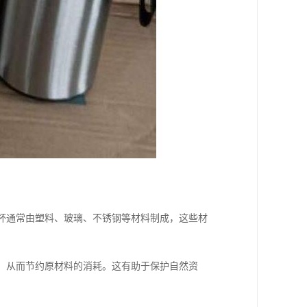
温杯通常由塑料、玻璃、不锈钢等材料制成，这些材
产，从而节约原材料的消耗。这有助于保护自然资