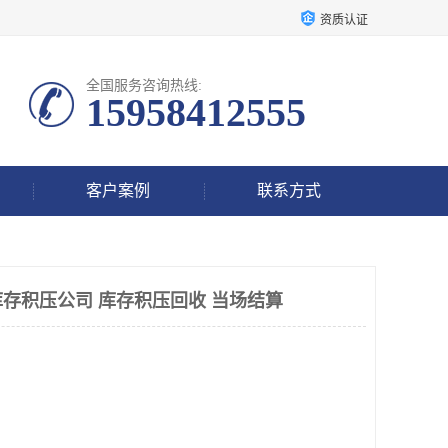
资质认证
全国服务咨询热线:
15958412555
客户案例
联系方式
存积压公司 库存积压回收 当场结算