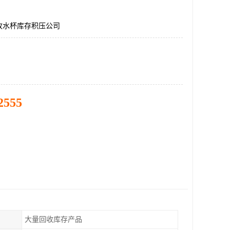
收水杯库存积压公司
2555
大量回收库存产品