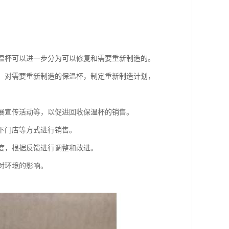
保温杯可以进一步分为可以修复和需要重新制造的。
等。对需要重新制造的保温杯，制定重新制造计划，
开展宣传活动等，以促进回收保温杯的销售。
线下门店等方式进行销售。
意度，根据反馈进行调整和改进。
对环境的影响。