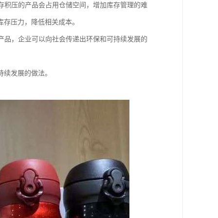
库存积压的产品会占用仓储空间，增加库存管理的难
库存压力，降低相关成本。
些产品，企业可以向社会传递出环保和可持续发展的
持续发展的做法。