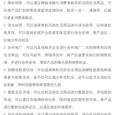
1. 降价销售：可以通过降格来吸引消费者购买积压的生活用品。可
以将产品打折销售或者提供促销活动，如买一送一、满减等，以吸
引更多消费者购买。
2. 清仓处理：可以选择将积压的生活用品进行清仓处理，以快速出
售库存。可以选择在线平台或者实体店进行清仓促销，将产品以，
以减少库存积压。
3. 合作推广：可以与其他相关企业进行合作推广，共同销售积压的
生活用品。可以与超市、商场等合作，将产品放置在他们的销售区
域，并进行合作宣传，增加产品的曝光度和销售机会。
4. 捐赠或慈善活动：可以选择将积压的生活用品捐赠给慈善机构或
者参与慈善活动。这不仅可以减少库存积压，还可以提升企业的社
会形象，同时也能帮助有需要的人群。
5. 重新定位市场：可以对积压的生活用品进行重新定位，寻找新的
市场。可以通过市场调研和分析，找到潜在的需求和市场，将产品
进行重新包装和定位，以满足新的市场需求。
6. 优化供应链管理：可以通过优化供应链管理，减少生活用品的库