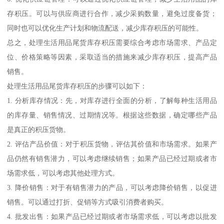
存积压。可以与供应商进行合作，减少采购数量，避免过度备货；
同时也可以优化生产计划和物流配送，减少库存积压的可能性。
总之，处理生活用品尾货库存积压需要综合考虑市场需求、产品定
位、价格策略等因素，采取适当的措施来减少库存积压，提高产品
销售。
处理生活用品尾货库存积压的步骤可以如下：
1. 分析库存情况：先，对库存进行全面的分析，了解每种生活用品
的库存量、销售情况、过期情况等。根据这些数据，确定哪些产品
是真正的积压货物。
2. 评估产品价值：对于积压货物，评估其价值和市场需求。如果产
品仍然有销售潜力，可以考虑继续销售；如果产品已经过期或者市
场需求低，可以考虑其他处理方式。
3. 降价销售：对于有销售潜力的产品，可以考虑降价销售，以促进
销售。可以通过打折、促销等方式吸引消费者购买。
4. 批发出售：如果产品已经过期或者市场需求低，可以考虑以批发