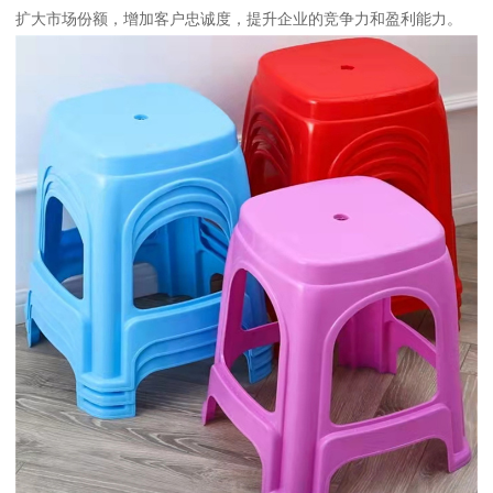
扩大市场份额，增加客户忠诚度，提升企业的竞争力和盈利能力。