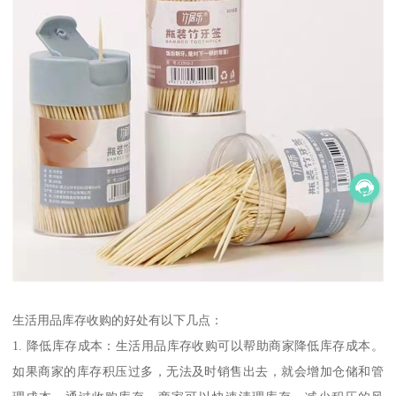
生活用品库存收购的好处有以下几点：
1. 降低库存成本：生活用品库存收购可以帮助商家降低库存成本。
如果商家的库存积压过多，无法及时销售出去，就会增加仓储和管