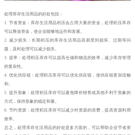
处理库存生活用品的好处包括：
1. 节省资金：库存生活用品积压会占用大量的资金，处理积压库存
可以释放资金，使企业能够地运作和发展。
2. 减少损失：长期积压的库存生活用品容易受到损坏、过期等问
题，及时处理可以减少损失。
3. 提率：处理积压库存可以提高仓储和物流的效率，减少库存管理
的复杂性。
4. 优化供应链：处理积压库存可以优化供应链，使供应链更加流畅
和。
5. 提升形象：处理积压库存可以避免降价销售或其他不利于形象的
方式，保持形象的稳定和量。
6. 节约资源：处理积压库存可以减少对资源的浪费，提高资源利用
效率。
总之，处理库存生活用品的好处是多方面的，可以帮助企业节省资