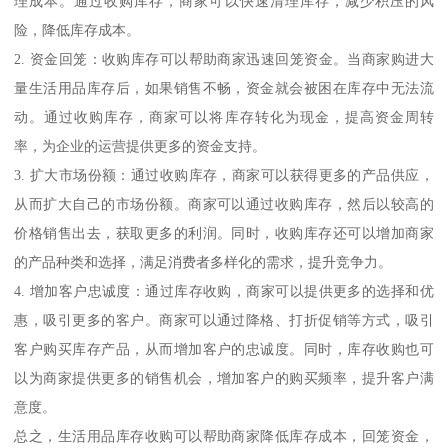
理成本。通过收购库存，商家可以快速清理库存，减少积压的风
险，降低库存成本。
2. 资金回笼：收购库存可以帮助商家迅速回笼资金。当商家购进大
量生活用品库存后，如果销售不畅，资金就会被困在库存中无法流
动。通过收购库存，商家可以将库存转化为现金，提高资金周转
率，为企业的运营提供更多的资金支持。
3. 扩大市场份额：通过收购库存，商家可以获得更多的产品供应，
从而扩大自己的市场份额。商家可以通过收购库存，然后以较高的
价格销售出去，获取更多的利润。同时，收购库存还可以增加商家
的产品种类和选择，满足消费者多样化的需求，提升竞争力。
4. 增加客户忠诚度：通过库存收购，商家可以提供更多的选择和优
惠，吸引更多的客户。商家可以通过降格、打折促销等方式，吸引
客户购买库存产品，从而增加客户的忠诚度。同时，库存收购也可
以为商家提供更多的销售机会，增加客户的购买频率，提升客户满
意度。
总之，生活用品库存收购可以帮助商家降低库存成本，回笼资金，