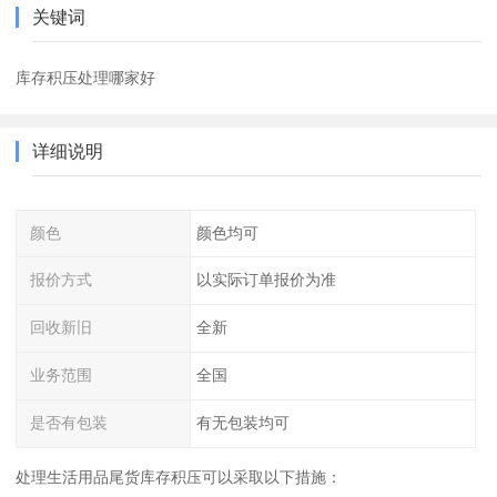
关键词
库存积压处理哪家好
详细说明
颜色
颜色均可
报价方式
以实际订单报价为准
回收新旧
全新
业务范围
全国
是否有包装
有无包装均可
处理生活用品尾货库存积压可以采取以下措施：