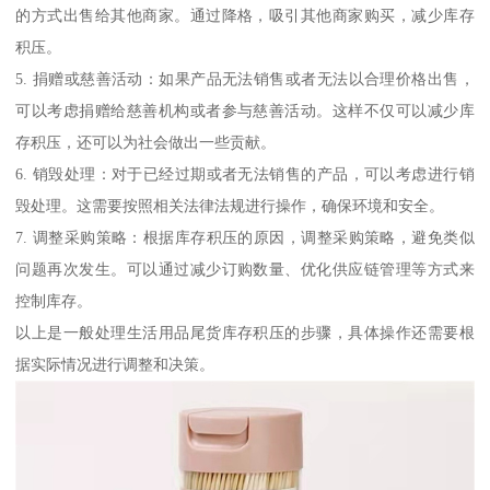
的方式出售给其他商家。通过降格，吸引其他商家购买，减少库存
积压。
5. 捐赠或慈善活动：如果产品无法销售或者无法以合理价格出售，
可以考虑捐赠给慈善机构或者参与慈善活动。这样不仅可以减少库
存积压，还可以为社会做出一些贡献。
6. 销毁处理：对于已经过期或者无法销售的产品，可以考虑进行销
毁处理。这需要按照相关法律法规进行操作，确保环境和安全。
7. 调整采购策略：根据库存积压的原因，调整采购策略，避免类似
问题再次发生。可以通过减少订购数量、优化供应链管理等方式来
控制库存。
以上是一般处理生活用品尾货库存积压的步骤，具体操作还需要根
据实际情况进行调整和决策。