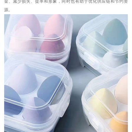
金、减少损失、提率和形象，同时也有助于优化供应链和节约资
源。