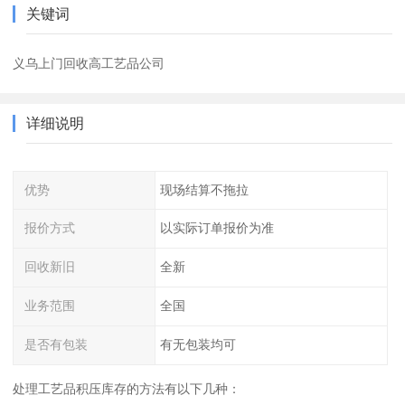
关键词
义乌上门回收高工艺品公司
详细说明
优势
现场结算不拖拉
报价方式
以实际订单报价为准
回收新旧
全新
业务范围
全国
是否有包装
有无包装均可
处理工艺品积压库存的方法有以下几种：