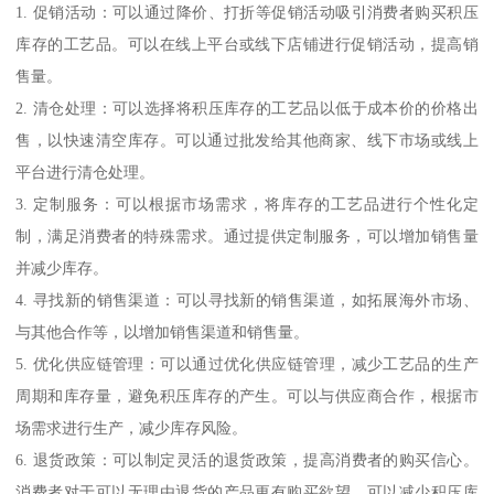
1. 促销活动：可以通过降价、打折等促销活动吸引消费者购买积压
库存的工艺品。可以在线上平台或线下店铺进行促销活动，提高销
售量。
2. 清仓处理：可以选择将积压库存的工艺品以低于成本价的价格出
售，以快速清空库存。可以通过批发给其他商家、线下市场或线上
平台进行清仓处理。
3. 定制服务：可以根据市场需求，将库存的工艺品进行个性化定
制，满足消费者的特殊需求。通过提供定制服务，可以增加销售量
并减少库存。
4. 寻找新的销售渠道：可以寻找新的销售渠道，如拓展海外市场、
与其他合作等，以增加销售渠道和销售量。
5. 优化供应链管理：可以通过优化供应链管理，减少工艺品的生产
周期和库存量，避免积压库存的产生。可以与供应商合作，根据市
场需求进行生产，减少库存风险。
6. 退货政策：可以制定灵活的退货政策，提高消费者的购买信心。
消费者对于可以无理由退货的产品更有购买欲望，可以减少积压库