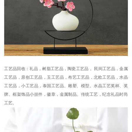
工艺品回收：礼品，树脂工艺品，陶瓷工艺品， 民间工艺品，金属
工艺品，原创工艺品，玉工艺品，布艺工艺品，北欧工艺品，水晶
工艺品，小工艺品，泰国工艺品。雕塑、模型。水晶工艺奖杯、奖
牌。框架饰品小挂件，徽章，金属制品。传统工艺，纪念礼品时尚
工艺。