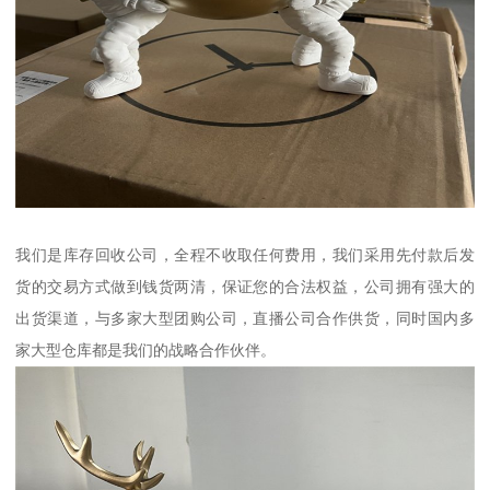
我们是库存回收公司，全程不收取任何费用，我们采用先付款后发
货的交易方式做到钱货两清，保证您的合法权益，公司拥有强大的
出货渠道，与多家大型团购公司，直播公司合作供货，同时国内多
家大型仓库都是我们的战略合作伙伴。