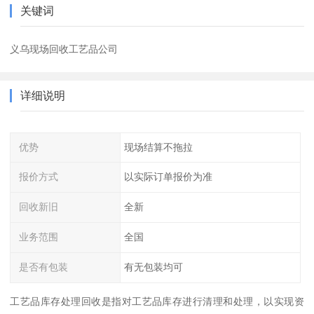
关键词
义乌现场回收工艺品公司
详细说明
优势
现场结算不拖拉
报价方式
以实际订单报价为准
回收新旧
全新
业务范围
全国
是否有包装
有无包装均可
工艺品库存处理回收是指对工艺品库存进行清理和处理，以实现资