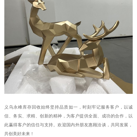
义乌永峰库存回收始终坚持品质如一，时刻牢记服务客户，以诚
信、务实、求精、创新的精神，为客户提供全面、成功的合作，以
此赢得客户的信任与支持。欢迎国内外朋友惠顾洽谈，共同发展，
共创美好未来！