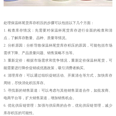
处理保温杯尾货库存积压的步骤可以包括以下几个方面：
1. 检查库存情况：先需要对保温杯尾货库存进行全面的检查和清
点，了解库存数量、品种、质量等情况。
2. 分析原因：分析导致保温杯尾货库存积压的原因，可能包括市场
需求下降、产品质量问题、销售策略不当等。
3. 重新定价：根据市场需求和竞争情况，重新定价保温杯尾货，可
能需要进行降价促销或优惠政策，吸引消费者购买。
4. 清理库存：可以通过组织促销活动、开展清仓等方式，加快库存
周转，尽快消化积压库存。
5. 寻找新的销售渠道：可以考虑与其他销售渠道合作，如批发商、
电商平台等，扩大销售渠道，增加销售机会。
6. 优化供应链管理：加强与供应商的合作，优化供应链管理，减少
库存积压的可能性。