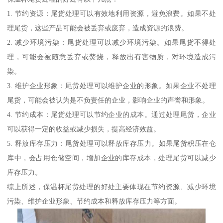
1. 节约资源：尾货处理可以有效地利用资源，避免浪费。如果不处
理尾货，这些产品可能会被丢弃或废弃，造成资源的浪费。
2. 减少环境污染：尾货处理可以减少环境污染。如果尾货不得处
理，可能会被随意丢弃或焚烧，释放出有害物质，对环境造成污
染。
3. 维护企业形象：尾货处理可以维护企业的形象。如果企业不处理
尾货，可能会被认为是不负责任的企业，影响企业的声誉和形象。
4. 节约成本：尾货处理可以节约企业的成本。通过处理尾货，企业
可以获得一定的收益或减少损失，提高经济效益。
5. 释放库存压力：尾货处理可以释放库存压力。如果尾货积压在仓
库中，会占用仓储空间，增加企业的库存成本，处理尾货可以减少
库存压力。
综上所述，保温杯尾货处理的好处主要体现在节约资源、减少环境
污染、维护企业形象、节约成本和释放库存压力等方面。