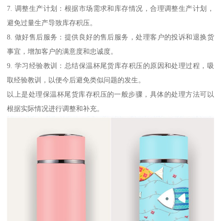
7. 调整生产计划：根据市场需求和库存情况，合理调整生产计划，
避免过量生产导致库存积压。
8. 做好售后服务：提供良好的售后服务，处理客户的投诉和退换货
事宜，增加客户的满意度和忠诚度。
9. 学习经验教训：总结保温杯尾货库存积压的原因和处理过程，吸
取经验教训，以便今后避免类似问题的发生。
以上是处理保温杯尾货库存积压的一般步骤，具体的处理方法可以
根据实际情况进行调整和补充。