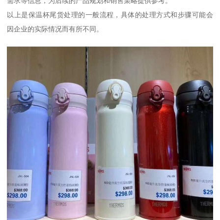
需求等信息，为后续的产品规划和销售策略提供参考。
以上是保温杯尾货处理的一般流程，具体的处理方式和步骤可能会
因企业的实际情况而有所不同。