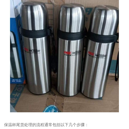
保温杯尾货处理的流程通常包括以下几个步骤：