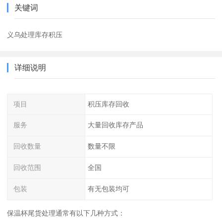
关键词
义乌处理库存积压
详细说明
项目
积压库存回收
服务
大量回收库存产品
回收数量
数量不限
回收范围
全国
包装
有无包装均可
保温杯尾货处理通常有以下几种方式：