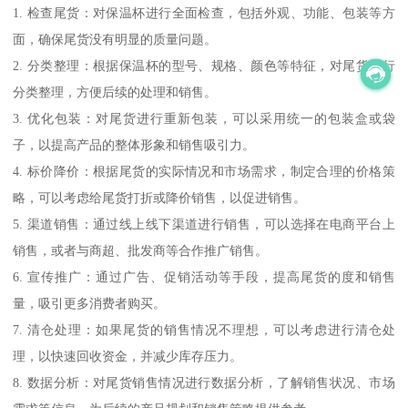
1. 检查尾货：对保温杯进行全面检查，包括外观、功能、包装等方
面，确保尾货没有明显的质量问题。
2. 分类整理：根据保温杯的型号、规格、颜色等特征，对尾货进行
分类整理，方便后续的处理和销售。
3. 优化包装：对尾货进行重新包装，可以采用统一的包装盒或袋
子，以提高产品的整体形象和销售吸引力。
4. 标价降价：根据尾货的实际情况和市场需求，制定合理的价格策
略，可以考虑给尾货打折或降价销售，以促进销售。
5. 渠道销售：通过线上线下渠道进行销售，可以选择在电商平台上
销售，或者与商超、批发商等合作推广销售。
6. 宣传推广：通过广告、促销活动等手段，提高尾货的度和销售
量，吸引更多消费者购买。
7. 清仓处理：如果尾货的销售情况不理想，可以考虑进行清仓处
理，以快速回收资金，并减少库存压力。
8. 数据分析：对尾货销售情况进行数据分析，了解销售状况、市场