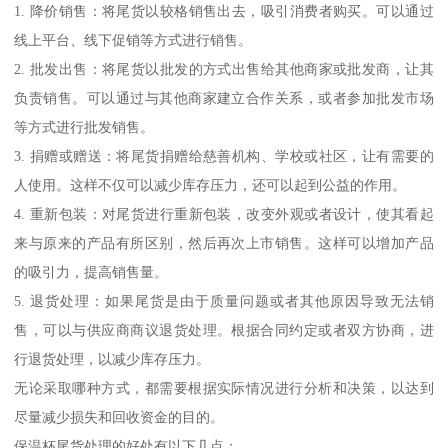
1. 降价销售：将尾货以较格销售出去，吸引消费者购买。可以通过
线上平台、线下促销等方式进行销售。
2. 批发出售：将尾货以批发的方式出售给其他商家或批发商，让其
负责销售。可以通过与其他商家建立合作关系，或者参加批发市场
等方式进行批发销售。
3. 捐赠或赠送：将尾货捐赠给慈善机构、学校或社区，让有需要的
人使用。这样不仅可以减少库存压力，还可以起到公益的作用。
4. 重新包装：对尾货进行重新包装，改变外观或者设计，使其看起
来与原来的产品有所区别，然后再次上市销售。这样可以增加产品
的吸引力，提高销售量。
5. 退货处理：如果尾货是由于质量问题或者其他原因导致无法销
售，可以与供应商商议退货处理。根据合同约定或者双方协商，进
行退货处理，以减少库存压力。
无论采取哪种方式，都需要根据实际情况进行分析和决策，以达到
尽量减少损失和回收资金的目的。
保温杯尾货处理的好处有以下几点：