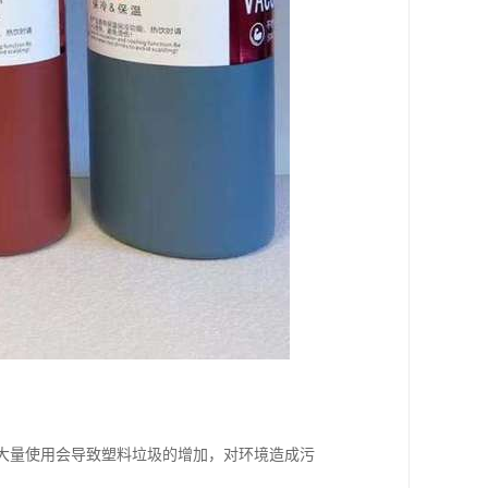
，大量使用会导致塑料垃圾的增加，对环境造成污