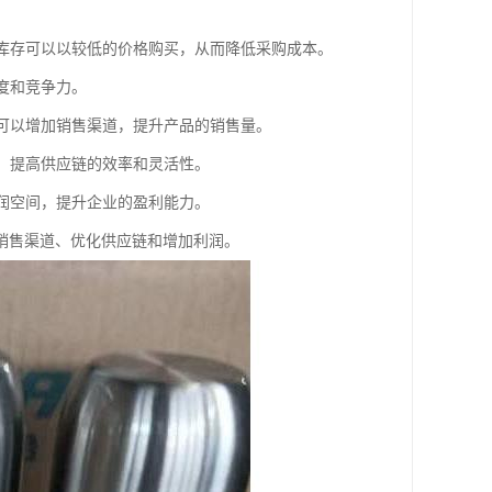
些库存可以以较低的价格购买，从而降低采购成本。
度和竞争力。
存可以增加销售渠道，提升产品的销售量。
险，提高供应链的效率和灵活性。
利润空间，提升企业的盈利能力。
销售渠道、优化供应链和增加利润。