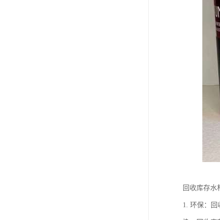
回收库存水
1. 环保