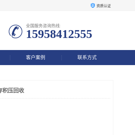
资质认证
全国服务咨询热线:
15958412555
客户案例
联系方式
存积压回收