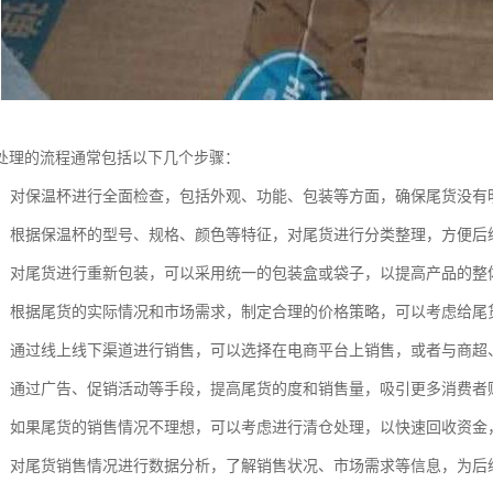
处理的流程通常包括以下几个步骤：
尾货：对保温杯进行全面检查，包括外观、功能、包装等方面，确保尾货没有
整理：根据保温杯的型号、规格、颜色等特征，对尾货进行分类整理，方便后
包装：对尾货进行重新包装，可以采用统一的包装盒或袋子，以提高产品的
降价：根据尾货的实际情况和市场需求，制定合理的价格策略，可以考虑给
销售：通过线上线下渠道进行销售，可以选择在电商平台上销售，或者与商
推广：通过广告、促销活动等手段，提高尾货的度和销售量，吸引更多消费者
处理：如果尾货的销售情况不理想，可以考虑进行清仓处理，以快速回收资
分析：对尾货销售情况进行数据分析，了解销售状况、市场需求等信息，为