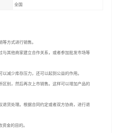
全国
促销等方式进行销售。
通过与其他商家建立合作关系，或者参加批发市场等
仅可以减少库存压力，还可以起到公益的作用。
有所区别，然后再次上市销售。这样可以增加产品的
商议退货处理。根据合同约定或者双方协商，进行退
收资金的目的。