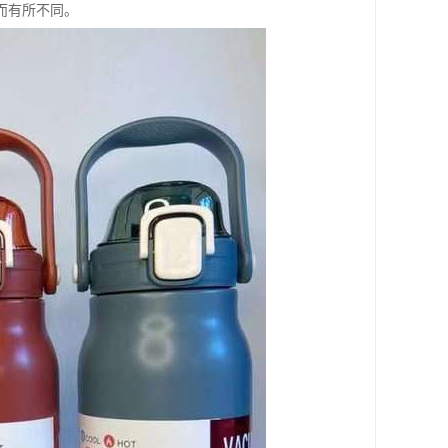
而有所不同。