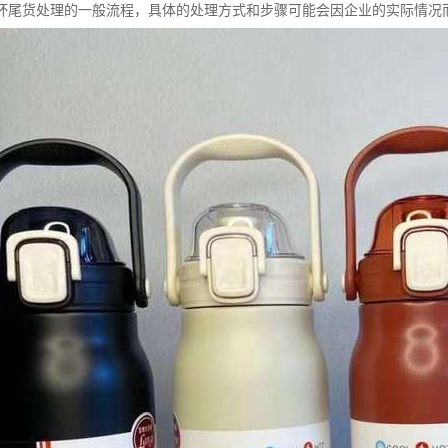
杯尾货处理的一般流程，具体的处理方式和步骤可能会因企业的实际情况