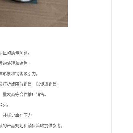
明显的质量问题。
续的处理和销售。
整体形象和销售吸引力。
尾货打折或降价销售，以促进销售。
超、批发商等合作推广销售。
购买。
金，并减少库存压力。
后续的产品规划和销售策略提供参考。