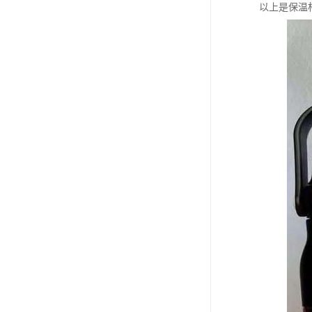
以上是保温