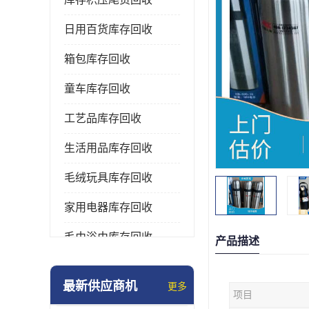
日用百货库存回收
箱包库存回收
童车库存回收
工艺品库存回收
生活用品库存回收
毛绒玩具库存回收
家用电器库存回收
毛巾浴巾库存回收
产品描述
水杯保温杯库存回收
最新供应商机
更多
项目
雨伞库存回收