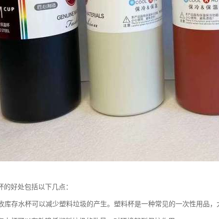
杯的好处包括以下几点：
：回收库存水杯可以减少塑料垃圾的产生。塑料杯是一种常见的一次性用品