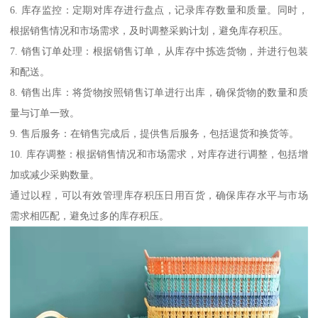
6. 库存监控：定期对库存进行盘点，记录库存数量和质量。同时，
根据销售情况和市场需求，及时调整采购计划，避免库存积压。
7. 销售订单处理：根据销售订单，从库存中拣选货物，并进行包装
和配送。
8. 销售出库：将货物按照销售订单进行出库，确保货物的数量和质
量与订单一致。
9. 售后服务：在销售完成后，提供售后服务，包括退货和换货等。
10. 库存调整：根据销售情况和市场需求，对库存进行调整，包括增
加或减少采购数量。
通过以程，可以有效管理库存积压日用百货，确保库存水平与市场
需求相匹配，避免过多的库存积压。