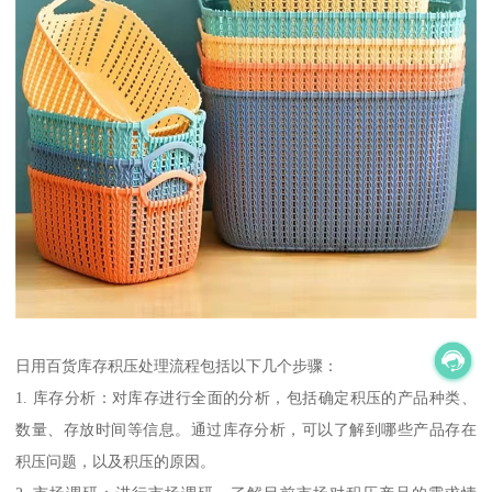
日用百货库存积压处理流程包括以下几个步骤：
1. 库存分析：对库存进行全面的分析，包括确定积压的产品种类、
数量、存放时间等信息。通过库存分析，可以了解到哪些产品存在
积压问题，以及积压的原因。