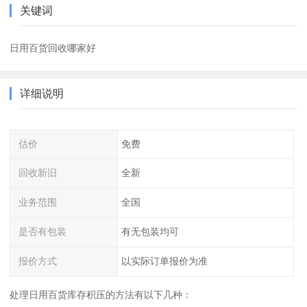
关键词
日用百货回收哪家好
详细说明
估价
免费
回收新旧
全新
业务范围
全国
是否有包装
有无包装均可
报价方式
以实际订单报价为准
处理日用百货库存积压的方法有以下几种：