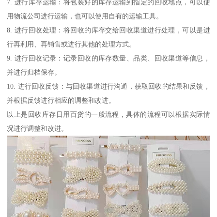
7. 进行库存运输：将包装好的库存运输到指定的回收地点，可以使
用物流公司进行运输，也可以使用自有的运输工具。
8. 进行回收处理：将回收的库存交给回收渠道进行处理，可以是进
行再利用、再销售或进行其他的处理方式。
9. 进行回收记录：记录回收的库存数量、品类、回收渠道等信息，
并进行归档保存。
10. 进行回收反馈：与回收渠道进行沟通，获取回收的结果和反馈，
并根据反馈进行相应的调整和改进。
以上是回收库存日用百货的一般流程，具体的流程可以根据实际情
况进行调整和改进。