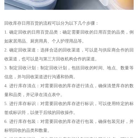
回收库存日用百货的流程可以分为以下几个步骤：
1. 确定回收的日用百货品类：确定需要回收的日用百货的品类，例
如家居用品、厨房用具、个人护理用品等。
2. 确定回收渠道：选择合适的回收渠道，可以是与供应商合作的回
收渠道，也可以是与第三方回收机构合作的渠道。
3. 制定回收计划：制定回收计划，包括回收的时间、地点、数量等
信息，并与回收渠道进行沟通和协商。
4. 进行库存清点：对需要回收的库存进行清点，确保清楚库存的数
量和品类，并记录在清点表中。
5. 进行库存标识：对需要回收的库存进行标识，可以使用特定的标
签或标识符，以便于后续的回收操作。
6. 进行库存包装：对需要回收的库存进行包装，确保包装完好，并
标明回收的品类和数量。