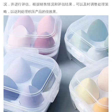
况，并进行评估。根据销售情况和评估结果，可以及时调整处理策
略，以达到处理积压产品的佳效果。