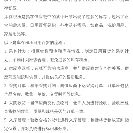
存积压。
库存积压是指在供应链中的某个环节出现了过多的库存，超出了正
常的需求量。日用百货是指一些生活必需品，如食品、洗护用品、
家居用品等。
以下是库存积压日用百货的流程：
1. 采购计划：根据销售预测和库存情况，制定日用百货的采购计
划。采购计划应该合理，避免过多的库存积压。
2. 供应商选择：选择可靠的供应商，并与供应商建立合作关系。供
应商应能按时供货，并提供良好的售后服务。
3. 采购订单：根据采购计划，向供应商下达采购订单。订单应包括
产品名称、数量、单价、交货时间等信息。
4. 采购收货：当供应商交付货物时，仓库人员进行验收。验收应检
查货物的数量、质量和规格是否与订单一致。
5. 入库管理：验收合格的货物进行入库管理，包括将货物放置到指
定位置，并对货物进行标识和分类。