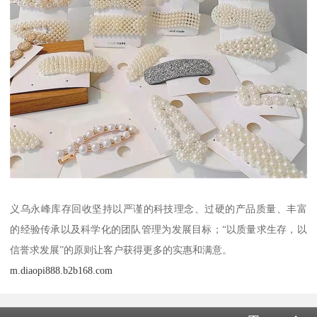
义乌永峰库存回收坚持以严谨的科技理念、过硬的产品质量、丰富
的经验传承以及科学化的团队管理为发展目标；“以质量求生存，以
信誉求发展”的原则让客户获得更多的实惠和满意。
m.diaopi888.b2b168.com