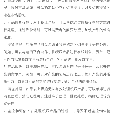
2. 市场调研：进行市场调研，了解目前市场对积压产品的需求情
况。通过市场调研，可以确定是否存在销售渠道，以及销售渠道的
潜在市场规模。
3. 产品降价促销：对于积压产品，可以考虑通过降价促销的方式进
行处理。通过降价促销，可以消费者的购买欲望，加快产品的销售
速度。
4. 渠道拓展：积压产品可以考虑通过开拓新的销售渠道进行处理。
例如，可以与电商平台合作，将积压产品进行在线销售。另外，还
可以与批发商或零售商进行合作，将产品进行批发或零售。
5. 产品改进：对于积压产品，可以考虑对产品进行改进，以提升产
品的竞争力。例如，可以对产品的包装进行改进，提升产品的外观
吸引力；或者对产品的功能进行改进，提升产品的使用价值。
6. 清仓处理：如果以上措施无法有效处理积压产品，可以考虑进行
清仓处理。清仓处理可以通过降价处理、批发处理、捐赠处理等方
式进行。
7. 监控和评估：在处理积压产品的过程中，需要不断监控销售情