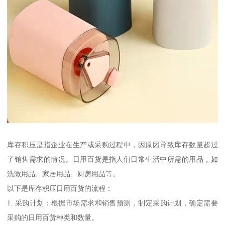
库存积压是指企业在生产或采购过程中，因原因导致库存数量超过
了销售需求的情况。日用百货是指人们日常生活中所需的用品，如
洗漱用品、家居用品、厨房用品等。
以下是库存积压日用百货的流程：
1. 采购计划：根据市场需求和销售预测，制定采购计划，确定需要
采购的日用百货种类和数量。