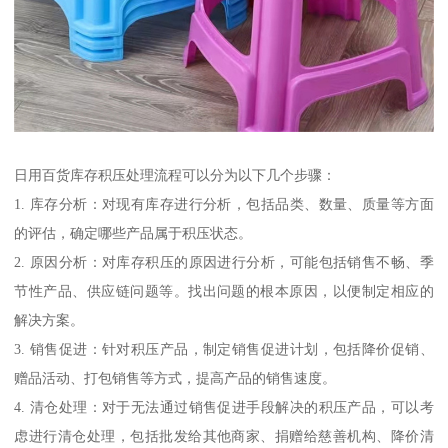
日用百货库存积压处理流程可以分为以下几个步骤：
1. 库存分析：对现有库存进行分析，包括品类、数量、质量等方面
的评估，确定哪些产品属于积压状态。
2. 原因分析：对库存积压的原因进行分析，可能包括销售不畅、季
节性产品、供应链问题等。找出问题的根本原因，以便制定相应的
解决方案。
3. 销售促进：针对积压产品，制定销售促进计划，包括降价促销、
赠品活动、打包销售等方式，提高产品的销售速度。
4. 清仓处理：对于无法通过销售促进手段解决的积压产品，可以考
虑进行清仓处理，包括批发给其他商家、捐赠给慈善机构、降价清