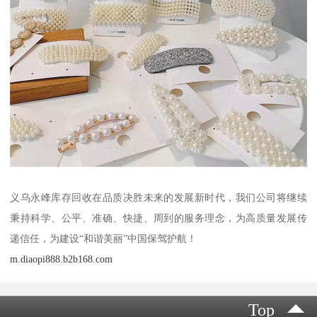
义乌永峰库存回收在品质决胜未来的发展新时代，我们公司将继续
秉持科学、公平、准确、快捷、周到的服务理念，为高质量发展传
递信任，为建设“和谐美丽”中国保驾护航！
m.diaopi888.b2b168.com
Top