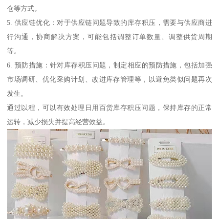
仓等方式。
5. 供应链优化：对于供应链问题导致的库存积压，需要与供应商进
行沟通，协商解决方案，可能包括调整订单数量、调整供货周期
等。
6. 预防措施：针对库存积压问题，制定相应的预防措施，包括加强
市场调研、优化采购计划、改进库存管理等，以避免类似问题再次
发生。
通过以程，可以有效处理日用百货库存积压问题，保持库存的正常
运转，减少损失并提高经营效益。