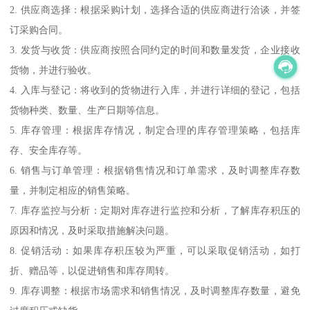
2. 供应商选择：根据采购计划，选择合适的供应商进行洽谈，并签
订采购合同。
3. 发货与收货：供应商按照合同约定的时间和数量发货，企业接收
货物，并进行验收。
4. 入库与登记：将收到的货物进行入库，并进行详细的登记，包括
货物种类、数量、生产日期等信息。
5. 库存管理：根据库存情况，制定合理的库存管理策略，包括库
存、安全库存等。
6. 销售与订单管理：根据销售情况和订单需求，及时调整库存数
量，并制定相应的销售策略。
7. 库存监控与分析：定期对库存进行监控和分析，了解库存积压的
原因和情况，及时采取措施解决问题。
8. 促销活动：如果库存积压较为严重，可以采取促销活动，如打
折、赠品等，以促进销售和库存周转。
9. 库存调整：根据市场需求和销售情况，及时调整库存数量，避免