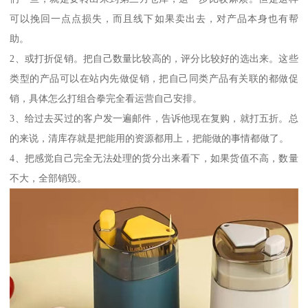
可以挽回一点点损失，而且线下如果卖出去，对产品本身也有帮
助。
2、或打折促销。把自己数量比较高的，评分比较好的选出来。这些
类型的产品可以在站内先做促销，把自己同类产品有关联的都做促
销，具体怎么打组合拳完全看运营自己安排。
3、给过去买过的客户发一遍邮件，告诉他现在复购，就打五折。总
的来说，清库存就是把能用的资源都用上，把能做的事情都做了。
4、把感觉自己完全无法处理的货分出来看下，如果货值不高，数量
不大，全部销毁。