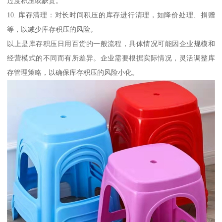
过度积压或缺货。
10. 库存清理：对长时间积压的库存进行清理，如降价处理、捐赠
等，以减少库存积压的风险。
以上是库存积压日用百货的一般流程，具体情况可能因企业规模和
经营模式的不同而有所差异。企业需要根据实际情况，灵活调整库
存管理策略，以确保库存积压的风险小化。