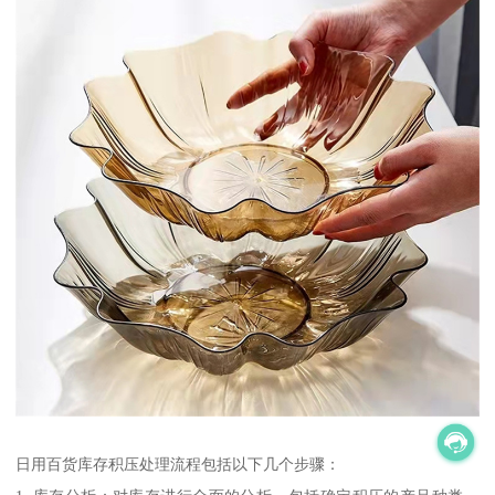
日用百货库存积压处理流程包括以下几个步骤：