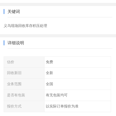
关键词
义乌现场回收库存积压处理
详细说明
估价
免费
回收新旧
全新
业务范围
全国
是否有包装
有无包装均可
报价方式
以实际订单报价为准