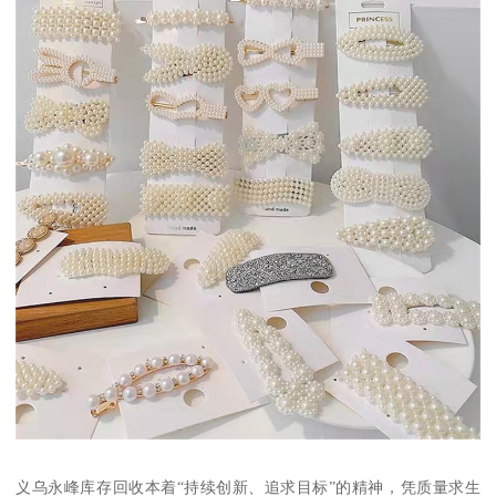
义乌永峰库存回收本着“持续创新、追求目标”的精神，凭质量求生