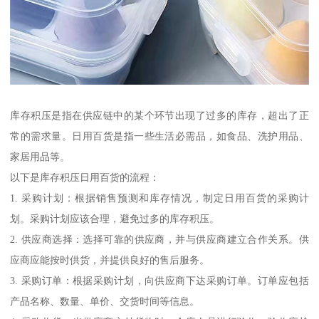
库存积压是指在供应链中的某个环节出现了过多的库存，超出了正
常的需求量。日用百货是指一些生活必需品，如食品、洗护用品、
家居用品等。
以下是库存积压日用百货的流程：
1. 采购计划：根据销售预测和库存情况，制定日用百货的采购计
划。采购计划应该合理，避免过多的库存积压。
2. 供应商选择：选择可靠的供应商，并与供应商建立合作关系。供
应商应能按时供货，并提供良好的售后服务。
3. 采购订单：根据采购计划，向供应商下达采购订单。订单应包括
产品名称、数量、单价、交货时间等信息。