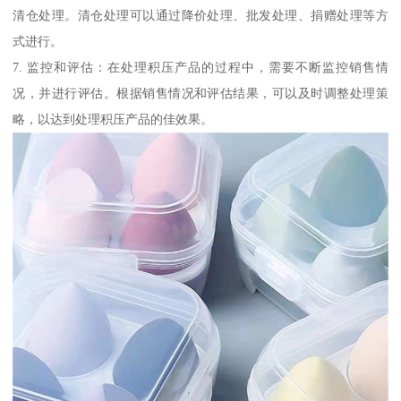
清仓处理。清仓处理可以通过降价处理、批发处理、捐赠处理等方
式进行。
7. 监控和评估：在处理积压产品的过程中，需要不断监控销售情
况，并进行评估。根据销售情况和评估结果，可以及时调整处理策
略，以达到处理积压产品的佳效果。