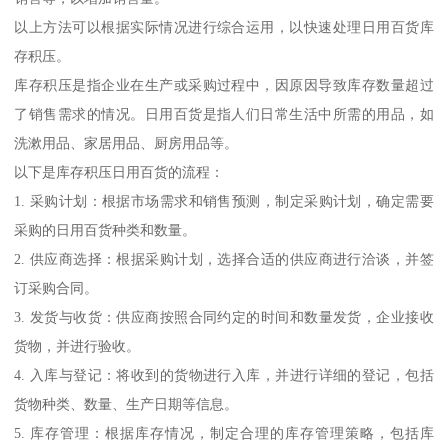
以上方法可以根据实际情况进行综合运用，以快速处理日用百货库
存积压。
库存积压是指企业在生产或采购过程中，因原因导致库存数量超过
了销售需求的情况。日用百货是指人们日常生活中所需的用品，如
洗漱用品、家居用品、厨房用品等。
以下是库存积压日用百货的流程：
1. 采购计划：根据市场需求和销售预测，制定采购计划，确定需要
采购的日用百货种类和数量。
2. 供应商选择：根据采购计划，选择合适的供应商进行洽谈，并签
订采购合同。
3. 发货与收货：供应商按照合同约定的时间和数量发货，企业接收
货物，并进行验收。
4. 入库与登记：将收到的货物进行入库，并进行详细的登记，包括
货物种类、数量、生产日期等信息。
5. 库存管理：根据库存情况，制定合理的库存管理策略，包括库