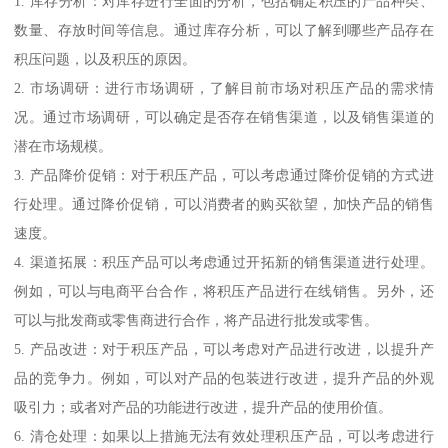
1. 库存分析：对库存进行全面的分析，包括确定积压的产品种类、
数量、存放时间等信息。通过库存分析，可以了解到哪些产品存在
积压问题，以及积压的原因。
2. 市场调研：进行市场调研，了解目前市场对积压产品的需求情
况。通过市场调研，可以确定是否存在销售渠道，以及销售渠道的
潜在市场规模。
3. 产品降价促销：对于积压产品，可以考虑通过降价促销的方式进
行处理。通过降价促销，可以消费者的购买欲望，加快产品的销售
速度。
4. 渠道拓展：积压产品可以考虑通过开拓新的销售渠道进行处理。
例如，可以与电商平台合作，将积压产品进行在线销售。另外，还
可以与批发商或零售商进行合作，将产品进行批发或零售。
5. 产品改进：对于积压产品，可以考虑对产品进行改进，以提升产
品的竞争力。例如，可以对产品的包装进行改进，提升产品的外观
吸引力；或者对产品的功能进行改进，提升产品的使用价值。
6. 清仓处理：如果以上措施无法有效处理积压产品，可以考虑进行