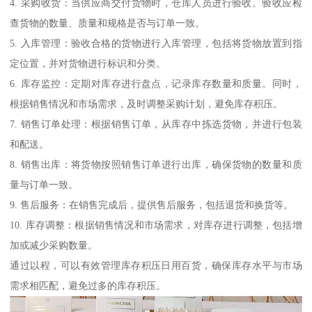
4. 采购收货：当供应商交付货物时，仓库人员进行验收。验收应检
查货物的数量、质量和规格是否与订单一致。
5. 入库管理：验收合格的货物进行入库管理，包括将货物放置到指
定位置，并对货物进行标识和分类。
6. 库存监控：定期对库存进行盘点，记录库存数量和质量。同时，
根据销售情况和市场需求，及时调整采购计划，避免库存积压。
7. 销售订单处理：根据销售订单，从库存中拣选货物，并进行包装
和配送。
8. 销售出库：将货物按照销售订单进行出库，确保货物的数量和质
量与订单一致。
9. 售后服务：在销售完成后，提供售后服务，包括退货和换货等。
10. 库存调整：根据销售情况和市场需求，对库存进行调整，包括增
加或减少采购数量。
通过以程，可以有效管理库存积压日用百货，确保库存水平与市场
需求相匹配，避免过多的库存积压。