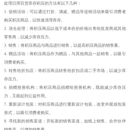
处理日用百货库存积压的方法有以下几种：
1. 促销活动：可以通过打折、满减、赠品等促销活动来吸引消费者
购买积压商品，以快速清理库存。
2. 清仓处理：将积压商品以低于成本价的价格出售给批发商或其他
零售商，以减少库存压力。
3. 销售：将积压商品与商品进行销售，以提高积压商品的销售量。
4. 赠品活动：将积压商品作为赠品，与其他商品一起销售，以吸引
消费者购买。
5. 转售给折扣店：将积压商品转售给折扣店或二手市场，以减少库
存压力。
6. 捐赠慈善机构：将积压商品捐赠给慈善机构，既能减少库存压
力，又能起到公益作用。
7. 重新设计包装：对积压商品进行重新设计包装，改变外观或包装
形式，以吸引消费者购买。
8. 寻找新的销售渠道：开拓新的销售渠道，如线上销售、合作伙伴
销售等，以增加销售量。