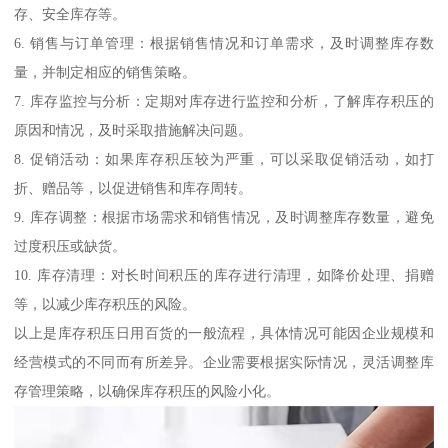
存、安全库存等。
6. 销售与订单管理：根据销售情况和订单需求，及时调整库存数
量，并制定相应的销售策略。
7. 库存监控与分析：定期对库存进行监控和分析，了解库存积压的
原因和情况，及时采取措施解决问题。
8. 促销活动：如果库存积压较为严重，可以采取促销活动，如打
折、赠品等，以促进销售和库存周转。
9. 库存调整：根据市场需求和销售情况，及时调整库存数量，避免
过度积压或缺货。
10. 库存清理：对长时间积压的库存进行清理，如降价处理、捐赠
等，以减少库存积压的风险。
以上是库存积压日用百货的一般流程，具体情况可能因企业规模和
经营模式的不同而有所差异。企业需要根据实际情况，灵活调整库
存管理策略，以确保库存积压的风险小化。