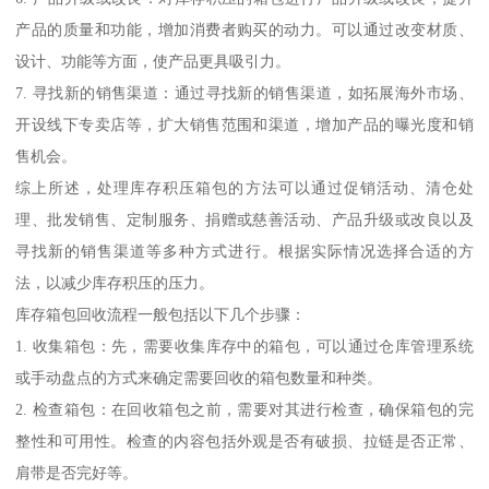
产品的质量和功能，增加消费者购买的动力。可以通过改变材质、
设计、功能等方面，使产品更具吸引力。
7. 寻找新的销售渠道：通过寻找新的销售渠道，如拓展海外市场、
开设线下专卖店等，扩大销售范围和渠道，增加产品的曝光度和销
售机会。
综上所述，处理库存积压箱包的方法可以通过促销活动、清仓处
理、批发销售、定制服务、捐赠或慈善活动、产品升级或改良以及
寻找新的销售渠道等多种方式进行。根据实际情况选择合适的方
法，以减少库存积压的压力。
库存箱包回收流程一般包括以下几个步骤：
1. 收集箱包：先，需要收集库存中的箱包，可以通过仓库管理系统
或手动盘点的方式来确定需要回收的箱包数量和种类。
2. 检查箱包：在回收箱包之前，需要对其进行检查，确保箱包的完
整性和可用性。检查的内容包括外观是否有破损、拉链是否正常、
肩带是否完好等。