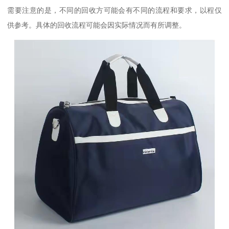
需要注意的是，不同的回收方可能会有不同的流程和要求，以程仅
供参考。具体的回收流程可能会因实际情况而有所调整。