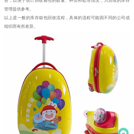
告，以便于统计回收箱包的数量、种类和处理情况，为后续的库存
管理提供参考。
以上是一般的库存箱包回收流程，具体的流程可能因不同的公司或
组织而有所差异。