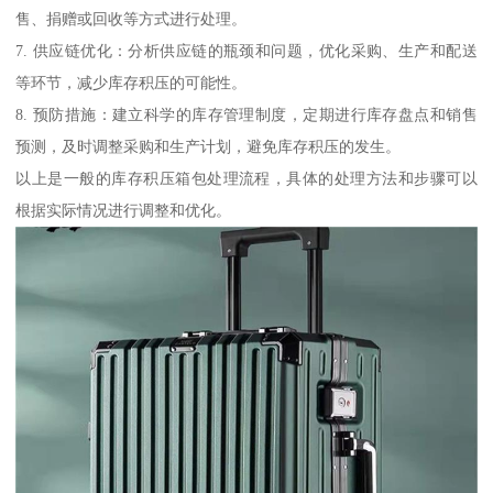
售、捐赠或回收等方式进行处理。
7. 供应链优化：分析供应链的瓶颈和问题，优化采购、生产和配送
等环节，减少库存积压的可能性。
8. 预防措施：建立科学的库存管理制度，定期进行库存盘点和销售
预测，及时调整采购和生产计划，避免库存积压的发生。
以上是一般的库存积压箱包处理流程，具体的处理方法和步骤可以
根据实际情况进行调整和优化。