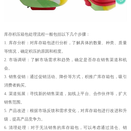
库存积压箱包处理流程一般包括以下几个步骤：
1. 库存分析：对库存箱包进行分析，了解具体的数量、种类、质量
等情况，确定积压的原因和程度。
2. 市场调研：了解市场需求和趋势，确定是否存在销售渠道和机
会。
3. 销售促销：通过促销活动、降价等方式，积推广库存箱包，吸引
消费者购买。
4. 渠道拓展：寻找新的销售渠道，如线上平台、合作伙伴等，扩大
销售范围。
5. 产品改进：根据市场反馈和需求变化，对库存箱包进行改进和升
级，提高产品竞争力。
6. 清理处理：对于无法销售的库存箱包，可以考虑通过清仓、销