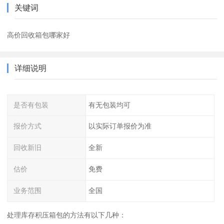
关键词
高价回收箱包哪家好
详细说明
是否有包装
有无包装均可
报价方式
以实际订单报价为准
回收新旧
全新
估价
免费
业务范围
全国
处理库存积压箱包的方法有以下几种：