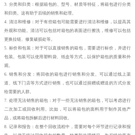
3. 分类和归类：根据箱包的、型号、材质等特征，将箱包进行分类
和归类。这有助于后续的销售和处理。
4. 清洁和维修：对于有些箱包可能需要进行清洁和维修，以提高其
外观和功能。清洁可以包括对箱包的表面进行擦洗，维修可以包括
更换拉链、修复破损处等。
5. 标价和包装：对于可以直接销售的箱包，需要进行标价，并进行
包装。包装可以使用塑料袋、纸盒等方式，以保护箱包的质量和外
观。
6. 销售和分发：将回收的箱包进行销售和分发。可以通过线上渠
道、线下门店等方式进行销售，也可以通过捐赠或赠送的方式分发
给需要的人群。
7. 处理无法销售的箱包：对于一些无法销售的箱包，可以考虑进行
二次加工或回收利用。比如，可以将箱包的面料用于制作其他产
品，或将箱包拆解后进行材料回收。
8. 记录和报告：在整个回收流程中，需要对每个环节进行记录和报