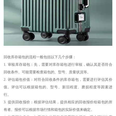
回收库存箱包的流程一般包括以下几个步骤：
1. 审核库存箱包：先，需要对库存箱包进行审核，确认其是否符合
回收条件。可能需要检查箱包的、型号、质量状况等。
2. 评估箱包价值：对符合回收条件的库存箱包，需要进行评估其价
值。评估可以根据箱包的、型号、新旧程度、磨损程度等因素进
行。
3. 提供回收报价：根据评估结果，提供相应的回收报价给箱包的所
有者。报价可以根据市场行情和箱包的实际价值来确定。