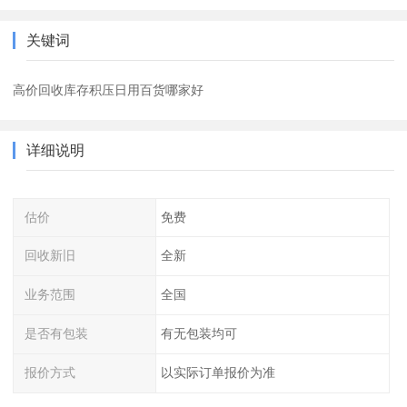
关键词
高价回收库存积压日用百货哪家好
详细说明
估价
免费
回收新旧
全新
业务范围
全国
是否有包装
有无包装均可
报价方式
以实际订单报价为准