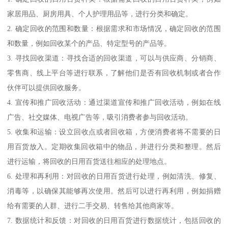
家居用品、厨房用具、个人护理用品等，进行分类和确定。
2. 确定回收的范围和数量：根据需求和市场情况，确定回收的范围
和数量，例如回收某个的产品、特定型号的产品等。
3. 寻找回收渠道：寻找合适的回收渠道，可以与供应商、分销商、
零售商、线上平台等进行联系，了解他们是否有回收机制或者合作
伙伴可以提供回收服务。
4. 宣传和推广回收活动：通过渠道宣传和推广回收活动，例如在线
广告、社交媒体、电视广告等，吸引消费者参与回收活动。
5. 收集和运输：设立回收点或者回收箱，方便消费者将不需要的日
用百货放入。定期收集回收箱中的物品，并进行分类和整理。然后
进行运输，将回收的日用百货送往相应的处理地点。
6. 处理和再利用：对回收的日用百货进行处理，例如清洗、修复、
消毒等，以确保其能够再次使用。然后可以进行再利用，例如捐赠
给有需要的人群、进行二手交易、转售给其他商家等。
7. 数据统计和反馈：对回收的日用百货进行数据统计，包括回收的