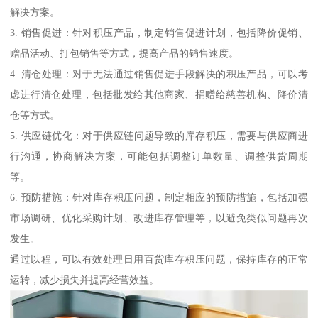
解决方案。
3. 销售促进：针对积压产品，制定销售促进计划，包括降价促销、
赠品活动、打包销售等方式，提高产品的销售速度。
4. 清仓处理：对于无法通过销售促进手段解决的积压产品，可以考
虑进行清仓处理，包括批发给其他商家、捐赠给慈善机构、降价清
仓等方式。
5. 供应链优化：对于供应链问题导致的库存积压，需要与供应商进
行沟通，协商解决方案，可能包括调整订单数量、调整供货周期
等。
6. 预防措施：针对库存积压问题，制定相应的预防措施，包括加强
市场调研、优化采购计划、改进库存管理等，以避免类似问题再次
发生。
通过以程，可以有效处理日用百货库存积压问题，保持库存的正常
运转，减少损失并提高经营效益。