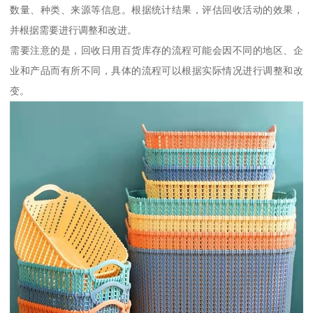
数量、种类、来源等信息。根据统计结果，评估回收活动的效果，
并根据需要进行调整和改进。
需要注意的是，回收日用百货库存的流程可能会因不同的地区、企
业和产品而有所不同，具体的流程可以根据实际情况进行调整和改
变。