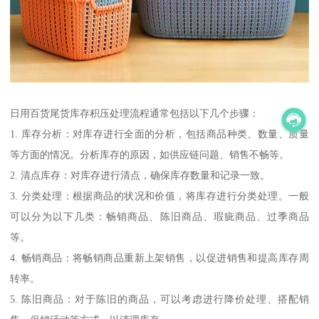
日用百货尾货库存积压处理流程通常包括以下几个步骤：
1. 库存分析：对库存进行全面的分析，包括商品种类、数量、质量
等方面的情况。分析库存的原因，如供应链问题、销售不畅等。
2. 清点库存：对库存进行清点，确保库存数量和记录一致。
3. 分类处理：根据商品的状况和价值，将库存进行分类处理。一般
可以分为以下几类：畅销商品、陈旧商品、瑕疵商品、过季商品
等。
4. 畅销商品：将畅销商品重新上架销售，以促进销售和提高库存周
转率。
5. 陈旧商品：对于陈旧的商品，可以考虑进行降价处理、搭配销