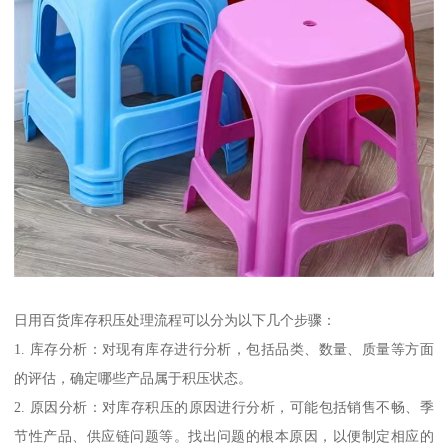
日用百货库存积压处理流程可以分为以下几个步骤：
1. 库存分析：对现有库存进行分析，包括品类、数量、质量等方面
的评估，确定哪些产品属于积压状态。
2. 原因分析：对库存积压的原因进行分析，可能包括销售不畅、季
节性产品、供应链问题等。找出问题的根本原因，以便制定相应的