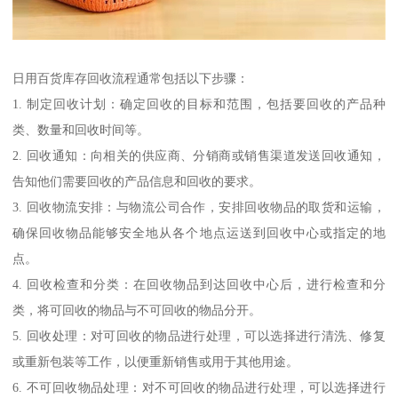
日用百货库存回收流程通常包括以下步骤：
1. 制定回收计划：确定回收的目标和范围，包括要回收的产品种
类、数量和回收时间等。
2. 回收通知：向相关的供应商、分销商或销售渠道发送回收通知，
告知他们需要回收的产品信息和回收的要求。
3. 回收物流安排：与物流公司合作，安排回收物品的取货和运输，
确保回收物品能够安全地从各个地点运送到回收中心或指定的地
点。
4. 回收检查和分类：在回收物品到达回收中心后，进行检查和分
类，将可回收的物品与不可回收的物品分开。
5. 回收处理：对可回收的物品进行处理，可以选择进行清洗、修复
或重新包装等工作，以便重新销售或用于其他用途。
6. 不可回收物品处理：对不可回收的物品进行处理，可以选择进行