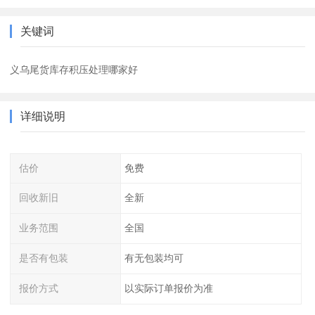
关键词
义乌尾货库存积压处理哪家好
详细说明
估价
免费
回收新旧
全新
业务范围
全国
是否有包装
有无包装均可
报价方式
以实际订单报价为准