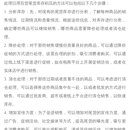
处理日用百货尾货库存积压的方法可以包括以下几个步骤：
1. 分析库存：先，对现有的尾货库存进行分析，了解每种商品的销
售情况、过期情况和质量情况。根据这些信息，对库存进行分类，
确定哪些商品可以继续销售，哪些商品需要降价处理或者清仓处
理。
2. 降价处理：对于那些销售缓慢但质量良好的商品，可以通过降价
促销的方式进行处理。设置合理的折扣，吸引消费者购买。可以通
过线上线下渠道进行促销，如在电商平台上开展促销活动，或者在
实体店中进行销售。
3. 清仓处理：对于那些过期或者质量不佳的商品，可以考虑进行清
仓处理。可以选择将这些商品集中在一起，以或者批发的方式进行
销售。可以通过批发商、超市或者线上平台进行清仓销售，以快速
库存。
4. 增加宣传力度：为了促进销售，可以增加对尾货的宣传力度。通
过广告、促销活动、社交媒体等方式，提高尾货的曝光度，吸引更
多消费者购买。可以推出搭配购买、满减等促销活动，以增加销售