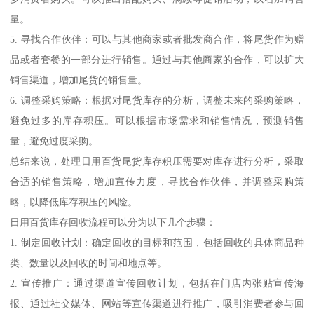
量。
5. 寻找合作伙伴：可以与其他商家或者批发商合作，将尾货作为赠
品或者套餐的一部分进行销售。通过与其他商家的合作，可以扩大
销售渠道，增加尾货的销售量。
6. 调整采购策略：根据对尾货库存的分析，调整未来的采购策略，
避免过多的库存积压。可以根据市场需求和销售情况，预测销售
量，避免过度采购。
总结来说，处理日用百货尾货库存积压需要对库存进行分析，采取
合适的销售策略，增加宣传力度，寻找合作伙伴，并调整采购策
略，以降低库存积压的风险。
日用百货库存回收流程可以分为以下几个步骤：
1. 制定回收计划：确定回收的目标和范围，包括回收的具体商品种
类、数量以及回收的时间和地点等。
2. 宣传推广：通过渠道宣传回收计划，包括在门店内张贴宣传海
报、通过社交媒体、网站等宣传渠道进行推广，吸引消费者参与回