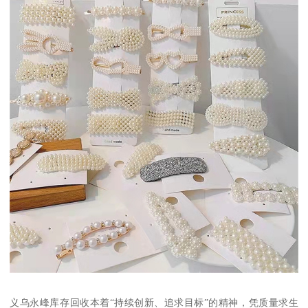
义乌永峰库存回收本着“持续创新、追求目标”的精神，凭质量求生