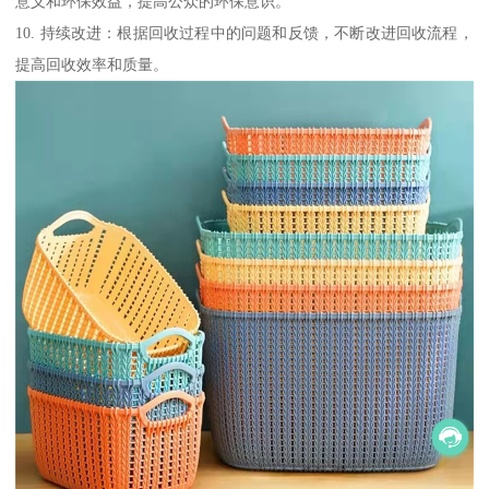
意义和环保效益，提高公众的环保意识。
10. 持续改进：根据回收过程中的问题和反馈，不断改进回收流程，
提高回收效率和质量。