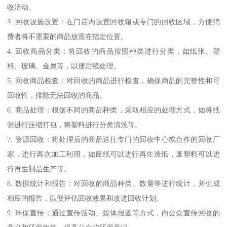
收活动。
3. 回收设施设置：在门店内设置回收箱或专门的回收区域，方便消
费者将不需要的商品放置在指定位置。
4. 回收商品分类：将回收的商品按照种类进行分类，如纸张、塑
料、玻璃、金属等，以便后续处理。
5. 回收商品检查：对回收的商品进行检查，确保商品的完整性和可
回收性，排除无法回收的商品。
6. 商品处理：根据不同的商品种类，采取相应的处理方式，如将纸
张进行压缩打包，将塑料进行分类清洗等。
7. 资源回收：将处理后的商品送往专门的回收中心或合作的回收厂
家，进行再次加工利用，如废纸可以进行再生造纸，废塑料可以进
行再生制品生产等。
8. 数据统计和报告：对回收的商品种类、数量等进行统计，并生成
相应的报告，以便评估回收效果和改进回收计划。
9. 环保宣传：通过宣传活动、媒体报道等方式，向公众宣传回收的