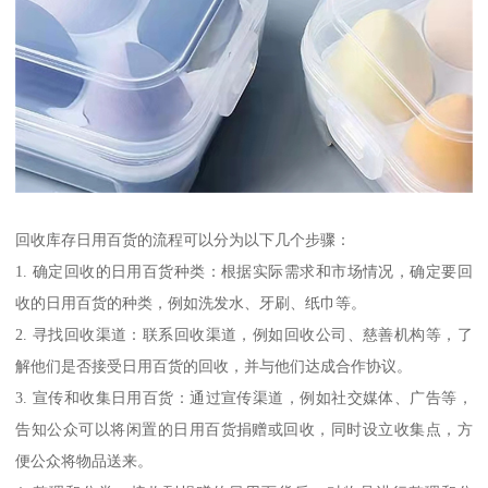
回收库存日用百货的流程可以分为以下几个步骤：
1. 确定回收的日用百货种类：根据实际需求和市场情况，确定要回
收的日用百货的种类，例如洗发水、牙刷、纸巾等。
2. 寻找回收渠道：联系回收渠道，例如回收公司、慈善机构等，了
解他们是否接受日用百货的回收，并与他们达成合作协议。
3. 宣传和收集日用百货：通过宣传渠道，例如社交媒体、广告等，
告知公众可以将闲置的日用百货捐赠或回收，同时设立收集点，方
便公众将物品送来。