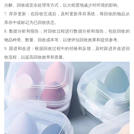
分解、回收或安全处理等方式，以大程度地减少对环境的影响。
7. 库存更新：在回收完成后，及时更新库存系统，将回收的物品从
库存中或标记为已回收状态。
8. 数据分析和报告：对回收过程进行数据分析和报告，包括回收的
物品种类、数量、回收成本等，以便评估回收效果和提供参考。
9. 跟进和改进：根据回收过程中的经验和反馈，及时跟进并改进回
收流程，以提高回收效率和质量。