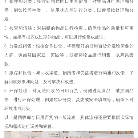
4. 整理和分类：接收到捐赠的日用百货后，对物品进行整理和分
类，例如按照种类、、使用状态等进行分类，以便后续处理和分
发。
5. 检查和清洁：对捐赠的物品进行检查，确保物品的质量和可用
性，如果有损坏或过期的物品，可以进行修复或处理。
6. 分发或销售：根据合作协议，将整理好的日用百货分发给需要的
人群，例如贫困家庭、灾区等，或者将物品进行销售，以筹集善
款。
7. 跟踪和反馈：与回收渠道、捐赠者和受益者进行沟通和反馈，了
解回收效果和问题，及时解决和改进。
8. 环保处理：对无法回收的日用百货，例如过期食品、破损物品
等，进行环保处理，例如垃圾分类、焚烧或安全填埋等，确保不对
环境造成污染。
以上是回收库存日用百货的一般流程，具体流程还需要根据实际情
况和需求进行调整和完善。