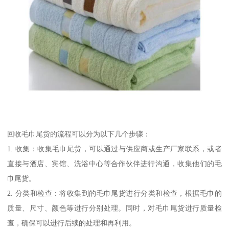
回收毛巾尾货的流程可以分为以下几个步骤：
1. 收集：收集毛巾尾货，可以通过与供应商或生产厂家联系，或者
直接与酒店、宾馆、洗浴中心等合作伙伴进行沟通，收集他们的毛
巾尾货。
2. 分类和检查：将收集到的毛巾尾货进行分类和检查，根据毛巾的
质量、尺寸、颜色等进行分别处理。同时，对毛巾尾货进行质量检
查，确保可以进行后续的处理和再利用。