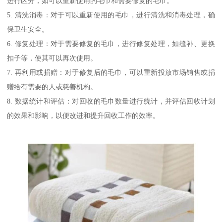
进行区分，如可以重新使用的毛巾和需要修复的毛巾。
5. 清洗消毒：对于可以重新使用的毛巾，进行清洗和消毒处理，确
保卫生安全。
6. 修复处理：对于需要修复的毛巾，进行修复处理，如缝补、更换
扣子等，使其可以再次使用。
7. 再利用或捐赠：对于修复后的毛巾，可以重新投放市场销售或捐
赠给有需要的人或慈善机构。
8. 数据统计和评估：对回收的毛巾数量进行统计，并评估回收计划
的效果和影响，以便改进和提升回收工作的效率。