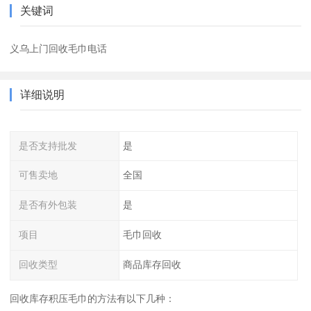
关键词
义乌上门回收毛巾电话
详细说明
是否支持批发
是
可售卖地
全国
是否有外包装
是
项目
毛巾回收
回收类型
商品库存回收
回收库存积压毛巾的方法有以下几种：