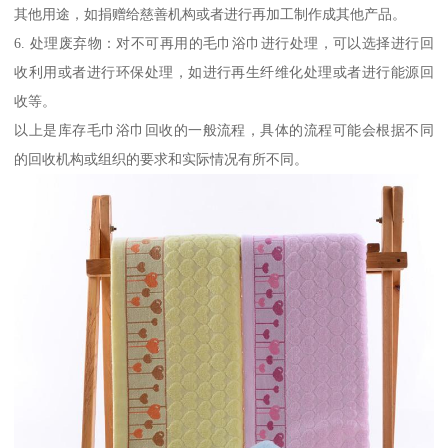
其他用途，如捐赠给慈善机构或者进行再加工制作成其他产品。
6. 处理废弃物：对不可再用的毛巾浴巾进行处理，可以选择进行回
收利用或者进行环保处理，如进行再生纤维化处理或者进行能源回
收等。
以上是库存毛巾浴巾回收的一般流程，具体的流程可能会根据不同
的回收机构或组织的要求和实际情况有所不同。