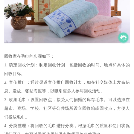
回收库存毛巾的步骤如下：
1. 确定回收计划：制定回收计划，包括回收的时间、地点和具体的
回收目标。
2. 宣传推广：通过渠道宣传推广回收计划，如在社交媒体上发布信
息、发放、张贴海报等，以吸引更多人参与回收活动。
3. 收集毛巾：设置回收点，接受人们捐赠的库存毛巾。可以选择在
超市、商场、学校、社区等公共场所设立回收箱或回收点，方便人
们投放毛巾。
4. 分类整理：将回收的毛巾进行分类，根据毛巾的质量和使用状况