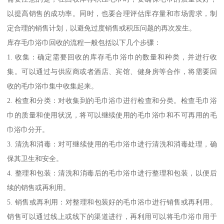
以提高销售的成功率。同时，也要合理评估库存量和市场需求，制
定合理的销售计划，以避免过度销售或积压问题的再次发生。
库存毛巾浴巾回收的流程一般包括以下几个步骤：
1. 收集：确定需要回收的库存毛巾浴巾的数量和种类，并进行收
集。可以通过与供应商或者酒店、宾馆、健身房等合作，将需要回
收的毛巾浴巾集中收集起来。
2. 检查和分类：对收集到的毛巾浴巾进行检查和分类。检查毛巾浴
巾的质量和使用状况，将可以继续使用的毛巾浴巾和不可再用的毛
巾浴巾分开。
3. 清洗和消毒：对可继续使用的毛巾浴巾进行清洗和消毒处理，确
保其卫生和安全。
4. 整理和包装：清洗和消毒后的毛巾浴巾进行整理和包装，以便后
续的销售或再利用。
5. 销售或再利用：对整理和包装好的毛巾浴巾进行销售或再利用。
销售可以通过线上或线下的渠道进行，再利用可以将毛巾浴巾用于