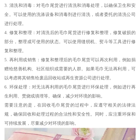
3. 清洗和消毒：对毛巾尾货进行清洗和消毒处理，以确保卫生和安
全。可以使用的洗涤设备和消毒剂进行清洗，或者委托的清洗公司
进行处理。
4. 修复和整理：对清洗后的毛巾尾货进行修复和整理，修复破损的
部分，整理成可使用的状态。可以使用缝纫机、熨斗等工具进行修
复和整理。
5. 再利用或销售：修复和整理后的毛巾尾货可以再次利用，例如捐
赠给慈善机构、社区组织或需要的人群。如果毛巾无法再利用，可
以考虑将其销售给废品回收站或再生资源公司进行处理。
6. 环保处理：对无法再利用的毛巾尾货进行环保处理，例如进行再
生利用、焚烧或填埋等。确保，减少对环境的影响。
需要注意的是，在回收毛巾尾货的过程中，应遵守相关的法律法
规，确保回收和处理过程的合法性和安全性。同时，应注重环保和
可持续发展，尽量减少对环境的影响。