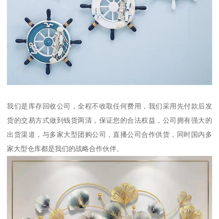
我们是库存回收公司，全程不收取任何费用，我们采用先付款后发
货的交易方式做到钱货两清，保证您的合法权益，公司拥有强大的
出货渠道，与多家大型团购公司，直播公司合作供货，同时国内多
家大型仓库都是我们的战略合作伙伴。