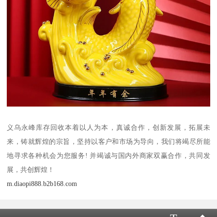
义乌永峰库存回收本着以人为本，真诚合作，创新发展，拓展未
来，铸就辉煌的宗旨，坚持以客户和市场为导向，我们将竭尽所能
地寻求各种机会为您服务! 并竭诚与国内外商家双赢合作，共同发
展，共创辉煌！
m.diaopi888.b2b168.com