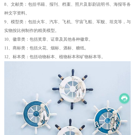
8、文献类：包括书籍、报刊、档案、照片及影剧说明书、海报等各
种文字资料。
9、模型类：包括火车、汽车、飞机、宇宙飞船、军舰、坦克等，与
实物按比例制作的精美模型。
10、徽章类：包括奖章、证章及其他各种徽章。
11、商标类：包括火花、烟标、酒标、糖纸。
12、标本类：包括动物标本、植物标本和矿物标本等。