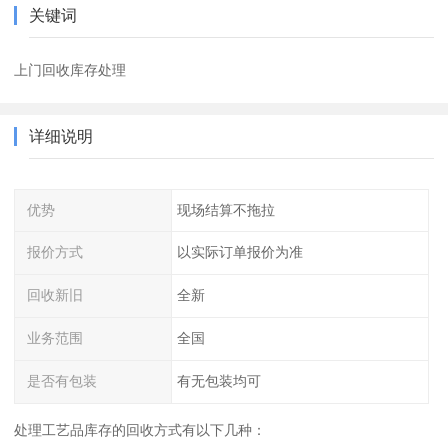
关键词
上门回收库存处理
详细说明
优势
现场结算不拖拉
报价方式
以实际订单报价为准
回收新旧
全新
业务范围
全国
是否有包装
有无包装均可
处理工艺品库存的回收方式有以下几种：