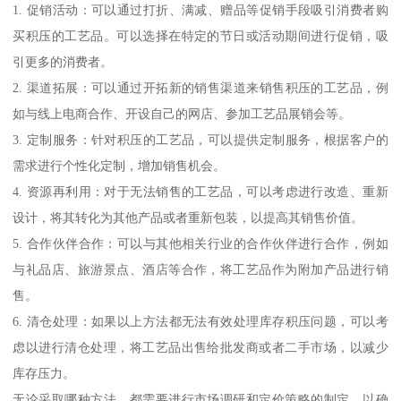
1. 促销活动：可以通过打折、满减、赠品等促销手段吸引消费者购
买积压的工艺品。可以选择在特定的节日或活动期间进行促销，吸
引更多的消费者。
2. 渠道拓展：可以通过开拓新的销售渠道来销售积压的工艺品，例
如与线上电商合作、开设自己的网店、参加工艺品展销会等。
3. 定制服务：针对积压的工艺品，可以提供定制服务，根据客户的
需求进行个性化定制，增加销售机会。
4. 资源再利用：对于无法销售的工艺品，可以考虑进行改造、重新
设计，将其转化为其他产品或者重新包装，以提高其销售价值。
5. 合作伙伴合作：可以与其他相关行业的合作伙伴进行合作，例如
与礼品店、旅游景点、酒店等合作，将工艺品作为附加产品进行销
售。
6. 清仓处理：如果以上方法都无法有效处理库存积压问题，可以考
虑以进行清仓处理，将工艺品出售给批发商或者二手市场，以减少
库存压力。
无论采取哪种方法，都需要进行市场调研和定价策略的制定，以确