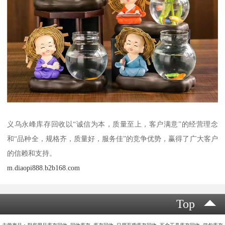
义乌永峰库存回收以“诚信为本，质量至上，客户满意”的经营理念
和“品种全，规格齐，质量好，服务佳”的竞争优势，赢得了广大客户
的信赖和支持。
m.diaopi888.b2b168.com
Top