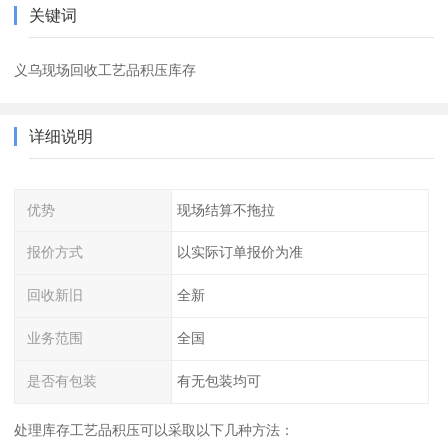
关键词
义乌现场回收工艺品积压库存
详细说明
优势
现场结算不拖拉
报价方式
以实际订单报价为准
回收新旧
全新
业务范围
全国
是否有包装
有无包装均可
处理库存工艺品积压可以采取以下几种方法：