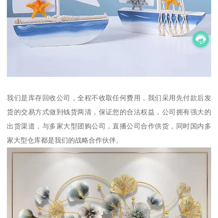
我们是库存回收公司，全程不收取任何费用，我们采用先付款后发
货的交易方式做到钱货两清，保证您的合法权益，公司拥有强大的
出货渠道，与多家大型团购公司，直播公司合作供货，同时国内多
家大型仓库都是我们的战略合作伙伴。