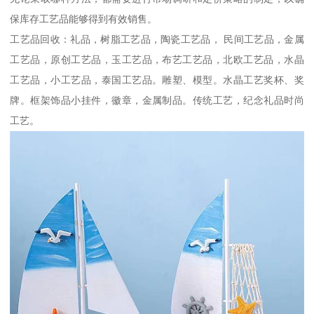
保库存工艺品能够得到有效销售。
工艺品回收：礼品，树脂工艺品，陶瓷工艺品， 民间工艺品，金属
工艺品，原创工艺品，玉工艺品，布艺工艺品，北欧工艺品，水晶
工艺品，小工艺品，泰国工艺品。雕塑、模型。水晶工艺奖杯、奖
牌。框架饰品小挂件，徽章，金属制品。传统工艺，纪念礼品时尚
工艺。