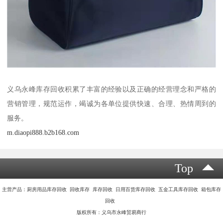
义乌永峰库存回收积累了丰富的经验以及正确的经营理念和严格的
营销管理，规范运作，竭诚为各单位提供快速、合理、热情周到的
服务。
m.diaopi888.b2b168.com
Top
主营产品：厨房用品库存回收 回收库存 库存回收 日用百货库存回收 五金工具库存回收 箱包库存
回收
版权所有：义乌市永峰贸易商行