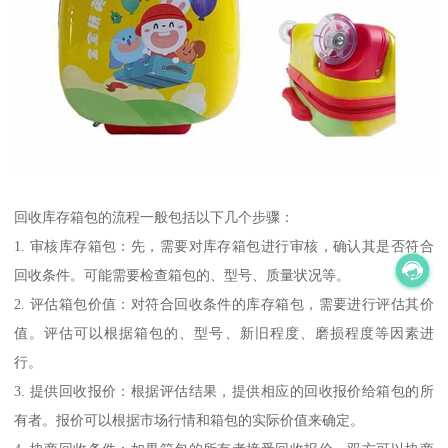
回收库存箱包的流程一般包括以下几个步骤：
1. 审核库存箱包：先，需要对库存箱包进行审核，确认其是否符合
回收条件。可能需要检查箱包的、型号、质量状况等。
2. 评估箱包价值：对符合回收条件的库存箱包，需要进行评估其价
值。评估可以根据箱包的、型号、新旧程度、磨损程度等因素进
行。
3. 提供回收报价：根据评估结果，提供相应的回收报价给箱包的所
有者。报价可以根据市场行情和箱包的实际价值来确定。