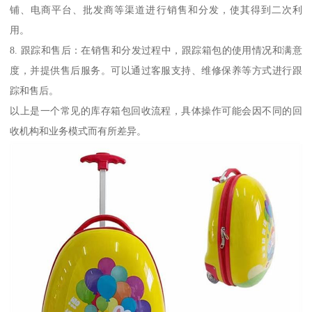
铺、电商平台、批发商等渠道进行销售和分发，使其得到二次利
用。
8. 跟踪和售后：在销售和分发过程中，跟踪箱包的使用情况和满意
度，并提供售后服务。可以通过客服支持、维修保养等方式进行跟
踪和售后。
以上是一个常见的库存箱包回收流程，具体操作可能会因不同的回
收机构和业务模式而有所差异。