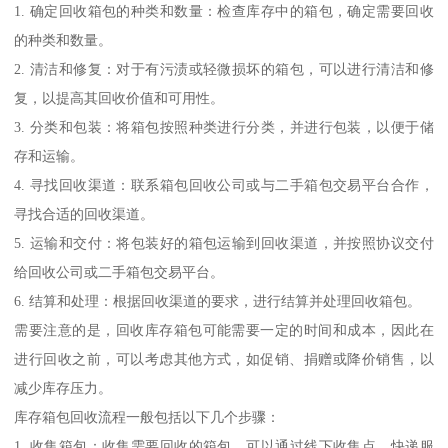
1. 确定回收箱包的种类和数量：检查库存中的箱包，确定需要回收
的种类和数量。
2. 清洁和修复：对于有污渍或轻微损坏的箱包，可以进行清洁和修
复，以提高其回收价值和可用性。
3. 分类和包装：将箱包按照种类进行分类，并进行包装，以便于储
存和运输。
4. 寻找回收渠道：联系箱包回收公司或与二手箱包交易平台合作，
寻找合适的回收渠道。
5. 运输和交付：将包装好的箱包运输到回收渠道，并按照协议交付
给回收公司或二手箱包交易平台。
6. 结算和处理：根据回收渠道的要求，进行结算并处理回收箱包。
需要注意的是，回收库存箱包可能需要一定的时间和成本，因此在
进行回收之前，可以考虑其他方式，如促销、捐赠或降价销售，以
减少库存压力。
库存箱包回收流程一般包括以下几个步骤：
1. 收集箱包：收集需要回收的箱包，可以通过线下收集点、快递服