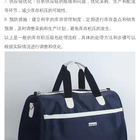
7. 供应链优化：分析供应链的瓶颈和问题，优化采购、生产和配送
等环节，减少库存积压的可能性。
8. 预防措施：建立科学的库存管理制度，定期进行库存盘点和销售
预测，及时调整采购和生产计划，避免库存积压的发生。
以上是一般的库存积压箱包处理流程，具体的处理方法和步骤可以
根据实际情况进行调整和优化。