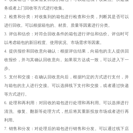
务或者上门回收等方式进行收集。
2. 检查和分类：对收集到的箱包进行检查和分类，判断其是否可以
进行回收。可以根据箱包的、材质、质量等因素进行分类。
3. 评估和估价：对符合回收条件的箱包进行评估和估价。评估时可
以考虑箱包的新旧程度、使用状况、市场需求等因素。
4. 提供报价和回收意向确认：根据评估结果，向箱包的主人提供回
收报价，并与其确认回收意向。如果双方达成一致，可以进入下一
步。
5. 支付和交接：在确认回收意向后，根据约定的方式进行支付，并
与箱包的主人进行交接。可以选择线下支付和交接，或者通过快递
等方式进行。
6. 处理和再利用：对回收的箱包进行处理和再利用。可以选择进行
清洗、修复、翻新等处理方式，然后将其重新投放市场或者进行再
利用。
7. 销售和分发：对处理后的箱包进行销售和分发。可以通过线下店