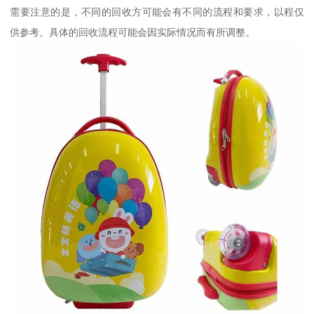
需要注意的是，不同的回收方可能会有不同的流程和要求，以程仅
供参考。具体的回收流程可能会因实际情况而有所调整。