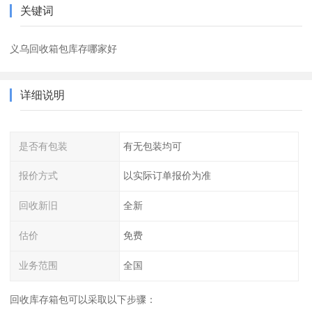
关键词
义乌回收箱包库存哪家好
详细说明
是否有包装
有无包装均可
报价方式
以实际订单报价为准
回收新旧
全新
估价
免费
业务范围
全国
回收库存箱包可以采取以下步骤：