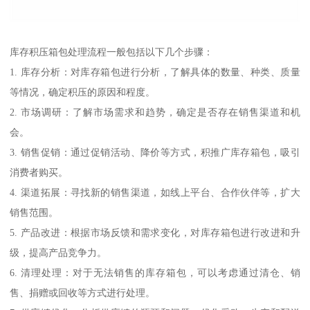
库存积压箱包处理流程一般包括以下几个步骤：
1. 库存分析：对库存箱包进行分析，了解具体的数量、种类、质量
等情况，确定积压的原因和程度。
2. 市场调研：了解市场需求和趋势，确定是否存在销售渠道和机
会。
3. 销售促销：通过促销活动、降价等方式，积推广库存箱包，吸引
消费者购买。
4. 渠道拓展：寻找新的销售渠道，如线上平台、合作伙伴等，扩大
销售范围。
5. 产品改进：根据市场反馈和需求变化，对库存箱包进行改进和升
级，提高产品竞争力。
6. 清理处理：对于无法销售的库存箱包，可以考虑通过清仓、销
售、捐赠或回收等方式进行处理。