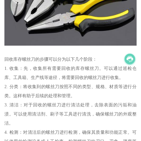
回收库存螺丝刀的步骤可以分为以下几个阶段：
1. 收集：先，收集所有需要回收的库存螺丝刀。可以通过巡检仓
库、工具箱、生产线等途径，将需要回收的螺丝刀进行收集。
2. 分类：将收集到的螺丝刀按照不同的类型、规格、材质等进行分
类。这样有助于后续的处理和管理。
3. 清洁：对于回收的螺丝刀进行清洁处理，去除表面的污垢和油
渍。可以使用清洁剂、刷子等工具进行清洗，确保螺丝刀的外观整
洁。
4. 检测：对清洁后的螺丝刀进行检测，确保其质量和功能正常。可