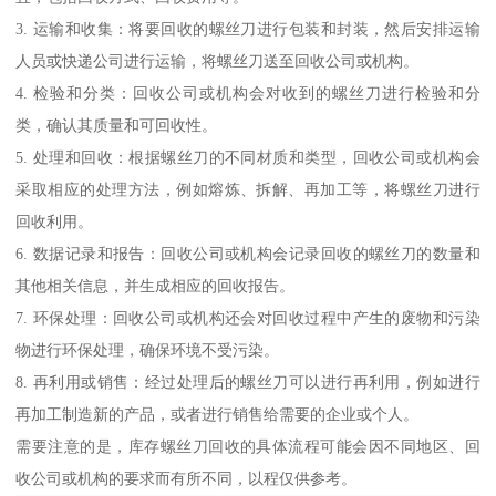
3. 运输和收集：将要回收的螺丝刀进行包装和封装，然后安排运输
人员或快递公司进行运输，将螺丝刀送至回收公司或机构。
4. 检验和分类：回收公司或机构会对收到的螺丝刀进行检验和分
类，确认其质量和可回收性。
5. 处理和回收：根据螺丝刀的不同材质和类型，回收公司或机构会
采取相应的处理方法，例如熔炼、拆解、再加工等，将螺丝刀进行
回收利用。
6. 数据记录和报告：回收公司或机构会记录回收的螺丝刀的数量和
其他相关信息，并生成相应的回收报告。
7. 环保处理：回收公司或机构还会对回收过程中产生的废物和污染
物进行环保处理，确保环境不受污染。
8. 再利用或销售：经过处理后的螺丝刀可以进行再利用，例如进行
再加工制造新的产品，或者进行销售给需要的企业或个人。
需要注意的是，库存螺丝刀回收的具体流程可能会因不同地区、回
收公司或机构的要求而有所不同，以程仅供参考。