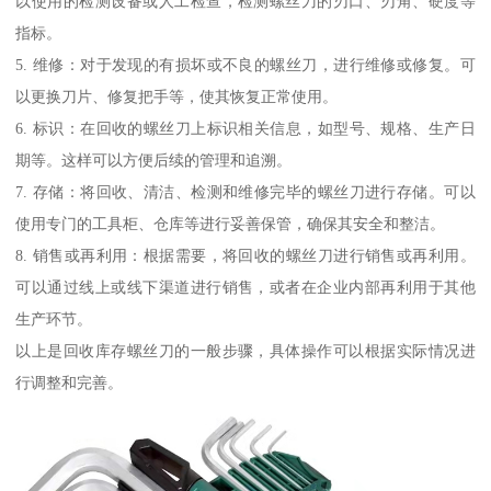
以使用的检测设备或人工检查，检测螺丝刀的刃口、刃角、硬度等
指标。
5. 维修：对于发现的有损坏或不良的螺丝刀，进行维修或修复。可
以更换刀片、修复把手等，使其恢复正常使用。
6. 标识：在回收的螺丝刀上标识相关信息，如型号、规格、生产日
期等。这样可以方便后续的管理和追溯。
7. 存储：将回收、清洁、检测和维修完毕的螺丝刀进行存储。可以
使用专门的工具柜、仓库等进行妥善保管，确保其安全和整洁。
8. 销售或再利用：根据需要，将回收的螺丝刀进行销售或再利用。
可以通过线上或线下渠道进行销售，或者在企业内部再利用于其他
生产环节。
以上是回收库存螺丝刀的一般步骤，具体操作可以根据实际情况进
行调整和完善。