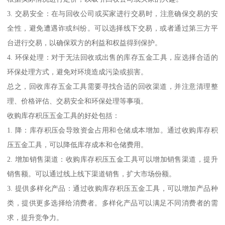
3. 交易安全：在与回收公司或买家进行交易时，注意确保交易的安
全性，避免遭遇诈或纠纷。可以选择线下交易，或者通过第三方平
台进行交易，以确保双方的利益和权益得到保护。
4. 环保处理：对于无法回收或出售的库存五金工具，应选择合适的
环保处理方式，避免对环境造成污染或损害。
总之，回收库存五金工具需要寻找合适的回收渠道，并注意清理整
理、价格评估、交易安全和环保处理等事项。
收购库存积压五金工具的好处包括：
1. 降：库存积压会导致资金占用和仓储成本增加。通过收购库存积
压五金工具，可以降低库存成本和仓储费用。
2. 增加销售渠道：收购库存积压五金工具可以增加销售渠道，提升
销售额。可以通过线上线下渠道销售，扩大市场份额。
3. 提供多样化产品：通过收购库存积压五金工具，可以增加产品种
类，提供更多选择给消费者。多样化产品可以满足不同消费者的需
求，提升竞争力。