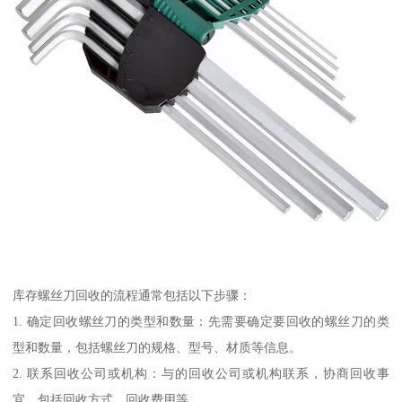
库存螺丝刀回收的流程通常包括以下步骤：
1. 确定回收螺丝刀的类型和数量：先需要确定要回收的螺丝刀的类
型和数量，包括螺丝刀的规格、型号、材质等信息。
2. 联系回收公司或机构：与的回收公司或机构联系，协商回收事
宜，包括回收方式、回收费用等。