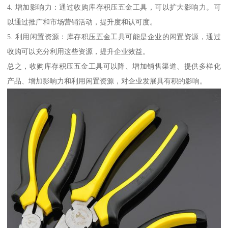
4. 增加影响力：通过收购库存积压五金工具，可以扩大影响力。可
以通过推广和市场营销活动，提升度和认可度。
5. 利用闲置资源：库存积压五金工具可能是企业的闲置资源，通过
收购可以充分利用这些资源，提升企业效益。
总之，收购库存积压五金工具可以降、增加销售渠道、提供多样化
产品、增加影响力和利用闲置资源，对企业发展具有积的影响。