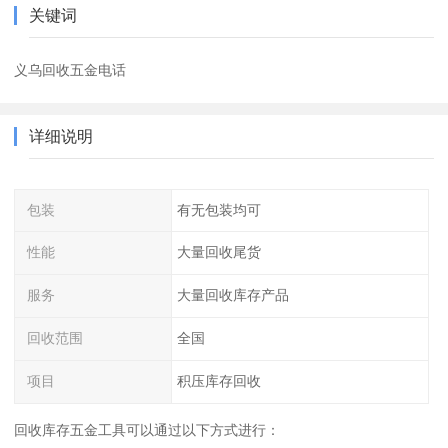
关键词
义乌回收五金电话
详细说明
包装
有无包装均可
性能
大量回收尾货
服务
大量回收库存产品
回收范围
全国
项目
积压库存回收
回收库存五金工具可以通过以下方式进行：