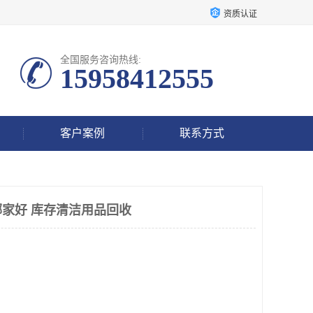
资质认证
全国服务咨询热线:
15958412555
客户案例
联系方式
家好 库存清洁用品回收