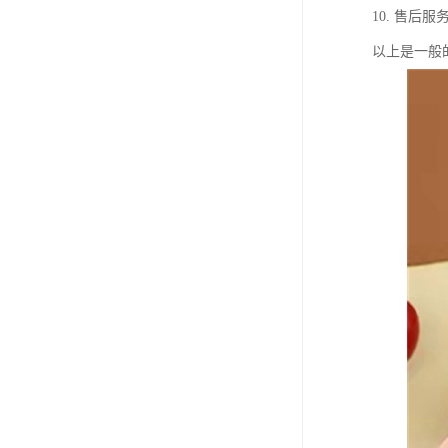
10. 售
以上是一般