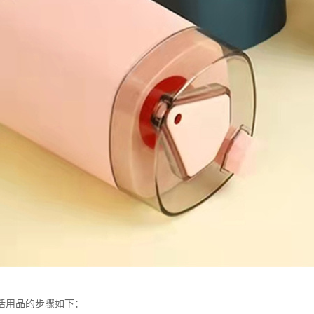
活用品的步骤如下：