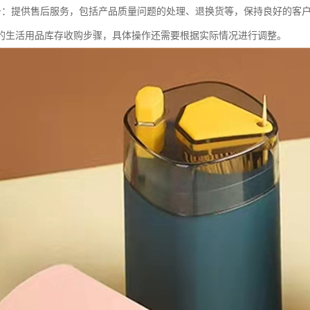
后服务：提供售后服务，包括产品质量问题的处理、退换货等，保持良好的客
的生活用品库存收购步骤，具体操作还需要根据实际情况进行调整。