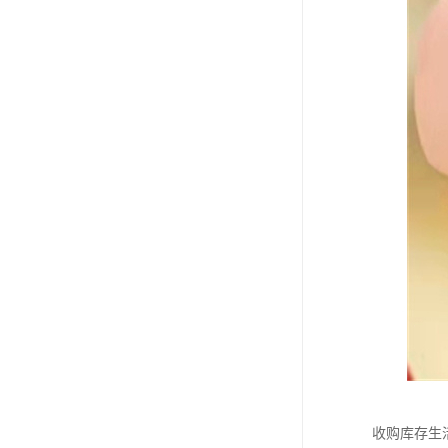
收购库存生