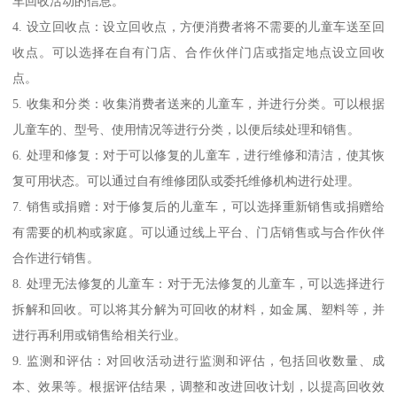
车回收活动的信息。
4. 设立回收点：设立回收点，方便消费者将不需要的儿童车送至回
收点。可以选择在自有门店、合作伙伴门店或指定地点设立回收
点。
5. 收集和分类：收集消费者送来的儿童车，并进行分类。可以根据
儿童车的、型号、使用情况等进行分类，以便后续处理和销售。
6. 处理和修复：对于可以修复的儿童车，进行维修和清洁，使其恢
复可用状态。可以通过自有维修团队或委托维修机构进行处理。
7. 销售或捐赠：对于修复后的儿童车，可以选择重新销售或捐赠给
有需要的机构或家庭。可以通过线上平台、门店销售或与合作伙伴
合作进行销售。
8. 处理无法修复的儿童车：对于无法修复的儿童车，可以选择进行
拆解和回收。可以将其分解为可回收的材料，如金属、塑料等，并
进行再利用或销售给相关行业。
9. 监测和评估：对回收活动进行监测和评估，包括回收数量、成
本、效果等。根据评估结果，调整和改进回收计划，以提高回收效