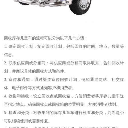
回收库存儿童车的流程可以分为以下几个步骤：
1. 确定回收计划：制定回收计划，包括回收的时间、地点、数量等
信息。
2. 联系供应商或分销商：与供应商或分销商取得联系，告知回收计
划，并商议具体的回收方式和条件。
3. 宣传和通知：通过渠道宣传回收计划，例如通过网站、社交媒
体、电子邮件等方式通知客户和消费者。
4. 收集和接收：设立回收点或回收箱，方便消费者将库存儿童车送
至指定地点。确保回收点或回收箱的位置明显，方便消费者找到。
5. 检查和分类：对收集到的库存儿童车进行检查和分类，判断是否
可以继续使用或需要修复。