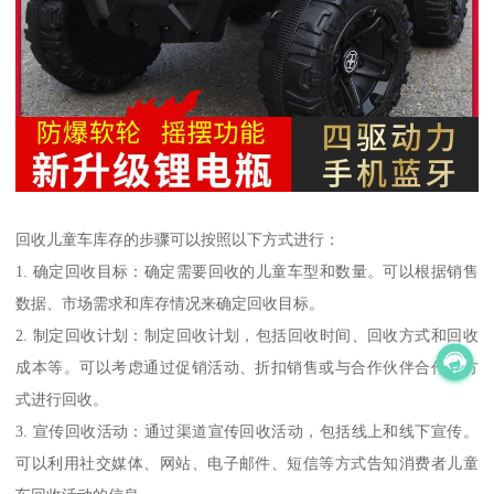
回收儿童车库存的步骤可以按照以下方式进行：
1. 确定回收目标：确定需要回收的儿童车型和数量。可以根据销售
数据、市场需求和库存情况来确定回收目标。
2. 制定回收计划：制定回收计划，包括回收时间、回收方式和回收
成本等。可以考虑通过促销活动、折扣销售或与合作伙伴合作等方
式进行回收。
3. 宣传回收活动：通过渠道宣传回收活动，包括线上和线下宣传。
可以利用社交媒体、网站、电子邮件、短信等方式告知消费者儿童