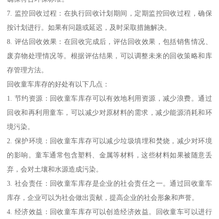
7. 监控回收过程：在执行回收计划期间，定期监控回收过程，确保
按计划进行。如果有问题或延迟，及时采取措施解决。
8. 评估回收效果：在回收完成后，评估回收效果，包括销售情况、
废弃物处理情况等。根据评估结果，可以调整未来的回收策略和库
存管理方法。
回收童车库存的好处有以下几点：
1. 节约资源：回收童车库存可以有效地利用资源，减少浪费。通过
回收和再利用童车，可以减少对原材料的需求，减少能源消耗和环
境污染。
2. 保护环境：回收童车库存可以减少垃圾填埋和焚烧，减少对环境
的影响。童车通常包含塑料、金属等材料，这些材料如果被随意丢
弃，会对土壤和水源造成污染。
3. 社会责任：回收童车库存是企业的社会责任之一。通过回收童车
库存，企业可以为社会做出贡献，提高企业的社会形象和声誉。
4. 经济效益：回收童车库存可以创造经济效益。回收童车可以进行