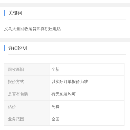
关键词
义乌大量回收尾货库存积压电话
详细说明
回收新旧
全新
报价方式
以实际订单报价为准
是否有包装
有无包装均可
估价
免费
业务范围
全国