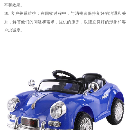
率和效果。
10. 客户关系维护：在回收过程中，与消费者保持良好的沟通和关
系，解答他们的问题和需求，提供的服务，以建立良好的形象和客
户忠诚度。