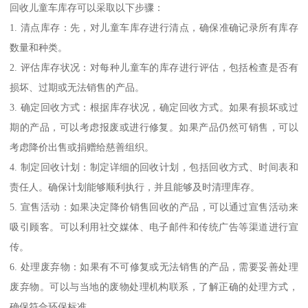
回收儿童车库存可以采取以下步骤：
1. 清点库存：先，对儿童车库存进行清点，确保准确记录所有库存
数量和种类。
2. 评估库存状况：对每种儿童车的库存进行评估，包括检查是否有
损坏、过期或无法销售的产品。
3. 确定回收方式：根据库存状况，确定回收方式。如果有损坏或过
期的产品，可以考虑报废或进行修复。如果产品仍然可销售，可以
考虑降价出售或捐赠给慈善组织。
4. 制定回收计划：制定详细的回收计划，包括回收方式、时间表和
责任人。确保计划能够顺利执行，并且能够及时清理库存。
5. 宣售活动：如果决定降价销售回收的产品，可以通过宣售活动来
吸引顾客。可以利用社交媒体、电子邮件和传统广告等渠道进行宣
传。
6. 处理废弃物：如果有不可修复或无法销售的产品，需要妥善处理
废弃物。可以与当地的废物处理机构联系，了解正确的处理方式，
确保符合环保标准。