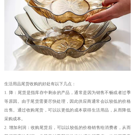
生活用品尾货收购的好处有以下几点：
1. 降：尾货是指库存中剩余的产品，通常是因为销售不畅或者过季
等原因。由于尾货需要尽快处理，因此供应商通常会以较低的价格
出售。通过收购尾货，可以以更低的成本获得生活用品，从而降低
采购成本。
2. 增加利润：收购尾货后，可以以较低的价格销售给消费者，从而