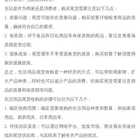
无论是作为商家还是消费者，购买尾货需要注意以下几点：
1. 质量问题：尾货可能存在质量问题，购买前要仔细检查商品的质
量，确保符合自己的要求。
2. 保质期：对于食品和日化用品等有保质期的商品，要注意查看保
质期是否过期。
3. 退换政策：尾货通常不享受退换货的政策，购买前要了解清楚商
家的退换政策。
总之，生活用品尾货收购是一种经济的方式，可以帮助商家降，扩
大产品种类，同时也可以减少产品的浪费。但购买尾货需要注意商
品的质量和保质期等问题。
生活用品尾货收购的步骤可以分为以下几个：
1. 确定收购范围：确定需要收购的生活用品种类和数量，例如家居
用品、厨房用具、日常用品等。
2. 寻找供应渠道：可以通过网络平台、批发市场、商业展会等途径
找到尾货供应商，与其联系了解有关产品的情况。