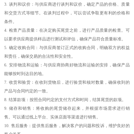
3. 谈判和议价：与供应商进行谈判和议价，确定产品的价格、质量
和交货方式等细节。在谈判过程中，可以尝试争取更有利的价格和
条件。
4. 检查产品质量：在决定购买尾货之前，进行产品质量的检查。可
以要求供应商提供样品进行测试和评估，确保产品符合质量标准。
5. 确定收购合同：与供应商签订正式的收购合同，明确双方的权益
和责任，确保交易的合法性和安全性。
6. 安排物流和运输：与供应商协商好物流和运输的安排，确保产品
能够按时到达目的地。
7. 收货和验货：在收到货物后，进行验货和核对数量，确保收到的
产品与合同约定的一致。
8. 结算款项：按照合同约定的支付方式和时间，结算尾货的款项。
9. 储存和销售：将收购的尾货储存起来，并根据市场需求进行销
售。可以通过线上平台、实体店面等渠道进行销售。
10. 售后服务：提供售后服务，解决客户的问题和投诉，维护良好的