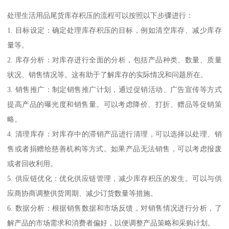
处理生活用品尾货库存积压的流程可以按照以下步骤进行：
1. 目标设定：确定处理库存积压的目标，例如清空库存、减少库存
量等。
2. 库存分析：对库存进行全面的分析，包括产品种类、数量、质量
状况、销售情况等。这有助于了解库存的实际情况和问题所在。
3. 销售推广：制定销售推广计划，通过促销活动、广告宣传等方式
提高产品的曝光度和销售量。可以考虑降价、打折、赠品等促销策
略。
4. 清理库存：对库存中的滞销产品进行清理，可以选择以处理、销
售或者捐赠给慈善机构等方式。如果产品无法销售，可以考虑报废
或者回收利用。
5. 供应链优化：优化供应链管理，减少库存积压的发生。可以与供
应商协商调整供货周期、减少订货数量等措施。
6. 数据分析：根据销售数据和市场反馈，对销售情况进行分析，了
解产品的市场需求和消费者偏好，以便调整产品策略和采购计划。