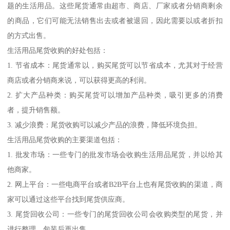
题的生活用品。这些尾货通常由超市、商店、厂家或者分销商剩余
的商品，它们可能无法销售出去或者被退回，因此需要以或者折扣
的方式出售。
生活用品尾货收购的好处包括：
1. 节省成本：尾货通常以，购买尾货可以节省成本，尤其对于经营
商店或者分销商来说，可以获得更高的利润。
2. 扩大产品种类：购买尾货可以增加产品种类，吸引更多的消费
者，提升销售额。
3. 减少浪费：尾货收购可以减少产品的浪费，降低环境负担。
生活用品尾货收购的主要渠道包括：
1. 批发市场：一些专门的批发市场会收购生活用品尾货，并以给其
他商家。
2. 网上平台：一些电商平台或者B2B平台上也有尾货收购的渠道，商
家可以通过这些平台找到尾货供应商。
3. 尾货回收公司：一些专门的尾货回收公司会收购类型的尾货，并
进行整理、包装后再出售。