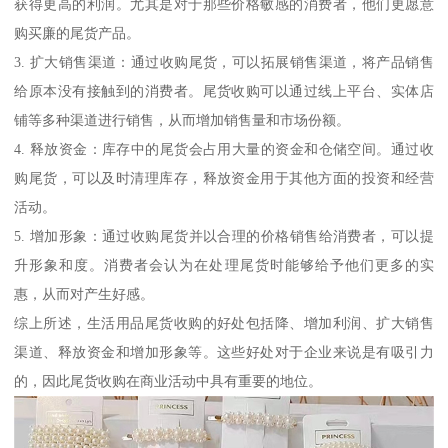
获得更高的利润。尤其是对于那些价格敏感的消费者，他们更愿意
购买廉的尾货产品。
3. 扩大销售渠道：通过收购尾货，可以拓展销售渠道，将产品销售
给原本没有接触到的消费者。尾货收购可以通过线上平台、实体店
铺等多种渠道进行销售，从而增加销售量和市场份额。
4. 释放资金：库存中的尾货会占用大量的资金和仓储空间。通过收
购尾货，可以及时清理库存，释放资金用于其他方面的投资和经营
活动。
5. 增加形象：通过收购尾货并以合理的价格销售给消费者，可以提
升形象和度。消费者会认为在处理尾货时能够给予他们更多的实
惠，从而对产生好感。
综上所述，生活用品尾货收购的好处包括降、增加利润、扩大销售
渠道、释放资金和增加形象等。这些好处对于企业来说是有吸引力
的，因此尾货收购在商业活动中具有重要的地位。