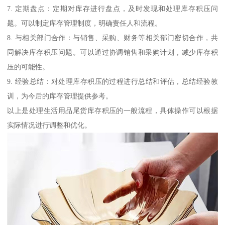
7. 定期盘点：定期对库存进行盘点，及时发现和处理库存积压问
题。可以制定库存管理制度，明确责任人和流程。
8. 与相关部门合作：与销售、采购、财务等相关部门密切合作，共
同解决库存积压问题。可以通过协调销售和采购计划，减少库存积
压的可能性。
9. 经验总结：对处理库存积压的过程进行总结和评估，总结经验教
训，为今后的库存管理提供参考。
以上是处理生活用品尾货库存积压的一般流程，具体操作可以根据
实际情况进行调整和优化。