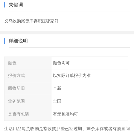
关键词
义乌收购尾货库存积压哪家好
详细说明
颜色
颜色均可
报价方式
以实际订单报价为准
回收新旧
全新
业务范围
全国
是否有包装
有无包装均可
生活用品尾货收购是指收购那些已经过期、剩余库存或者有质量问