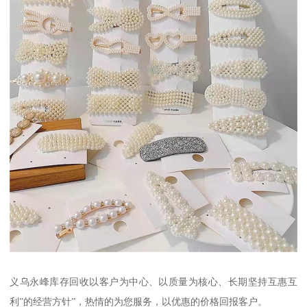
义乌永峰库存回收以客户为中心、以质量为核心、长期坚持互惠互
利”的经营方针”，热情的为您服务，以优惠的价格回报客户。