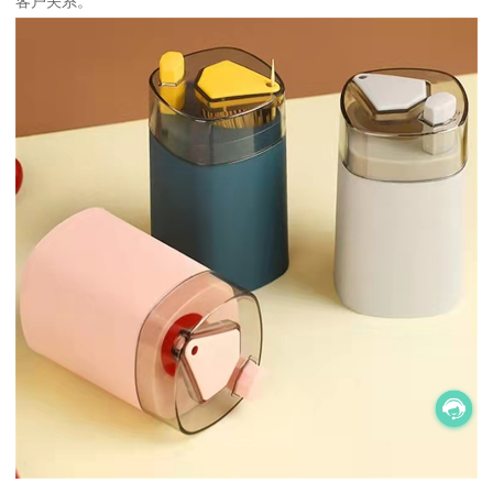
客户关系。