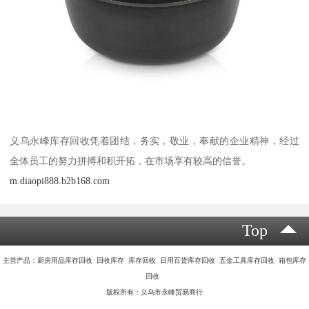
义乌永峰库存回收凭着团结，务实，敬业，奉献的企业精神，经过
全体员工的努力拼搏和积开拓，在市场享有较高的信誉。
m.diaopi888.b2b168.com
Top
主营产品：厨房用品库存回收 回收库存 库存回收 日用百货库存回收 五金工具库存回收 箱包库存
回收
版权所有：义乌市永峰贸易商行