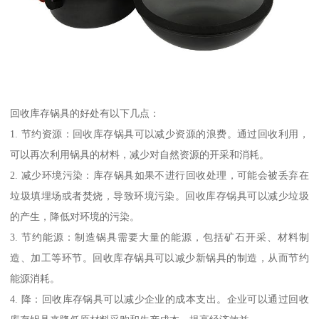
回收库存锅具的好处有以下几点：
1. 节约资源：回收库存锅具可以减少资源的浪费。通过回收利用，
可以再次利用锅具的材料，减少对自然资源的开采和消耗。
2. 减少环境污染：库存锅具如果不进行回收处理，可能会被丢弃在
垃圾填埋场或者焚烧，导致环境污染。回收库存锅具可以减少垃圾
的产生，降低对环境的污染。
3. 节约能源：制造锅具需要大量的能源，包括矿石开采、材料制
造、加工等环节。回收库存锅具可以减少新锅具的制造，从而节约
能源消耗。
4. 降：回收库存锅具可以减少企业的成本支出。企业可以通过回收