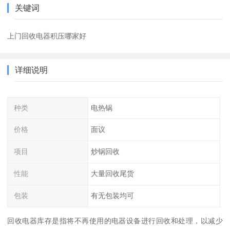
关键词
上门回收电器积压哪家好
详细说明
种类
电热锅
价格
面议
项目
炒锅回收
性能
大量回收尾货
包装
有无包装均可
回收电器库存是指将不再使用的电器设备进行回收和处理，以减少