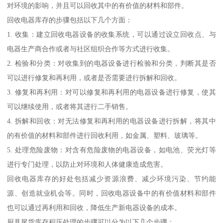
对环境的影响，并且可以回收其中的有价值的材料和部件。
回收电器库存的步骤包括以下几个方面：
1. 收集：建立回收电器设备的收集系统，可以通过设立回收点、与
电器生产商合作或者与社区组织合作等方式进行收集。
2. 检验和分类：对收集到的电器设备进行检验和分类，判断其是否
可以进行修复和再利用，或者是否需要进行拆解和回收。
3. 修复和再利用：对可以修复和再利用的电器设备进行修复，使其
可以继续使用，或者将其进行二手销售。
4. 拆解和回收：对无法修复和再利用的电器设备进行拆解，将其中
的有价值的材料和部件进行回收利用，如金属、塑料、玻璃等。
5. 处理危险废物：对含有危险废物的电器设备，如电池、荧光灯等
进行专门处理，以防止对环境和人体健康造成危害。
回收电器库存的好处包括减少资源浪费、减少环境污染、节约能
源、创造就业机会等。同时，回收电器设备中的有价值材料和部件
也可以通过再利用和回收，降低生产新电器设备的成本。
厨具尾货库存积压处理的步骤可以分为以下几个步骤：