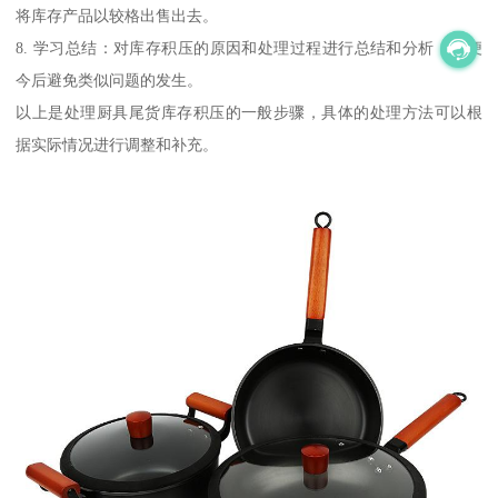
将库存产品以较格出售出去。
8. 学习总结：对库存积压的原因和处理过程进行总结和分析，以便
今后避免类似问题的发生。
以上是处理厨具尾货库存积压的一般步骤，具体的处理方法可以根
据实际情况进行调整和补充。