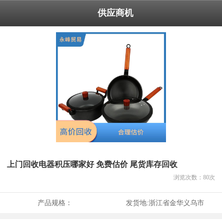
供应商机
上门回收电器积压哪家好 免费估价 尾货库存回收
浏览次数：
80
次
产品规格：
发货地:
浙江省金华义乌市