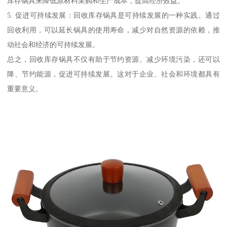
库存锅具来降低原材料采购和生产成本，提高经济效益。
5. 促进可持续发展：回收库存锅具是可持续发展的一种实践。通过
回收利用，可以延长锅具的使用寿命，减少对自然资源的依赖，推
动社会和经济的可持续发展。
总之，回收库存锅具不仅有助于节约资源、减少环境污染，还可以
降、节约能源，促进可持续发展。这对于企业、社会和环境都具有
重要意义。