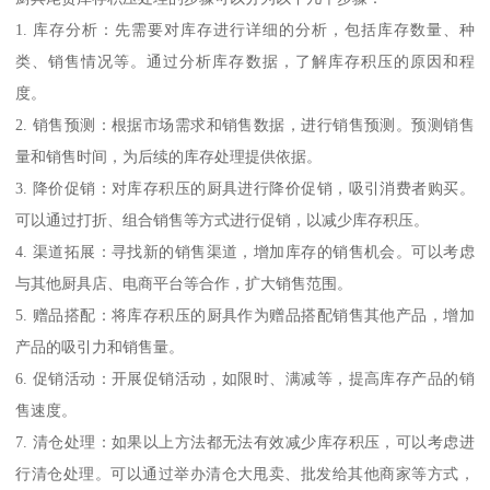
1. 库存分析：先需要对库存进行详细的分析，包括库存数量、种
类、销售情况等。通过分析库存数据，了解库存积压的原因和程
度。
2. 销售预测：根据市场需求和销售数据，进行销售预测。预测销售
量和销售时间，为后续的库存处理提供依据。
3. 降价促销：对库存积压的厨具进行降价促销，吸引消费者购买。
可以通过打折、组合销售等方式进行促销，以减少库存积压。
4. 渠道拓展：寻找新的销售渠道，增加库存的销售机会。可以考虑
与其他厨具店、电商平台等合作，扩大销售范围。
5. 赠品搭配：将库存积压的厨具作为赠品搭配销售其他产品，增加
产品的吸引力和销售量。
6. 促销活动：开展促销活动，如限时、满减等，提高库存产品的销
售速度。
7. 清仓处理：如果以上方法都无法有效减少库存积压，可以考虑进
行清仓处理。可以通过举办清仓大甩卖、批发给其他商家等方式，