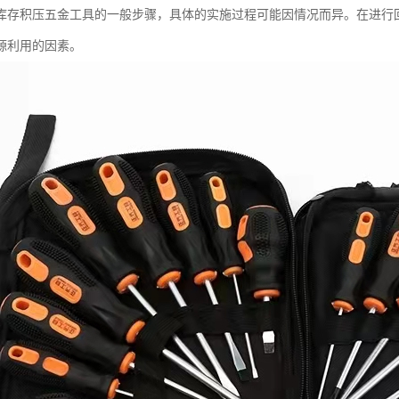
库存积压五金工具的一般步骤，具体的实施过程可能因情况而异。在进行
源利用的因素。