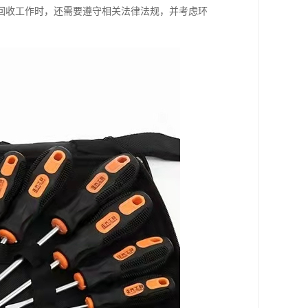
回收工作时，还需要遵守相关法律法规，并考虑环