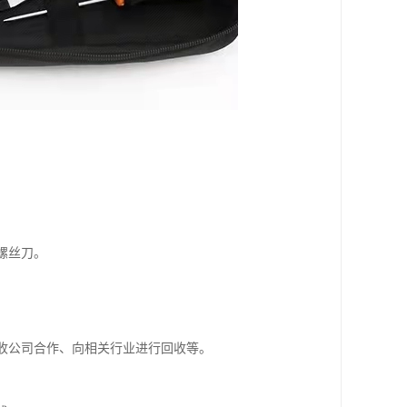
螺丝刀。
回收公司合作、向相关行业进行回收等。