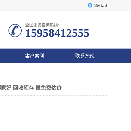
资质认证
全国服务咨询热线:
15958412555
客户案例
联系方式
家好 回收库存 量免费估价