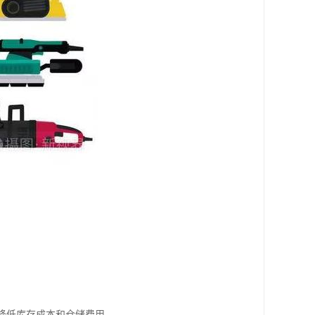
以降低库存成本和仓储费用。