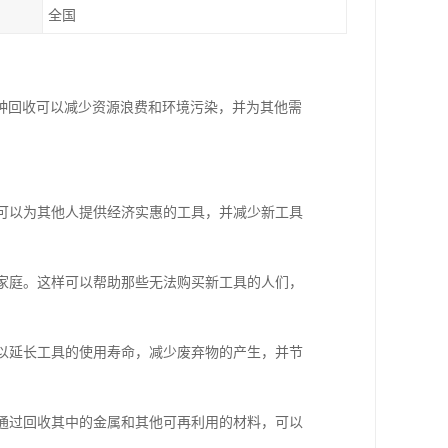
全国
种回收可以减少资源浪费和环境污染，并为其他需
样可以为其他人提供经济实惠的工具，并减少新工具
入家庭。这样可以帮助那些无法购买新工具的人们，
可以延长工具的使用寿命，减少废弃物的产生，并节
。通过回收其中的金属和其他可再利用的材料，可以