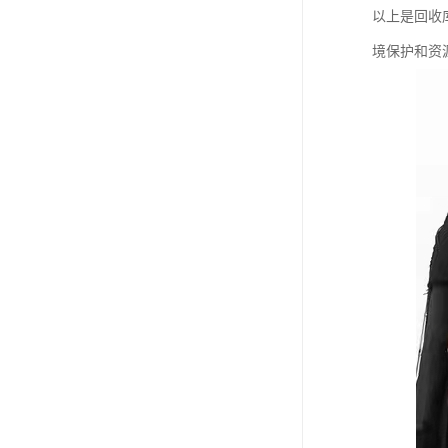
以上是回收
境保护和资