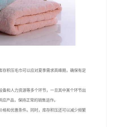
。库存积压毛巾可以应对夏季需求高峰期，确保有足
产设备和人力资源等多个环节，一旦其中某个环节出
供应产品，保持正常的销售运作。
购价格和优惠条件。同时，库存积压还可以减少频繁