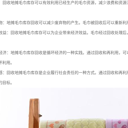
资源：回收地摊毛巾库存可以有效利用已经生产的毛巾资源，减少浪费和资
废弃物：地摊毛巾库存回收可以减少废弃物的产生。毛巾被回收后可以重新
经济效益：回收地摊毛巾库存可以为企业带来经济效益。毛巾经过回收处理
循环经济：地摊毛巾库存回收是循环经济的一种实践。通过回收和再利用，
环利用。
责任感：回收地摊毛巾库存是企业履行社会责任的一种方式。通过回收和再
的目标。