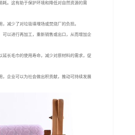
源消耗。这有助于保护环境和降低对自然资源的需
利用，减少了对垃圾填埋场或焚烧厂的负担。
后，可以进行再加工，重新销售或出口，从而增加企
可以延长毛巾的使用寿命，减少对原材料的需求，促
利用，企业可以为社会做出积贡献，推动可持续发展