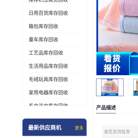
日用百货库存回收
箱包库存回收
童车库存回收
工艺品库存回收
生活用品库存回收
毛绒玩具库存回收
家用电器库存回收
毛巾浴巾库存回收
产品描述
水杯保温杯库存回收
最新供应商机
更多
是否支持批发
雨伞库存回收