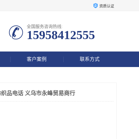
资质认证
全国服务咨询热线:
15958412555
客户案例
联系方式
织品电话 义乌市永峰贸易商行