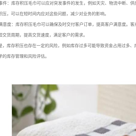
突发事件：库存积压毛巾可以应对突发事件的发生，例如天灾、物流中断、
积压，可以在短时间内应对这些问题，减少对业务的影响。
客户满意度：库存积压毛巾可以确保及时交付客户订单，提高客户满意度。
短交货周期，提高交货速度，满足客户的需求。
是，库存积压也存在一定的风险，例如库存过多可能导致资金占用过多、
学的库存管理和风险评估。