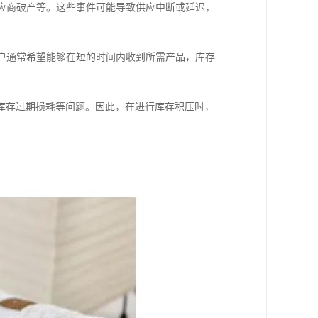
供应商破产等。这些事件可能导致供应中断或延迟，
客户通常希望能够在短的时间内收到所需产品，库存
库存过期损耗等问题。因此，在进行库存积压时，