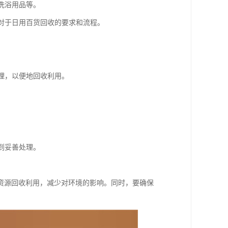
洗浴用品等。
们对于日用百货回收的要求和流程。
。
处理，以便地回收利用。
到妥善处理。
资源回收利用，减少对环境的影响。同时，要确保