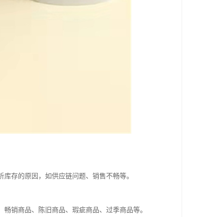
分析库存的原因，如供应链问题、销售不畅等。
类：畅销商品、陈旧商品、瑕疵商品、过季商品等。