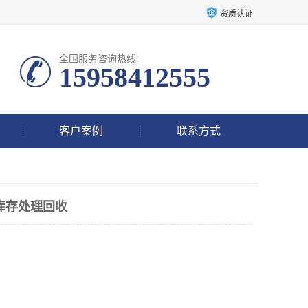
资质认证
全国服务咨询热线:
15958412555
客户案例
联系方式
库存处理回收