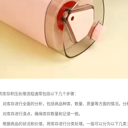
货库存积压处理流程通常包括以下几个步骤：
分析：对库存进行全面的分析，包括商品种类、数量、质量等方面的情况。
库存：对库存进行清点，确保库存数量和记录一致。
处理：根据商品的状况和价值，将库存进行分类处理。一般可以分为以下几