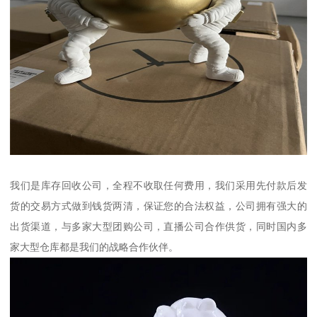
我们是库存回收公司，全程不收取任何费用，我们采用先付款后发
货的交易方式做到钱货两清，保证您的合法权益，公司拥有强大的
出货渠道，与多家大型团购公司，直播公司合作供货，同时国内多
家大型仓库都是我们的战略合作伙伴。