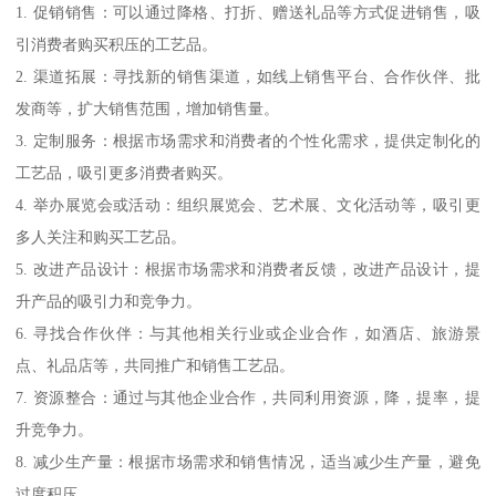
1. 促销销售：可以通过降格、打折、赠送礼品等方式促进销售，吸
引消费者购买积压的工艺品。
2. 渠道拓展：寻找新的销售渠道，如线上销售平台、合作伙伴、批
发商等，扩大销售范围，增加销售量。
3. 定制服务：根据市场需求和消费者的个性化需求，提供定制化的
工艺品，吸引更多消费者购买。
4. 举办展览会或活动：组织展览会、艺术展、文化活动等，吸引更
多人关注和购买工艺品。
5. 改进产品设计：根据市场需求和消费者反馈，改进产品设计，提
升产品的吸引力和竞争力。
6. 寻找合作伙伴：与其他相关行业或企业合作，如酒店、旅游景
点、礼品店等，共同推广和销售工艺品。
7. 资源整合：通过与其他企业合作，共同利用资源，降，提率，提
升竞争力。
8. 减少生产量：根据市场需求和销售情况，适当减少生产量，避免
过度积压。