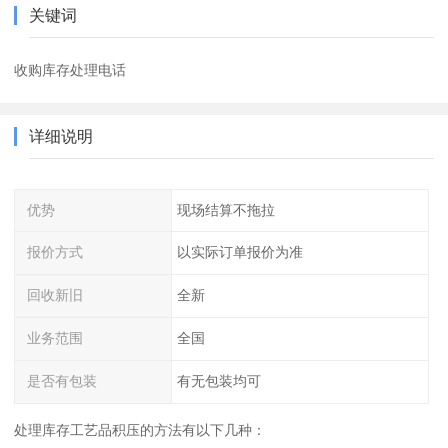
关键词
收购库存处理电话
详细说明
优势
现场结算不拖拉
报价方式
以实际订单报价为准
回收新旧
全新
业务范围
全国
是否有包装
有无包装均可
处理库存工艺品积压的方法有以下几种：