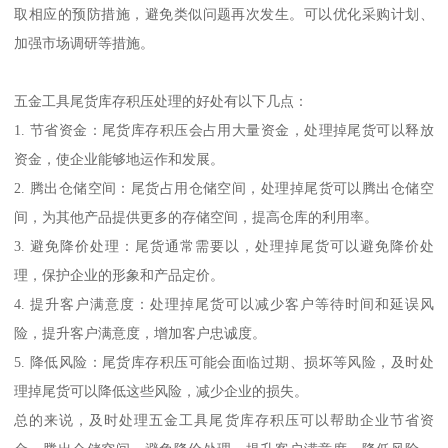
取相应的预防措施，避免类似问题再次发生。可以优化采购计划、
加强市场调研等措施。
五金工具尾货库存积压处理的好处有以下几点：
1. 节省资金：尾货库存积压会占用大量资金，处理掉尾货可以释放
资金，使企业能够地运作和发展。
2. 腾出仓储空间：尾货占用仓储空间，处理掉尾货可以腾出仓储空
间，为其他产品提供更多的存储空间，提高仓库的利用率。
3. 避免降价处理：尾货通常需要以，处理掉尾货可以避免降价处
理，保护企业的形象和产品定价。
4. 提升客户满意度：处理掉尾货可以减少客户等待时间和延误风
险，提升客户满意度，增加客户忠诚度。
5. 降低风险：尾货库存积压可能会面临过期、损坏等风险，及时处
理掉尾货可以降低这些风险，减少企业的损失。
总的来说，及时处理五金工具尾货库存积压可以帮助企业节省资