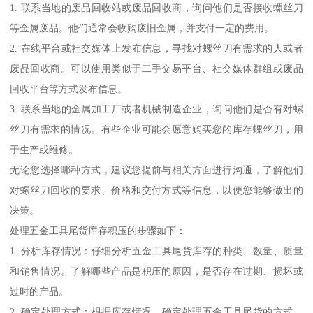
1. 联系当地的废品回收站或废品回收商，询问他们是否接收螺丝刀
等金属废品。他们通常会收购废旧金属，并支付一定的费用。
2. 在线平台或社交媒体上发布信息，寻找对螺丝刀有需求的人或者
废品回收商。可以使用类似于二手交易平台、社交媒体群组或废品
回收平台等方式发布信息。
3. 联系当地的金属加工厂或者机械制造企业，询问他们是否有对螺
丝刀有需求的情况。有些企业可能会愿意购买您的库存螺丝刀，用
于生产或维修。
无论您选择哪种方式，建议您提前与相关方面进行沟通，了解他们
对螺丝刀回收的要求、价格和交付方式等信息，以便您能够做出的
决策。
处理五金工具尾货库存积压的步骤如下：
1. 分析库存情况：仔细分析五金工具尾货库存的种类、数量、质量
和销售情况。了解哪些产品是积压的原因，是否存在过期、损坏或
过时的产品。
2. 确定处理方式：根据库存情况，确定处理五金工具尾货的方式。