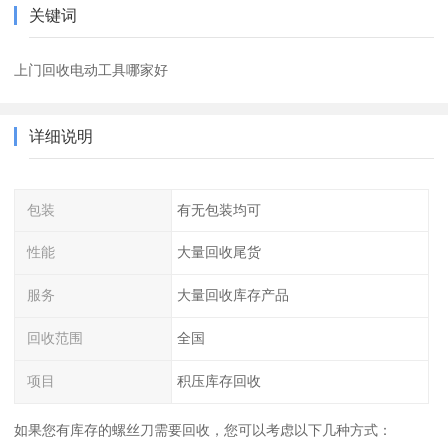
关键词
上门回收电动工具哪家好
详细说明
包装
有无包装均可
性能
大量回收尾货
服务
大量回收库存产品
回收范围
全国
项目
积压库存回收
如果您有库存的螺丝刀需要回收，您可以考虑以下几种方式：