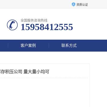
资质认证
全国服务咨询热线:
15958412555
客户案例
联系方式
存积压公司 量大量小均可