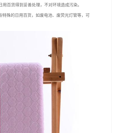
的日用百货得到妥善处理，不对环境造成污染。
些特殊的日用百货，如废电池、废荧光灯管等，可