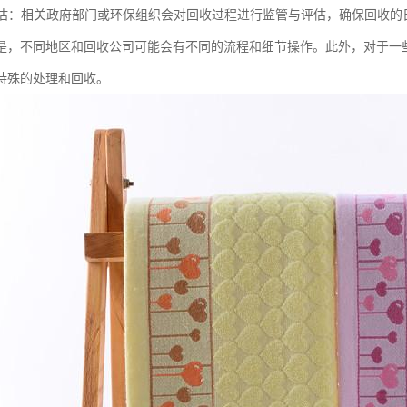
与评估：相关政府部门或环保组织会对回收过程进行监管与评估，确保回收
是，不同地区和回收公司可能会有不同的流程和细节操作。此外，对于一
特殊的处理和回收。