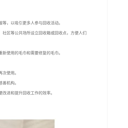
海报等，以吸引更多人参与回收活动。
校、社区等公共场所设立回收箱或回收点，方便人们
以重新使用的毛巾和需要修复的毛巾。
再次使用。
慈善机构。
以便改进和提升回收工作的效率。