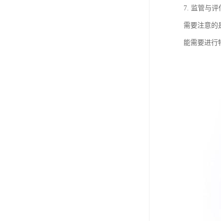
7. 监管
需要注意的
能需要进行