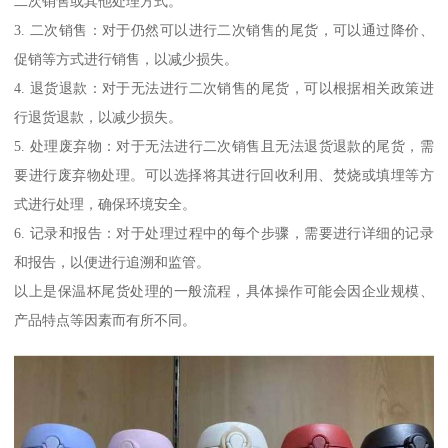
二次销售或其他处理方式。
3. 二次销售：对于仍然可以进行二次销售的尾货，可以通过降价、
促销等方式进行销售，以减少损失。
4. 退货退款：对于无法进行二次销售的尾货，可以根据相关政策进
行退货退款，以减少损失。
5. 处理废弃物：对于无法进行二次销售且无法退货退款的尾货，需
要进行废弃物处理。可以选择将其进行回收利用、焚烧或填埋等方
式进行处理，确保环境安全。
6. 记录和报告：对于处理过程中的每个步骤，需要进行详细的记录
和报告，以便进行追溯和监管。
以上是保温杯尾货处理的一般流程，具体操作可能会因企业规模、
产品特点等因素而有所不同。