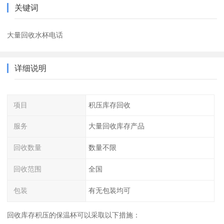
关键词
大量回收水杯电话
详细说明
项目
积压库存回收
服务
大量回收库存产品
回收数量
数量不限
回收范围
全国
包装
有无包装均可
回收库存积压的保温杯可以采取以下措施：