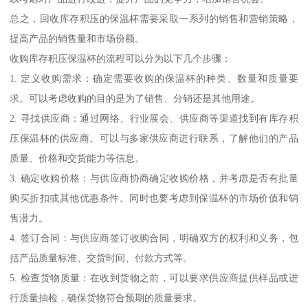
总之，回收库存积压的保温杯需要采取一系列的销售和营销策略，
提高产品的销售量和市场份额。
收购库存积压保温杯的流程可以分为以下几个步骤：
1. 定义收购需求：确定需要收购的保温杯的种类、数量和质量要
求。可以考虑收购的目的是为了销售、分销还是其他用途。
2. 寻找供应商：通过网络、行业展会、供应商等渠道找到有库存积
压保温杯的供应商。可以与多家供应商进行联系，了解他们的产品
质量、价格和交货能力等信息。
3. 确定收购价格：与供应商协商确定收购价格，并考虑是否有批量
购买折扣或其他优惠条件。同时也要考虑到保温杯的市场价值和销
售潜力。
4. 签订合同：与供应商签订收购合同，明确双方的权利和义务，包
括产品质量标准、交货时间、付款方式等。
5. 检查货物质量：在收到货物之前，可以要求供应商提供样品或进
行质量抽检，确保货物符合预期的质量要求。