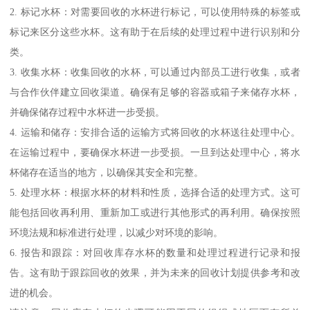
2. 标记水杯：对需要回收的水杯进行标记，可以使用特殊的标签或
标记来区分这些水杯。这有助于在后续的处理过程中进行识别和分
类。
3. 收集水杯：收集回收的水杯，可以通过内部员工进行收集，或者
与合作伙伴建立回收渠道。确保有足够的容器或箱子来储存水杯，
并确保储存过程中水杯进一步受损。
4. 运输和储存：安排合适的运输方式将回收的水杯送往处理中心。
在运输过程中，要确保水杯进一步受损。一旦到达处理中心，将水
杯储存在适当的地方，以确保其安全和完整。
5. 处理水杯：根据水杯的材料和性质，选择合适的处理方式。这可
能包括回收再利用、重新加工或进行其他形式的再利用。确保按照
环境法规和标准进行处理，以减少对环境的影响。
6. 报告和跟踪：对回收库存水杯的数量和处理过程进行记录和报
告。这有助于跟踪回收的效果，并为未来的回收计划提供参考和改
进的机会。