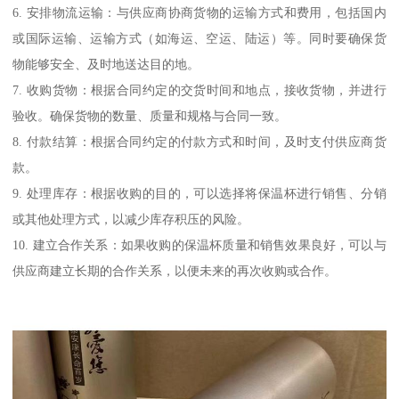
6. 安排物流运输：与供应商协商货物的运输方式和费用，包括国内
或国际运输、运输方式（如海运、空运、陆运）等。同时要确保货
物能够安全、及时地送达目的地。
7. 收购货物：根据合同约定的交货时间和地点，接收货物，并进行
验收。确保货物的数量、质量和规格与合同一致。
8. 付款结算：根据合同约定的付款方式和时间，及时支付供应商货
款。
9. 处理库存：根据收购的目的，可以选择将保温杯进行销售、分销
或其他处理方式，以减少库存积压的风险。
10. 建立合作关系：如果收购的保温杯质量和销售效果良好，可以与
供应商建立长期的合作关系，以便未来的再次收购或合作。