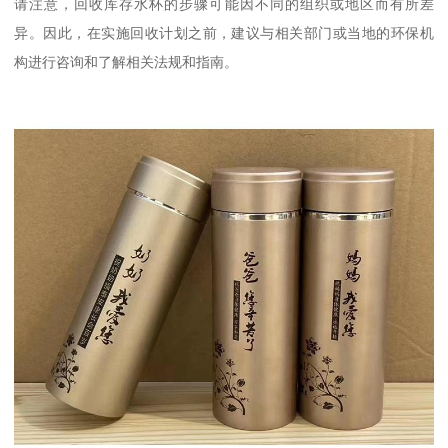
请注意，回收库存水杯的步骤可能因不同的组织或地区而有所差
异。因此，在实施回收计划之前，建议与相关部门或当地的环保机
构进行咨询和了解相关法规和指南。