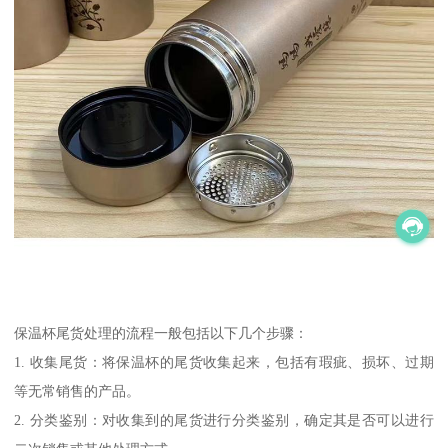
保温杯尾货处理的流程一般包括以下几个步骤：
1. 收集尾货：将保温杯的尾货收集起来，包括有瑕疵、损坏、过期
等无常销售的产品。
2. 分类鉴别：对收集到的尾货进行分类鉴别，确定其是否可以进行