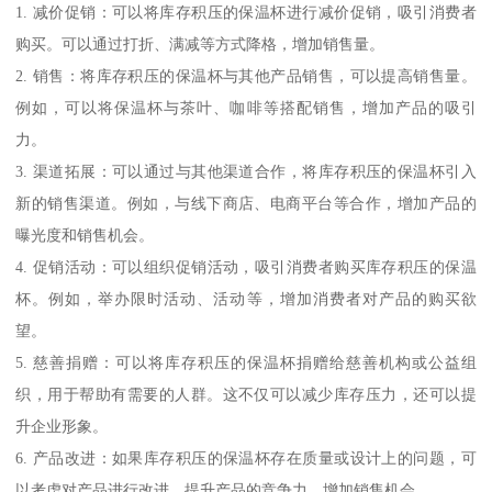
1. 减价促销：可以将库存积压的保温杯进行减价促销，吸引消费者
购买。可以通过打折、满减等方式降格，增加销售量。
2. 销售：将库存积压的保温杯与其他产品销售，可以提高销售量。
例如，可以将保温杯与茶叶、咖啡等搭配销售，增加产品的吸引
力。
3. 渠道拓展：可以通过与其他渠道合作，将库存积压的保温杯引入
新的销售渠道。例如，与线下商店、电商平台等合作，增加产品的
曝光度和销售机会。
4. 促销活动：可以组织促销活动，吸引消费者购买库存积压的保温
杯。例如，举办限时活动、活动等，增加消费者对产品的购买欲
望。
5. 慈善捐赠：可以将库存积压的保温杯捐赠给慈善机构或公益组
织，用于帮助有需要的人群。这不仅可以减少库存压力，还可以提
升企业形象。
6. 产品改进：如果库存积压的保温杯存在质量或设计上的问题，可
以考虑对产品进行改进，提升产品的竞争力，增加销售机会。