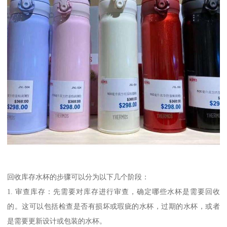
回收库存水杯的步骤可以分为以下几个阶段：
1. 审查库存：先需要对库存进行审查，确定哪些水杯是需要回收
的。这可以包括检查是否有损坏或瑕疵的水杯，过期的水杯，或者
是需要更新设计或包装的水杯。