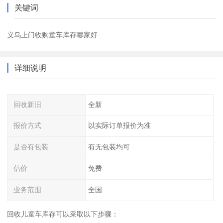
关键词
义乌上门收购童车库存哪家好
详细说明
回收新旧
全新
报价方式
以实际订单报价为准
是否有包装
有无包装均可
估价
免费
业务范围
全国
回收儿童车库存可以采取以下步骤：