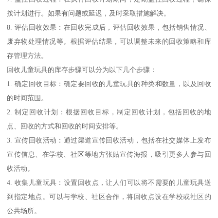
按计划进行。如果有问题或延迟，及时采取措施解决。
8. 评估回收效果：在回收完成后，评估回收效果，包括销售情况、
废弃物处理情况等。根据评估结果，可以调整未来的回收策略和库
存管理方法。
回收儿童玩具的库存步骤可以分为以下几个步骤：
1. 确定回收目标：确定要回收的儿童玩具的种类和数量，以及回收
的时间范围。
2. 制定回收计划：根据回收目标，制定回收计划，包括回收的地
点、回收的方式和回收的时间安排等。
3. 宣传回收活动：通过渠道宣传回收活动，包括在社交媒体上发布
宣传信息、在学校、社区等地方张贴宣传海报，吸引更多人参与回
收活动。
4. 收集儿童玩具：设置回收点，让人们可以将不需要的儿童玩具送
到指定地点。可以与学校、社区合作，将回收点设在学校或社区的
公共场所。