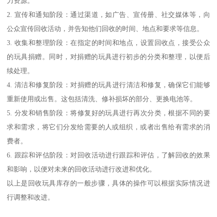
力资源。
2. 宣传和通知阶段：通过渠道，如广告、宣传册、社交媒体等，向
公众宣传回收活动，并告知他们回收的时间、地点和要求等信息。
3. 收集和整理阶段：在指定的时间和地点，设置回收点，接受公众
的玩具捐赠。同时，对捐赠的玩具进行初步的分类和整理，以便后
续处理。
4. 清洁和修复阶段：对捐赠的玩具进行清洁和修复，确保它们能够
重新使用或出售。这包括清洗、修补损坏的部分、更换电池等。
5. 分发和销售阶段：将修复好的玩具进行再次分类，根据不同的要
求和需求，将它们分发给需要的人或组织，或者出售给有需求的消
费者。
6. 跟踪和评估阶段：对回收活动进行跟踪和评估，了解回收的效果
和影响，以便对未来的回收活动进行改进和优化。
以上是回收玩具库存的一般步骤，具体的操作可以根据实际情况进
行调整和改进。