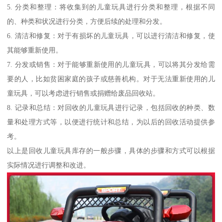
5. 分类和整理：将收集到的儿童玩具进行分类和整理，根据不同
的、种类和状况进行分类，方便后续的处理和分发。
6. 清洁和修复：对于有损坏的儿童玩具，可以进行清洁和修复，使
其能够重新使用。
7. 分发或销售：对于能够重新使用的儿童玩具，可以将其分发给需
要的人，比如贫困家庭的孩子或慈善机构。对于无法重新使用的儿
童玩具，可以考虑进行销售或捐赠给废品回收站。
8. 记录和总结：对回收的儿童玩具进行记录，包括回收的种类、数
量和处理方式等，以便进行统计和总结，为以后的回收活动提供参
考。
以上是回收儿童玩具库存的一般步骤，具体的步骤和方式可以根据
实际情况进行调整和改进。