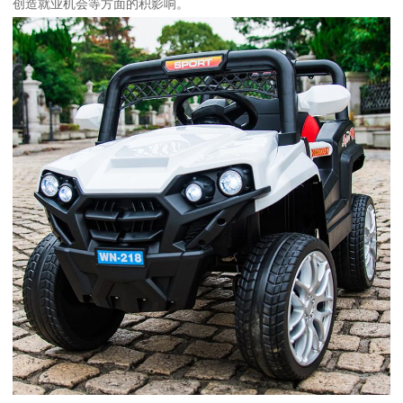
创造就业机会等方面的积影响。