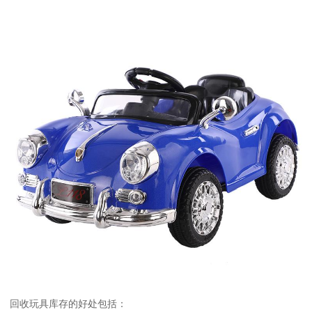
回收玩具库存的好处包括：