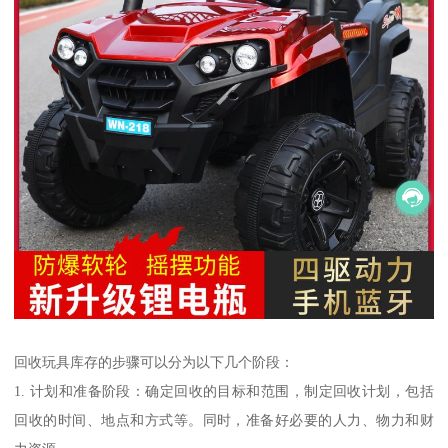
回收玩具库存的步骤可以分为以下几个阶段：
1. 计划和准备阶段：确定回收的目标和范围，制定回收计划，包括
回收的时间、地点和方式等。同时，准备好必要的人力、物力和财