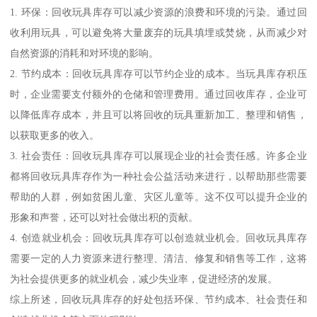
1. 环保：回收玩具库存可以减少资源的浪费和环境的污染。通过回
收利用玩具，可以避免将大量废弃的玩具填埋或焚烧，从而减少对
自然资源的消耗和对环境的影响。
2. 节约成本：回收玩具库存可以节约企业的成本。当玩具库存积压
时，企业需要支付额外的仓储和管理费用。通过回收库存，企业可
以降低库存成本，并且可以将回收的玩具重新加工、整理和销售，
以获取更多的收入。
3. 社会责任：回收玩具库存可以展现企业的社会责任感。许多企业
都将回收玩具库存作为一种社会公益活动来进行，以帮助那些需要
帮助的人群，例如贫困儿童、灾区儿童等。这不仅可以提升企业的
形象和声誉，还可以对社会做出积的贡献。
4. 创造就业机会：回收玩具库存可以创造就业机会。回收玩具库存
需要一定的人力资源来进行整理、清洁、修复和销售等工作，这将
为社会提供更多的就业机会，减少失业率，促进经济的发展。
综上所述，回收玩具库存的好处包括环保、节约成本、社会责任和