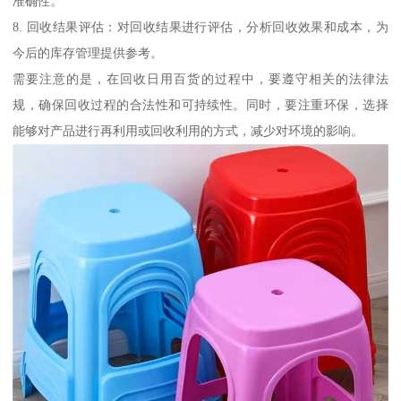
准确性。
8. 回收结果评估：对回收结果进行评估，分析回收效果和成本，为
今后的库存管理提供参考。
需要注意的是，在回收日用百货的过程中，要遵守相关的法律法
规，确保回收过程的合法性和可持续性。同时，要注重环保，选择
能够对产品进行再利用或回收利用的方式，减少对环境的影响。