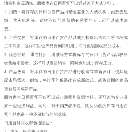
浪费和资源消耗。回收库存日用百货可以通过以下方式进行：
1. 捐赠：将库存的日用百货产品捐赠给需要的人或机构，如慈善组
织、救灾机构等。这样不仅可以帮助有需要的人，还可以减少浪
费。
2. 二手交易：将库存的日用百货产品以或折扣价出售给二手市场或
二手商家。这样可以让产品得到再利用，同时也能回收部分成本。
3. 优惠促销：通过打折、满减等方式将库存的日用百货产品以较格
销售给消费者。这样可以促进销售，同时也能减少库存压力。
4. 产品改造：对库存的日用百货产品进行改造或重新设计，使其适
应市场需求。例如，将过季的服装改造成新款式，或将过期的食品
重新包装成新产品。
回收库存日用百货不仅可以减少浪费和资源消耗，还可以为企业带
来一些经济利益。同时，对于消费者来说，购买回收的库存日用百
货产品也是一种环保和节约的选择。
日用百货回收都包括哪些：
1、纺织，服装和日用品