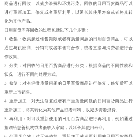
商品进行回收，以减少浪费和环境污染。回收的日用百货商品可以
进行重新加工、修复或者重新利用，以延长其使用寿命或者将其转
化为其他产品。
日用百货库存回收的过程包括以下几个步骤：
1. 收集：收集超过销售期限或者有质量问题的日用百货商品，可以
通过与供应商、分销商或者零售商合作，或者直接与消费者进行合
作收集。
2. 分类：对回收的日用百货商品进行分类，根据商品的不同性质和
状况，进行不同的处理方式。
3. 修复：对有轻微质量问题的日用百货商品进行修复，修复后可以
重新上市销售。
4. 重新加工：对无法修复或者有严重质量问题的日用百货商品进行
重新加工，将其转化为其他产品或者材料，以减少资源浪费。
5. 再利用：对可以重新使用的日用百货商品进行再利用，例如通过
捐赠给慈善机构或者低收入家庭，以延长其使用寿命。
6. 处理废弃物：对无法修复、重新加工或者再利用的日用百货商品