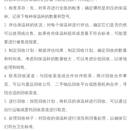
1. 检查库存：先，对库存进行全面的检查，确定哪些是积压的保温
杯。记录下每种保温杯的数量和型号。
2. 评估保温杯的状况：对每个保温杯进行评估，确定它们是否仍然
可以使用或出售。如果有些保温杯损坏或质量不符合标准，可能需
要进行修复或报废。
3. 制定回收计划：根据评估结果，制定回收计划。确定回收的数量
和时间表。考虑到保温杯的数量较大，可以考虑分批回收，以便地
处理和销售。
4. 联系回收渠道：与回收渠道或合作伙伴联系，商讨回收合作事
宜。可以与废品回收公司、二手物品回收平台或慈善机构合作，寻
找合适的回收渠道。
5. 进行回收：按照回收计划，将积压的保温杯进行回收。可以通过
自行运输或委托回收渠道进行取货。
6. 处理回收杯子：对回收的保温杯进行清洗和消毒处理，以确保它
们符合卫生标准。