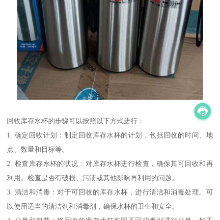
回收库存水杯的步骤可以按照以下方式进行：
1. 确定回收计划：制定回收库存水杯的计划，包括回收的时间、地
点、数量和目标等。
2. 检查库存水杯的状况：对库存水杯进行检查，确保其可回收和再
利用。检查是否有破损、污渍或其他影响再利用的问题。
3. 清洁和消毒：对于可回收的库存水杯，进行清洁和消毒处理。可
以使用适当的清洁剂和消毒剂，确保水杯的卫生和安全。