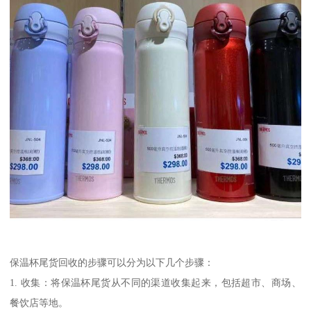
保温杯尾货回收的步骤可以分为以下几个步骤：
1. 收集：将保温杯尾货从不同的渠道收集起来，包括超市、商场、
餐饮店等地。