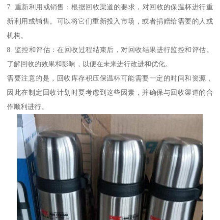
7. 重新利用或销售：根据回收渠道的要求，对回收的保温杯进行重
新利用或销售。可以将它们重新投入市场，或者捐赠给需要的人或
机构。
8. 监控和评估：在回收过程结束后，对回收结果进行监控和评估。
了解回收的效果和影响，以便在未来进行改进和优化。
需要注意的是，回收库存积压保温杯可能需要一定的时间和资源，
因此在制定回收计划时要考虑到这些因素，并确保与回收渠道的合
作顺利进行。