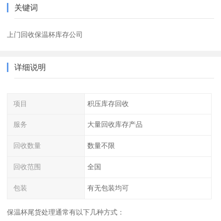
关键词
上门回收保温杯库存公司
详细说明
项目
积压库存回收
服务
大量回收库存产品
回收数量
数量不限
回收范围
全国
包装
有无包装均可
保温杯尾货处理通常有以下几种方式：