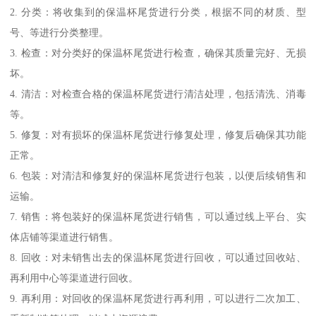
2. 分类：将收集到的保温杯尾货进行分类，根据不同的材质、型
号、等进行分类整理。
3. 检查：对分类好的保温杯尾货进行检查，确保其质量完好、无损
坏。
4. 清洁：对检查合格的保温杯尾货进行清洁处理，包括清洗、消毒
等。
5. 修复：对有损坏的保温杯尾货进行修复处理，修复后确保其功能
正常。
6. 包装：对清洁和修复好的保温杯尾货进行包装，以便后续销售和
运输。
7. 销售：将包装好的保温杯尾货进行销售，可以通过线上平台、实
体店铺等渠道进行销售。
8. 回收：对未销售出去的保温杯尾货进行回收，可以通过回收站、
再利用中心等渠道进行回收。
9. 再利用：对回收的保温杯尾货进行再利用，可以进行二次加工、