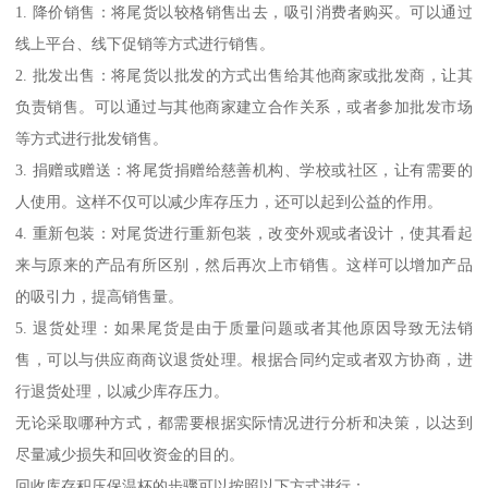
1. 降价销售：将尾货以较格销售出去，吸引消费者购买。可以通过
线上平台、线下促销等方式进行销售。
2. 批发出售：将尾货以批发的方式出售给其他商家或批发商，让其
负责销售。可以通过与其他商家建立合作关系，或者参加批发市场
等方式进行批发销售。
3. 捐赠或赠送：将尾货捐赠给慈善机构、学校或社区，让有需要的
人使用。这样不仅可以减少库存压力，还可以起到公益的作用。
4. 重新包装：对尾货进行重新包装，改变外观或者设计，使其看起
来与原来的产品有所区别，然后再次上市销售。这样可以增加产品
的吸引力，提高销售量。
5. 退货处理：如果尾货是由于质量问题或者其他原因导致无法销
售，可以与供应商商议退货处理。根据合同约定或者双方协商，进
行退货处理，以减少库存压力。
无论采取哪种方式，都需要根据实际情况进行分析和决策，以达到
尽量减少损失和回收资金的目的。
回收库存积压保温杯的步骤可以按照以下方式进行：