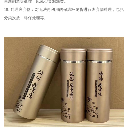
重新制造等处理，以减少资源浪费。
10. 处理废弃物：对无法再利用的保温杯尾货进行废弃物处理，包括
分类投放、环保处理等。