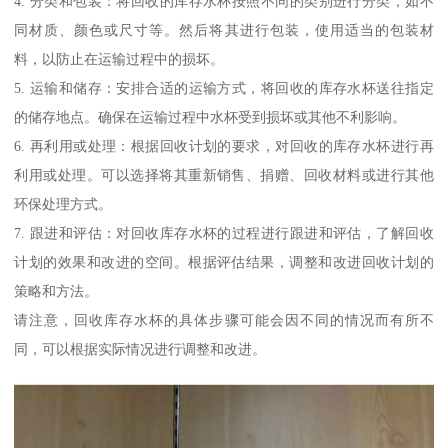
4. 分类和包装：将回收的库存水杯按照不同的类别进行分类，如不
同材质、颜色或尺寸等。然后将其进行包装，使用适当的包装材
料，以防止在运输过程中的损坏。
5. 运输和储存：安排合适的运输方式，将回收的库存水杯送往指定
的储存地点。确保在运输过程中水杯受到损坏或其他不利影响。
6. 再利用或处理：根据回收计划的要求，对回收的库存水杯进行再
利用或处理。可以选择将其重新销售、捐赠、回收材料或进行其他
环保处理方式。
7. 跟进和评估：对回收库存水杯的过程进行跟进和评估，了解回收
计划的效果和改进的空间。根据评估结果，调整和改进回收计划的
策略和方法。
请注意，回收库存水杯的具体步骤可能会因不同的情况而有所不
同，可以根据实际情况进行调整和改进。