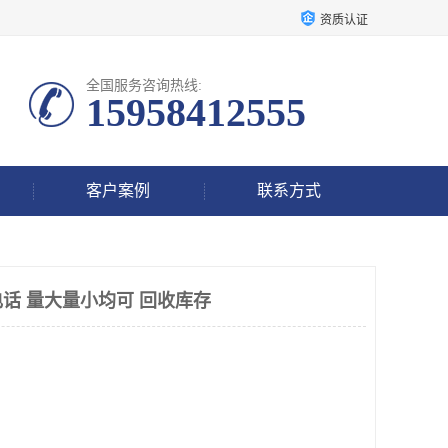
资质认证
全国服务咨询热线:
15958412555
客户案例
联系方式
话 量大量小均可 回收库存