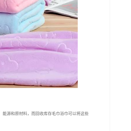
水、能源和原材料，而回收库存毛巾浴巾可以将这些