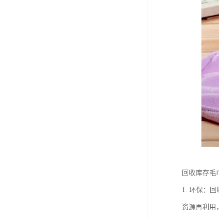
回收库存毛
1. 环保
资源再利用