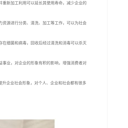
收并重新加工利用可以延长其使用寿命，减少企业的
人力资源进行分类、清洗、加工等工作，可以为社会
能存在细菌和病毒，回收后经过清洗和消毒可以杀灭
公益事业，对企业的形象有积的影响，增强消费者对
提升企业社会形象，对个人、企业和社会都有很多