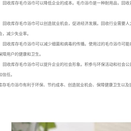
成本：回收库存毛巾浴巾可以降低企业的成本。毛巾浴巾是一种耐用品，回
效益：回收库存毛巾浴巾可以创造就业机会，促进经济发展。回收行业需要
会，减少失业率。
卫生：回收库存毛巾浴巾可以减少细菌和病毒的传播。使用过的毛巾浴巾可
保障用户的健康和卫生。
形象：回收库存毛巾浴巾可以提升企业的社会形象。积参与环保活动和社会
和信任。
库存毛巾浴巾有利于环保、节约成本、创造就业机会、保障健康卫生以及