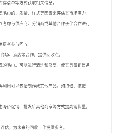
、库存清单等方式获取相关信息。
考虑毛巾的、质量、样式等因素来评估其市场潜力。
可以考虑与供应商、分销商或其他合作伙伴合作进行
消费者参与回收。
、商场、酒店等合作，提供回收点。
处理的毛巾。可以进行清洗和修复，使其具备销售条
。再利用可以包括制作成其他产品，如拖鞋、拖把
考虑降价促销、批发给其他商家等方式提高销售量。
和评估，为未来的回收工作提供参考。