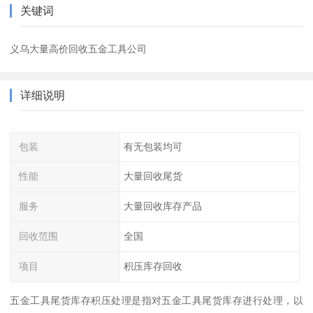
关键词
义乌大量高价回收五金工具公司
详细说明
包装
有无包装均可
性能
大量回收尾货
服务
大量回收库存产品
回收范围
全国
项目
积压库存回收
五金工具尾货库存积压处理是指对五金工具尾货库存进行处理，以