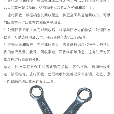
4. 进行清理和维修：在回收五金工具之前，可以进行清理和维修，
以提高其外观和功能。这有助于提高物品的价值和吸引力。
5. 进行回收：根据确定的回收渠道，将五金工具交给回收方。可以
与回收方商讨回收方式和价格等细节。
6. 处理回收款项：在完成回收后，根据与回收方的协议，处理回收
款项。可以选择现金支付、银行转账等方式进行结算。
7. 完善记录和报告：在完成回收后，需要进行记录和报告，包括回
收的物品数量、状况、回收渠道、回收款项等信息。这有助于对回
收过程进行跟踪和分析。
总之，回收库存五金工具需要确定类型、评估状况、选择回收渠
道、清理维修、进行回收、处理款项和完善记录等步骤。这些步骤
可以帮助你地回收库存五金工具。