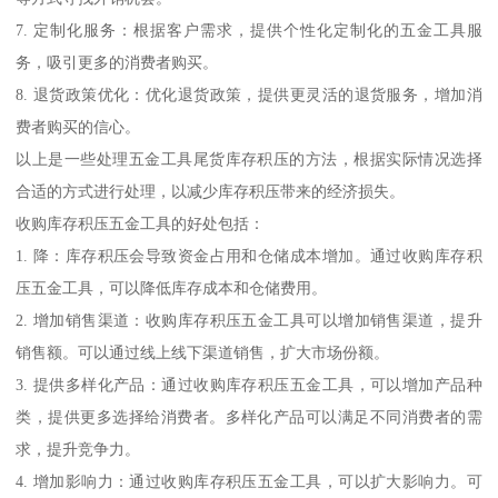
7. 定制化服务：根据客户需求，提供个性化定制化的五金工具服
务，吸引更多的消费者购买。
8. 退货政策优化：优化退货政策，提供更灵活的退货服务，增加消
费者购买的信心。
以上是一些处理五金工具尾货库存积压的方法，根据实际情况选择
合适的方式进行处理，以减少库存积压带来的经济损失。
收购库存积压五金工具的好处包括：
1. 降：库存积压会导致资金占用和仓储成本增加。通过收购库存积
压五金工具，可以降低库存成本和仓储费用。
2. 增加销售渠道：收购库存积压五金工具可以增加销售渠道，提升
销售额。可以通过线上线下渠道销售，扩大市场份额。
3. 提供多样化产品：通过收购库存积压五金工具，可以增加产品种
类，提供更多选择给消费者。多样化产品可以满足不同消费者的需
求，提升竞争力。
4. 增加影响力：通过收购库存积压五金工具，可以扩大影响力。可