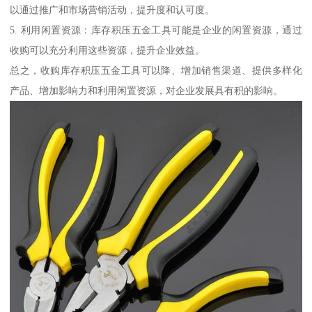
以通过推广和市场营销活动，提升度和认可度。
5. 利用闲置资源：库存积压五金工具可能是企业的闲置资源，通过
收购可以充分利用这些资源，提升企业效益。
总之，收购库存积压五金工具可以降、增加销售渠道、提供多样化
产品、增加影响力和利用闲置资源，对企业发展具有积的影响。