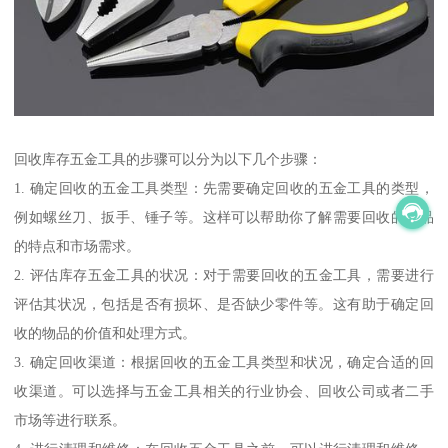
回收库存五金工具的步骤可以分为以下几个步骤：
1. 确定回收的五金工具类型：先需要确定回收的五金工具的类型，
例如螺丝刀、扳手、锤子等。这样可以帮助你了解需要回收的物品
的特点和市场需求。
2. 评估库存五金工具的状况：对于需要回收的五金工具，需要进行
评估其状况，包括是否有损坏、是否缺少零件等。这有助于确定回
收的物品的价值和处理方式。
3. 确定回收渠道：根据回收的五金工具类型和状况，确定合适的回
收渠道。可以选择与五金工具相关的行业协会、回收公司或者二手
市场等进行联系。