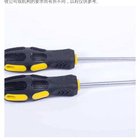
收公司或机构的要求而有所不同，以程仅供参考。