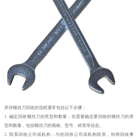
库存螺丝刀回收的流程通常包括以下步骤：
1. 确定回收螺丝刀的类型和数量：先需要确定要回收的螺丝刀的类
型和数量，包括螺丝刀的规格、型号、材质等信息。
2. 联系回收公司或机构：与的回收公司或机构联系，协商回收事