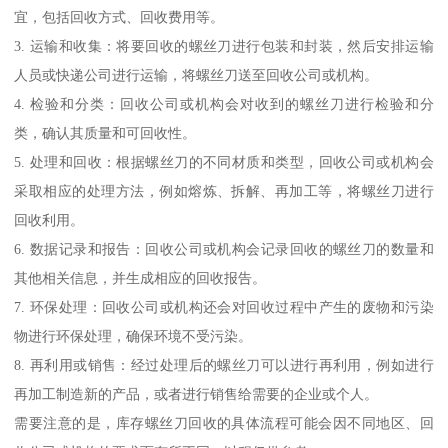
宜，包括回收方式、回收费用等。
3. 运输和收集：将要回收的螺丝刀进行包装和封装，然后安排运输
人员或快递公司进行运输，将螺丝刀送至回收公司或机构。
4. 检验和分类：回收公司或机构会对收到的螺丝刀进行检验和分
类，确认其质量和可回收性。
5. 处理和回收：根据螺丝刀的不同材质和类型，回收公司或机构会
采取相应的处理方法，例如熔炼、拆解、再加工等，将螺丝刀进行
回收利用。
6. 数据记录和报告：回收公司或机构会记录回收的螺丝刀的数量和
其他相关信息，并生成相应的回收报告。
7. 环保处理：回收公司或机构还会对回收过程中产生的废物和污染
物进行环保处理，确保环境不受污染。
8. 再利用或销售：经过处理后的螺丝刀可以进行再利用，例如进行
再加工制造新的产品，或者进行销售给需要的企业或个人。
需要注意的是，库存螺丝刀回收的具体流程可能会因不同地区、回