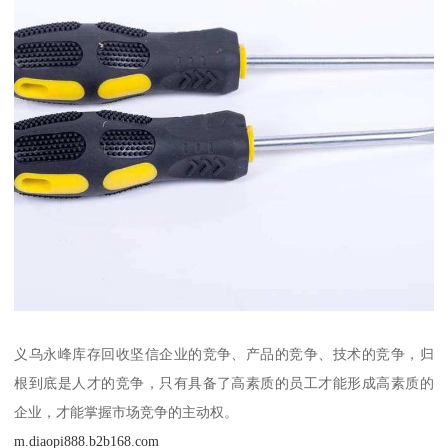
义乌永峰库存回收坚信企业的竞争、产品的竞争、技术的竞争，归
根到底是人才的竞争，只有具备了高素质的员工才能形成高素质的
企业，才能掌握市场竞争的主动权。
m.diaopi888.b2b168.com