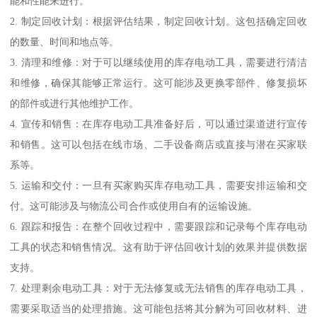
能和性能来进行。
2. 制定回收计划：根据评估结果，制定回收计划。这包括确定回收
的数量、时间和地点等。
3. 清理和维修：对于可以继续使用的库存电动工具，需要进行清洁
和维修，确保其能够正常运行。这可能涉及更换零部件、修复损坏
的部件或进行其他维护工作。
4. 宣传和销售：在库存电动工具准备好后，可以通过渠道进行宣传
和销售。这可以包括在线市场、二手设备商店或直接与潜在买家联
系等。
5. 运输和交付：一旦有买家购买库存电动工具，需要安排运输和交
付。这可能涉及与物流公司合作或使用自有的运输设施。
6. 跟踪和报告：在整个回收过程中，需要跟踪和记录每个库存电动
工具的状态和销售情况。这有助于评估回收计划的效果并提供数据
支持。
7. 处理剩余电动工具：对于无法修复或无法销售的库存电动工具，
需要采取适当的处理措施。这可能包括将其分解为可回收材料、进