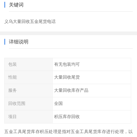
关键词
义乌大量回收五金尾货电话
详细说明
包装
有无包装均可
性能
大量回收尾货
服务
大量回收库存产品
回收范围
全国
项目
积压库存回收
五金工具尾货库存积压处理是指对五金工具尾货库存进行处理，以