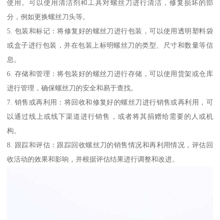
使用。可以使用清洁剂和工具对螺丝刀进行清洁，修复损坏的部
分，例如更换螺丝刀头等。
5. 包装和标记：将修复好的螺丝刀进行包装，可以使用透明塑料袋
或盒子进行包装，并在包装上标明螺丝刀的类型、尺寸和数量等信
息。
6. 存储和管理：将包装好的螺丝刀进行存储，可以使用货架或仓库
进行管理，确保螺丝刀的安全和易于查找。
7. 销售或再利用：将回收和修复好的螺丝刀进行销售或再利用，可
以通过线上或线下渠道进行销售，或者将其捐赠给需要的人或机
构。
8. 跟踪和评估：跟踪回收螺丝刀的销售情况和再利用情况，评估回
收活动的效果和影响，并根据评估结果进行调整和改进。