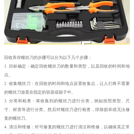
回收库存螺丝刀的步骤可以分为以下几个步骤：
1. 目标确定：确定回收螺丝刀的数量和类型，以及回收的时间和地
点。
2. 收集螺丝刀：在回收的时间和地点设置收集点，让人们将不需要
的螺丝刀放置在指定的容器或箱子中。
3. 分类和检查：将收集到的螺丝刀进行分类，例如按照类型、尺
寸、材质等进行分类。然后对螺丝刀进行检查，排除损坏或无法修
复的螺丝刀。
4. 清洁和维修：对可修复的螺丝刀进行清洁和维修，以确保其正常