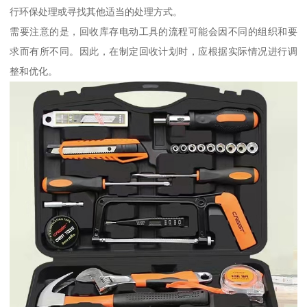
行环保处理或寻找其他适当的处理方式。
需要注意的是，回收库存电动工具的流程可能会因不同的组织和要
求而有所不同。因此，在制定回收计划时，应根据实际情况进行调
整和优化。