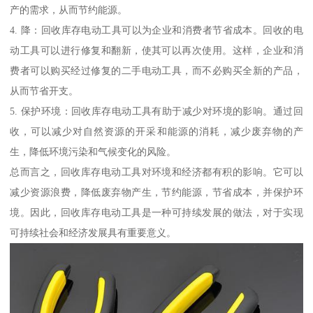
产的需求，从而节约能源。
4. 降：回收库存电动工具可以为企业和消费者节省成本。回收的电
动工具可以进行修复和翻新，使其可以再次使用。这样，企业和消
费者可以购买经过修复的二手电动工具，而不必购买全新的产品，
从而节省开支。
5. 保护环境：回收库存电动工具有助于减少对环境的影响。通过回
收，可以减少对自然资源的开采和能源的消耗，减少废弃物的产
生，降低环境污染和气候变化的风险。
总而言之，回收库存电动工具对环境和经济都有积的影响。它可以
减少资源浪费，降低废弃物产生，节约能源，节省成本，并保护环
境。因此，回收库存电动工具是一种可持续发展的做法，对于实现
可持续社会和经济发展具有重要意义。