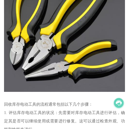
回收库存电动工具的流程通常包括以下几个步骤：
1. 评估库存电动工具的状况：先需要对库存电动工具进行评估，确
定其是否可以继续使用或需要进行修复。这可以通过检查外观、功