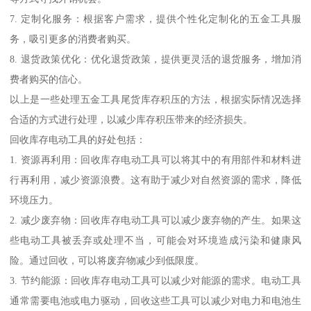
7. 定制化服务：根据客户需求，提供个性化定制化的五金工具服
务，吸引更多的消费者购买。
8. 退货政策优化：优化退货政策，提供更灵活的退货服务，增加消
费者购买的信心。
以上是一些处理五金工具尾货库存积压的方法，根据实际情况选择
合适的方式进行处理，以减少库存积压带来的经济损失。
回收库存电动工具的好处包括：
1. 资源再利用：回收库存电动工具可以将其中的有用部件和材料进
行再利用，减少资源浪费。这有助于减少对自然资源的需求，降低
环境压力。
2. 减少废弃物：回收库存电动工具可以减少废弃物的产生。如果这
些电动工具被丢弃或处理不当，可能会对环境造成污染和健康风
险。通过回收，可以将废弃物减少到低限度。
3. 节约能源：回收库存电动工具可以减少对能源的需求。电动工具
通常需要电池或电力驱动，回收这些工具可以减少对电力和电池生