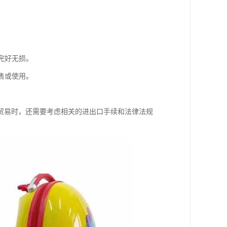
完好无损。
售或使用。
贸易时，还需要考虑相关的进出口手续和法律法规