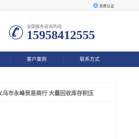
资质认证
全国服务咨询热线:
15958412555
客户案例
联系方式
义乌市永峰贸易商行 大量回收库存积压