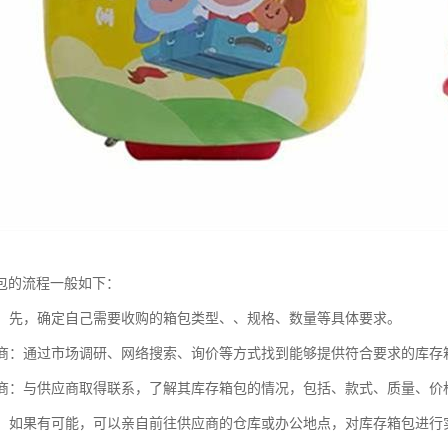
包的流程一般如下：
需求：先，确定自己需要收购的箱包类型、、规格、数量等具体要求。
供应商：通过市场调研、网络搜索、询价等方式找到能够提供符合要求的库
供应商：与供应商取得联系，了解其库存箱包的情况，包括、款式、质量、价
货物：如果有可能，可以亲自前往供应商的仓库或办公地点，对库存箱包进