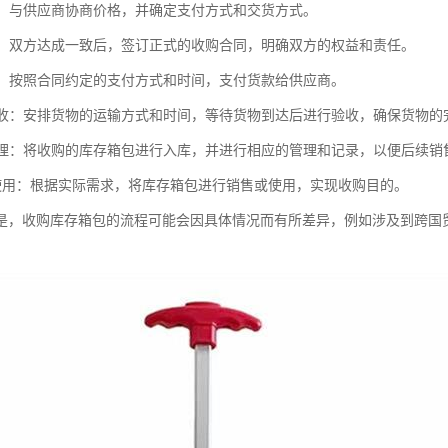
价格：与供应商协商价格，并确定支付方式和交货方式。
合同：双方达成一致后，签订正式的收购合同，明确双方的权益和责任。
款项：按照合同约定的支付方式和时间，支付货款给供应商。
和验收：安排货物的运输方式和时间，等待货物到达后进行验收，确保货物的
和管理：将收购的库存箱包进行入库，并进行相应的管理和记录，以便后续销
售或使用：根据实际需求，将库存箱包进行销售或使用，实现收购目的。
是，收购库存箱包的流程可能会因具体情况而有所差异，例如涉及到跨国