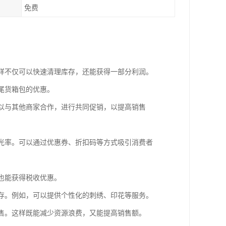
免费
这样不仅可以快速清理库存，还能获得一部分利润。
尾货箱包的优惠。
可以与其他商家合作，进行共同促销，以提高销售
曝光率。可以通过优惠券、折扣码等方式吸引消费者
时也能获得税收优惠。
库存。例如，可以提供个性化的刺绣、印花等服务。
销售。这样既能减少资源浪费，又能提高销售额。