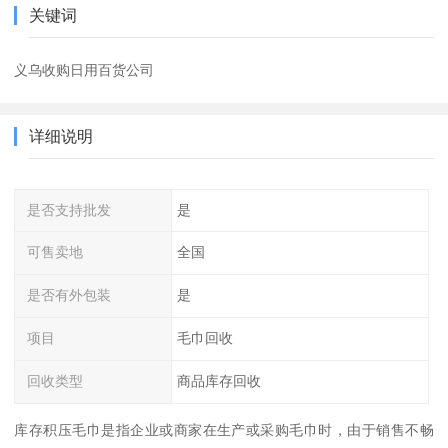
关键词
义乌收购日用百货公司
详细说明
是否支持批发
是
可售卖地
全国
是否有外包装
是
项目
毛巾回收
回收类型
商品库存回收
库存积压毛巾是指企业或商家在生产或采购毛巾时，由于销售不畅