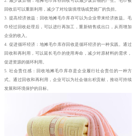
2. 减少废弃物：地摊毛巾库存回收可以减少废弃物的产生。毛巾被
回收后可以重新利用，减少了对垃圾填埋场或焚烧厂的负担。
3. 提高经济效益：回收地摊毛巾库存可以为企业带来经济效益。毛
巾经过回收处理后，可以进行再加工，重新销售或出口，从而增加
企业的收入。
4. 促进循环经济：地摊毛巾库存回收是循环经济的一种实践。通过
回收和再利用，可以延长毛巾的使用寿命，减少对原材料的需求，
促进资源的循环利用。
5. 社会责任感：回收地摊毛巾库存是企业履行社会责任的一种方
式。通过回收和再利用，企业可以为社会做出积贡献，推动可持续
发展和环境保护的目标。