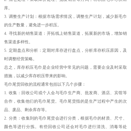
库。
3. 调整生产计划：根据市场需求情况，调整生产计划，减少新毛巾
的生产数量，避免进一步积压。
4. 寻找新的销售渠道：开拓线上销售渠道，拓展新的市场，增加销
售渠道多样性。
5. 定期盘点和分析：定期对库存进行盘点，分析库存积压原因，及
时调整经营策略。
总之，库存积压毛巾是企业经营中常见的问题，需要企业及时采取
措施，以减少库存积压带来的影响。
毛巾尾货回收的流程通常包括以下几个步骤：
1. 收集：回收公司或个人会与毛巾生产商、批发商、酒店、宾馆等
合作，收集他们的毛巾尾货。毛巾尾货指的是生产过程中产生的次
品、废品、剩余库存等。
2. 分类：收集到的毛巾尾货会进行分类，根据毛巾的材质、尺寸、
颜色等进行分拣。有些回收公司还会对毛巾进行清洗、消毒等处