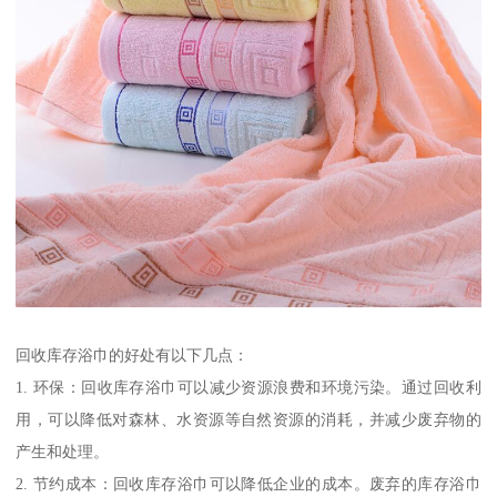
回收库存浴巾的好处有以下几点：
1. 环保：回收库存浴巾可以减少资源浪费和环境污染。通过回收利
用，可以降低对森林、水资源等自然资源的消耗，并减少废弃物的
产生和处理。
2. 节约成本：回收库存浴巾可以降低企业的成本。废弃的库存浴巾