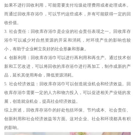
如果不进行回收利用，可能需要支付垃圾处理费用或者处理成本。
而通过回收库存浴巾，可以节约这些成本，并有可能获得一定的回
收价值。
3. 社会责任：回收库存浴巾是企业的社会责任表现之一。回收库存
浴巾可以减少对自然资源的开采和消耗，对环境产生的影响也较
小，有助于企业树立良好的社会形象和形象。
4. 创新利用：回收库存浴巾可以进行再利用和再生产。通过技术创
新和工艺改进，可以将回收的库存浴巾进行再加工，制作成新的产
品，延长其使用寿命，降低资源消耗。
5. 社会经济效益：回收库存浴巾可以创造就业机会和经济效益。回
收库存浴巾需要一定的人力和物力投入，可以促进相关产业链的发
展，创造就业机会，提高社会经济效益。
综上所述，回收库存浴巾的好处包括环保、节约成本、社会责任、
创新利用和社会经济效益等方面。这对企业、社会和环境都具有积
的影响。