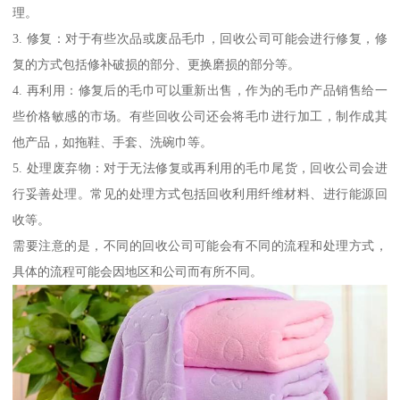
理。
3. 修复：对于有些次品或废品毛巾，回收公司可能会进行修复，修
复的方式包括修补破损的部分、更换磨损的部分等。
4. 再利用：修复后的毛巾可以重新出售，作为的毛巾产品销售给一
些价格敏感的市场。有些回收公司还会将毛巾进行加工，制作成其
他产品，如拖鞋、手套、洗碗巾等。
5. 处理废弃物：对于无法修复或再利用的毛巾尾货，回收公司会进
行妥善处理。常见的处理方式包括回收利用纤维材料、进行能源回
收等。
需要注意的是，不同的回收公司可能会有不同的流程和处理方式，
具体的流程可能会因地区和公司而有所不同。