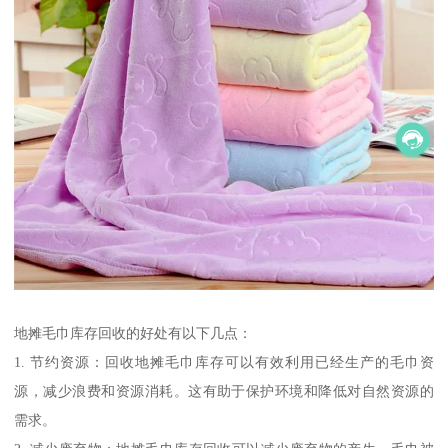
地摊毛巾库存回收的好处有以下几点：
1. 节约资源：回收地摊毛巾库存可以有效利用已经生产的毛巾资
源，减少浪费和资源消耗。这有助于保护环境和降低对自然资源的
需求。