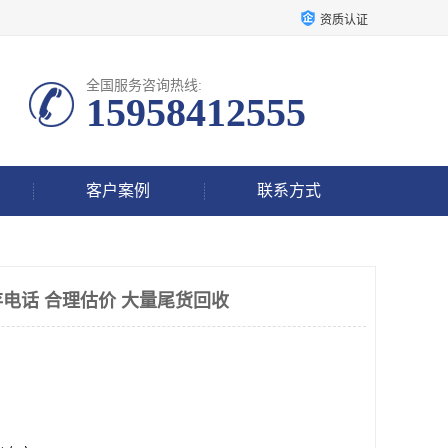
资质认证
全国服务咨询热线:
15958412555
客户案例
联系方式
电话 合理估价 大量尾货回收