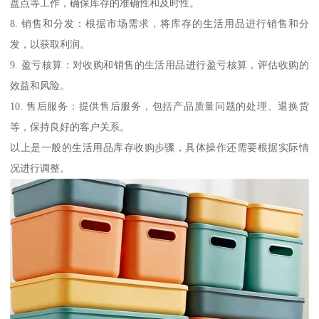
盘点等工作，确保库存的准确性和及时性。
8. 销售和分发：根据市场需求，将库存的生活用品进行销售和分
发，以获取利润。
9. 盈亏核算：对收购和销售的生活用品进行盈亏核算，评估收购的
效益和风险。
10. 售后服务：提供售后服务，包括产品质量问题的处理、退换货
等，保持良好的客户关系。
以上是一般的生活用品库存收购步骤，具体操作还需要根据实际情
况进行调整。