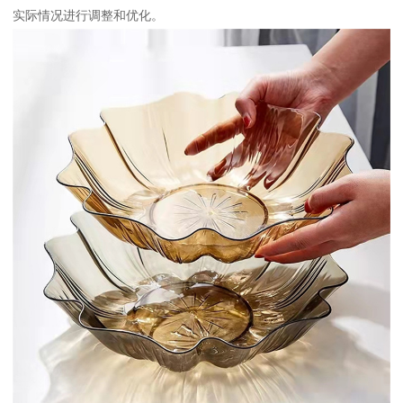
实际情况进行调整和优化。