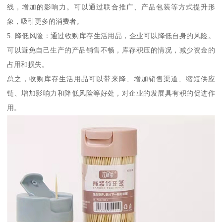
线，增加的影响力。可以通过联合推广、产品包装等方式提升形
象，吸引更多的消费者。
5. 降低风险：通过收购库存生活用品，企业可以降低自身的风险。
可以避免自己生产的产品销售不畅，库存积压的情况，减少资金的
占用和损失。
总之，收购库存生活用品可以带来降、增加销售渠道、缩短供应
链、增加影响力和降低风险等好处，对企业的发展具有积的促进作
用。