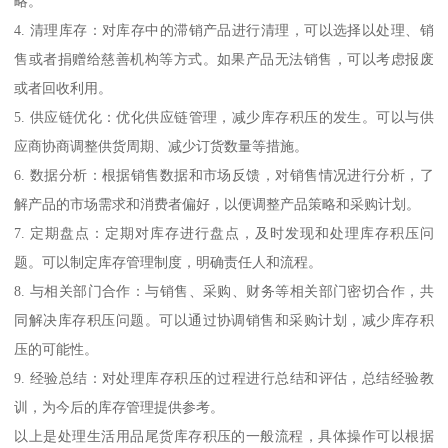
略。
4. 清理库存：对库存中的滞销产品进行清理，可以选择以处理、销
售或者捐赠给慈善机构等方式。如果产品无法销售，可以考虑报废
或者回收利用。
5. 供应链优化：优化供应链管理，减少库存积压的发生。可以与供
应商协商调整供货周期、减少订货数量等措施。
6. 数据分析：根据销售数据和市场反馈，对销售情况进行分析，了
解产品的市场需求和消费者偏好，以便调整产品策略和采购计划。
7. 定期盘点：定期对库存进行盘点，及时发现和处理库存积压问
题。可以制定库存管理制度，明确责任人和流程。
8. 与相关部门合作：与销售、采购、财务等相关部门密切合作，共
同解决库存积压问题。可以通过协调销售和采购计划，减少库存积
压的可能性。
9. 经验总结：对处理库存积压的过程进行总结和评估，总结经验教
训，为今后的库存管理提供参考。
以上是处理生活用品尾货库存积压的一般流程，具体操作可以根据