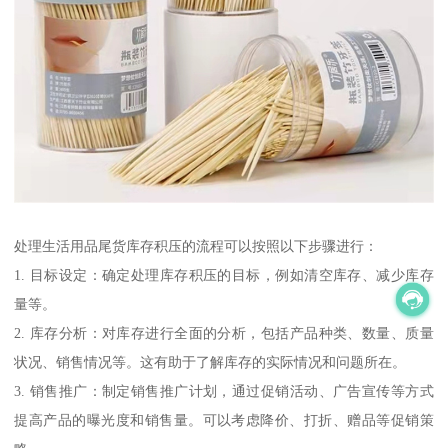
处理生活用品尾货库存积压的流程可以按照以下步骤进行：
1. 目标设定：确定处理库存积压的目标，例如清空库存、减少库存
量等。
2. 库存分析：对库存进行全面的分析，包括产品种类、数量、质量
状况、销售情况等。这有助于了解库存的实际情况和问题所在。
3. 销售推广：制定销售推广计划，通过促销活动、广告宣传等方式
提高产品的曝光度和销售量。可以考虑降价、打折、赠品等促销策