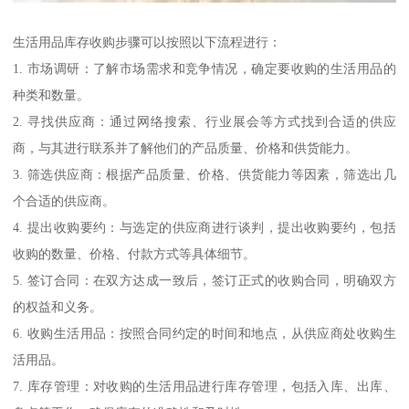
生活用品库存收购步骤可以按照以下流程进行：
1. 市场调研：了解市场需求和竞争情况，确定要收购的生活用品的
种类和数量。
2. 寻找供应商：通过网络搜索、行业展会等方式找到合适的供应
商，与其进行联系并了解他们的产品质量、价格和供货能力。
3. 筛选供应商：根据产品质量、价格、供货能力等因素，筛选出几
个合适的供应商。
4. 提出收购要约：与选定的供应商进行谈判，提出收购要约，包括
收购的数量、价格、付款方式等具体细节。
5. 签订合同：在双方达成一致后，签订正式的收购合同，明确双方
的权益和义务。
6. 收购生活用品：按照合同约定的时间和地点，从供应商处收购生
活用品。
7. 库存管理：对收购的生活用品进行库存管理，包括入库、出库、