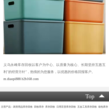
义乌永峰库存回收以客户为中心、以质量为核心、长期坚持互惠互
利”的经营方针”，热情的为您服务，以优惠的价格回报客户。
m.diaopi888.b2b168.com
Top
主营产品：厨房用品库存回收 回收库存 库存回收 日用百货库存回收 五金工具库存回收 箱包库存