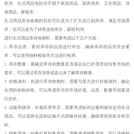
库存。生活用品包括但不限于家居用品、厨房用具、卫生用品、洗
涤用品、家电等。
生活用品库存收购的目的可以是为了扩大自己的库存，满足市场需
求；也可以是为了转售这些库存，获取利润。
进行生活用品库存收购时，需要考虑以下几个方面：
1. 库存品质：要对库存的品质进行评估，确保库存的品质符合要
求，可以使用抽样检验等方法进行检测。
2. 库存数量：要确定库存的数量是否满足自己的需求或转售市场的
需求，可以通过库存清单或盘点来了解库存数量。
3. 价格谈判：在进行库存收购时，需要与卖方进行价格谈判，确定
合理的收购价格。可以考虑库存的市场价值、品质、数量等因素进
行定价。
4. 运输和储存：在购买库存后，需要考虑如何运输和储存这些生活
用品。可以选择合适的运输方式和储存设施，确保库存的安全和完
好。
5. 销售渠道：如果打算转售库存，需要考虑销售渠道。可以选择线