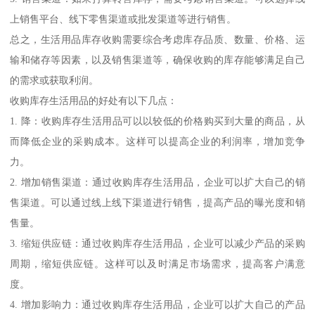
上销售平台、线下零售渠道或批发渠道等进行销售。
总之，生活用品库存收购需要综合考虑库存品质、数量、价格、运
输和储存等因素，以及销售渠道等，确保收购的库存能够满足自己
的需求或获取利润。
收购库存生活用品的好处有以下几点：
1. 降：收购库存生活用品可以以较低的价格购买到大量的商品，从
而降低企业的采购成本。这样可以提高企业的利润率，增加竞争
力。
2. 增加销售渠道：通过收购库存生活用品，企业可以扩大自己的销
售渠道。可以通过线上线下渠道进行销售，提高产品的曝光度和销
售量。
3. 缩短供应链：通过收购库存生活用品，企业可以减少产品的采购
周期，缩短供应链。这样可以及时满足市场需求，提高客户满意
度。
4. 增加影响力：通过收购库存生活用品，企业可以扩大自己的产品