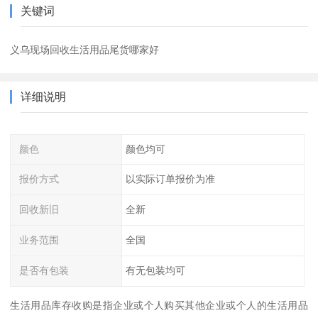
关键词
义乌现场回收生活用品尾货哪家好
详细说明
颜色
颜色均可
报价方式
以实际订单报价为准
回收新旧
全新
业务范围
全国
是否有包装
有无包装均可
生活用品库存收购是指企业或个人购买其他企业或个人的生活用品