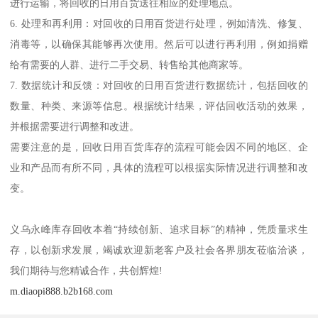
提高回收效率和质量。