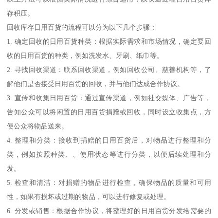
存积压。
回收库存日用百货的流程可以分为以下几个步骤：
1. 确定回收的日用百货种类：根据实际需求和市场情况，确定要回
收的日用百货的种类，例如洗发水、牙刷、纸巾等。
2. 寻找回收渠道：联系回收渠道，例如回收公司、慈善机构等，了
解他们是否接受日用百货的回收，并与他们达成合作协议。
3. 宣传和收集日用百货：通过宣传渠道，例如社交媒体、广告等，
告知公众可以将闲置的日用百货捐赠或回收，同时设立收集点，方
便公众将物品送来。
4. 整理和分类：接收到捐赠的日用百货后，对物品进行整理和分
类，例如按照种类、、使用状态等进行分类，以便后续处理和分
发。
5. 检查和清洁：对捐赠的物品进行检查，确保物品的质量和可用
性，如果有损坏或过期的物品，可以进行修复或处理。
6. 分发或销售：根据合作协议，将整理好的日用百货分发给需要的