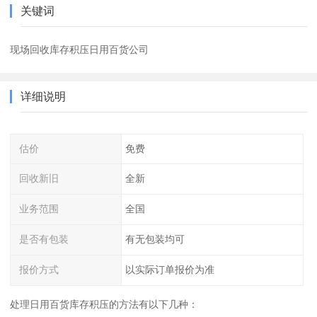
关键词
现场回收库存积压日用百货公司
详细说明
估价
免费
回收新旧
全新
业务范围
全国
是否有包装
有无包装均可
报价方式
以实际订单报价为准
处理日用百货库存积压的方法有以下几种：