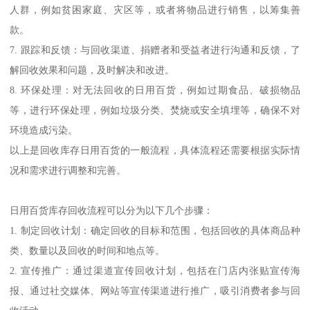
人群，例如贫困家庭、灾区等，或者将物品进行销售，以筹集善
款。
7. 跟踪和反馈：与回收渠道、捐赠者和受益者进行沟通和反馈，了
解回收效果和问题，及时解决和改进。
8. 环保处理：对无法回收的日用百货，例如过期食品、破损物品
等，进行环保处理，例如垃圾分类、焚烧或安全填埋等，确保不对
环境造成污染。
以上是回收库存日用百货的一般流程，具体流程还需要根据实际情
况和需求进行调整和完善。