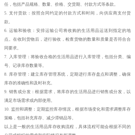
任，包括产品规格、数量、价格、交货期、付款方式等条款。
5. 支付货款：按照合同约定的付款方式和时间，向供应商支付货
款。
6. 运输和验收：安排运输公司将收购的生活用品运送到指定的地
点。在收到货物后，进行验收，检查货物的数量和质量是否符合合
同要求。
7. 入库管理：将验收合格的生活用品进行入库管理，包括分类、编
号、记录库存数量等。
8. 库存管理：建立库存管理系统，定期进行库存盘点和调整，确保
库存的准确性和及时补充。
9. 销售或分发：根据需求，将库存的生活用品进行销售或分发，以
满足市场需求或内部使用。
10. 监控和调整：定期监控库存情况，根据市场变化和需求调整库存
策略，包括补充库存、减少滞销品等。
以上是一般的生活用品库存收购流程，具体流程可能会根据不同的