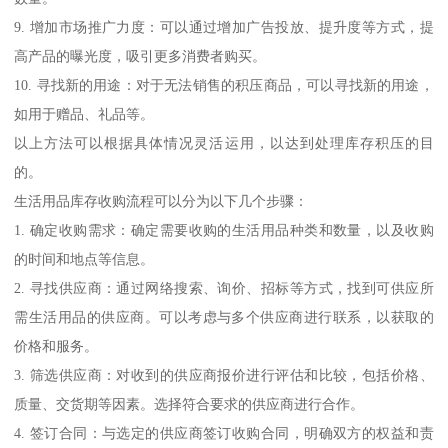
9. 增加市场推广力度：可以通过增加广告投放、提升度等方式，提
高产品的曝光度，吸引更多消费者购买。
10. 寻找新的用途：对于无法销售的积压商品，可以寻找新的用途，
如用于赠品、礼品等。
以上方法可以根据具体情况灵活运用，以达到处理库存积压的目
的。
生活用品库存收购流程可以分为以下几个步骤：
1. 确定收购需求：确定需要收购的生活用品种类和数量，以及收购
的时间和地点等信息。
2. 寻找供应商：通过网络搜索、询价、招标等方式，找到可供应所
需生活用品的供应商。可以考虑与多个供应商进行联系，以获取的
价格和服务。
3. 筛选供应商：对收到的供应商报价进行评估和比较，包括价格、
质量、交货期等因素。选择符合要求的供应商进行合作。
4. 签订合同：与选定的供应商签订收购合同，明确双方的权益和责