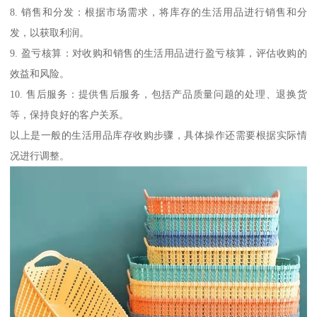
8. 销售和分发：根据市场需求，将库存的生活用品进行销售和分
发，以获取利润。
9. 盈亏核算：对收购和销售的生活用品进行盈亏核算，评估收购的
效益和风险。
10. 售后服务：提供售后服务，包括产品质量问题的处理、退换货
等，保持良好的客户关系。
以上是一般的生活用品库存收购步骤，具体操作还需要根据实际情
况进行调整。