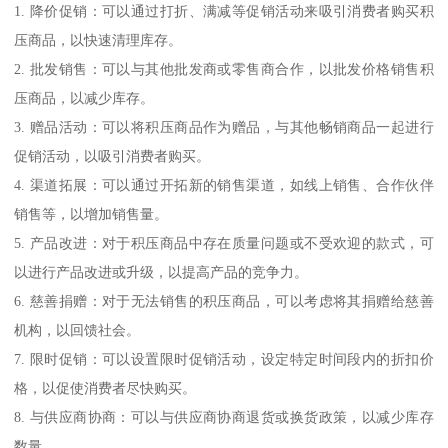
1. 降价促销：可以通过打折、满减等促销活动来吸引消费者购买积
压商品，以快速清理库存。
2. 批发销售：可以与其他批发商或零售商合作，以批发价格销售积
压商品，以减少库存。
3. 赠品活动：可以将积压商品作为赠品，与其他畅销商品一起进行
促销活动，以吸引消费者购买。
4. 渠道拓展：可以通过开拓新的销售渠道，如线上销售、合作伙伴
销售等，以增加销售量。
5. 产品改进：对于积压商品中存在质量问题或不受欢迎的款式，可
以进行产品改进或升级，以提高产品的竞争力。
6. 慈善捐赠：对于无法销售的积压商品，可以考虑将其捐赠给慈善
机构，以回馈社会。
7. 限时促销：可以设置限时促销活动，设定特定时间段内的折扣价
格，以促使消费者尽快购买。
8. 与供应商协商：可以与供应商协商退货或换货政策，以减少库存
数量。