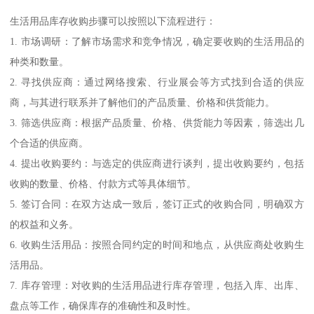
生活用品库存收购步骤可以按照以下流程进行：
1. 市场调研：了解市场需求和竞争情况，确定要收购的生活用品的
种类和数量。
2. 寻找供应商：通过网络搜索、行业展会等方式找到合适的供应
商，与其进行联系并了解他们的产品质量、价格和供货能力。
3. 筛选供应商：根据产品质量、价格、供货能力等因素，筛选出几
个合适的供应商。
4. 提出收购要约：与选定的供应商进行谈判，提出收购要约，包括
收购的数量、价格、付款方式等具体细节。
5. 签订合同：在双方达成一致后，签订正式的收购合同，明确双方
的权益和义务。
6. 收购生活用品：按照合同约定的时间和地点，从供应商处收购生
活用品。
7. 库存管理：对收购的生活用品进行库存管理，包括入库、出库、
盘点等工作，确保库存的准确性和及时性。