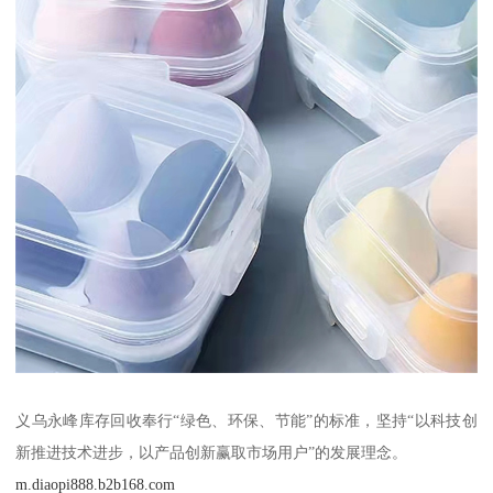
义乌永峰库存回收奉行“绿色、环保、节能”的标准，坚持“以科技创
新推进技术进步，以产品创新赢取市场用户”的发展理念。
m.diaopi888.b2b168.com