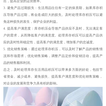
出，提高企业的运营效率。
3. 避免产品过期损失：生活用品往往有一定的保质期，如果库存积
压导致产品过期，将会造成巨大的损失。及时处理库存积压可以避
免这种损失的发生，保护企业的利益。
4. 提高客户满意度：库存积压会导致产品供应不及时，无法满足客
户的需求，从而降低客户的满意度。处理库存积压可以提高产品供
应的及时性和稳定性，提高客户的满意度，增加客户的忠诚度。
5. 优化销售策略：通过处理库存积压，可以及时了解产品的销售情
况和市场需求，优化销售策略，调整产品定价和促销活动，提高产
品的销售额和利润。
总之，及时处理库存生活用品积压可以带来多方面的好处，包括节
省资金、减少成本、避免损失、提高客户满意度和优化销售策略，
对企业的发展和竞争力具有积的影响。