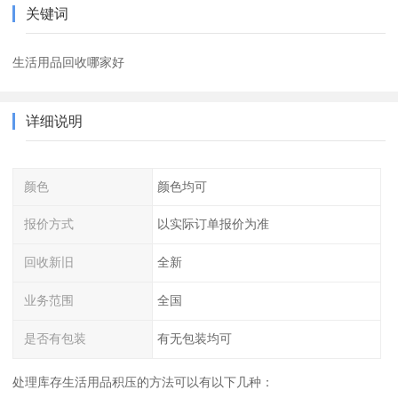
关键词
生活用品回收哪家好
详细说明
颜色
颜色均可
报价方式
以实际订单报价为准
回收新旧
全新
业务范围
全国
是否有包装
有无包装均可
处理库存生活用品积压的方法可以有以下几种：