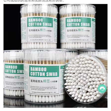
公司或组织的需求和实际情况有所调整。