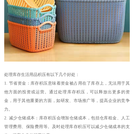
处理库存生活用品积压有以下几个好处：
1. 节省资金：库存积压意味着资金被占用在了库存上，无法用于其
他方面的投资或运营。通过处理库存积压，可以释放出更多的资
金，用于其他重要的方面，如研发、市场推广等，提高企业的竞争
力。
2. 减少仓储成本：库存积压会增加仓储成本，包括仓库租金、人工
管理费用、保险费用等。及时处理库存积压可以减少仓储成本的支