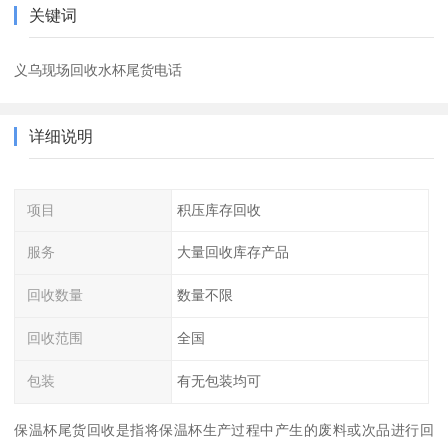
关键词
义乌现场回收水杯尾货电话
详细说明
项目
积压库存回收
服务
大量回收库存产品
回收数量
数量不限
回收范围
全国
包装
有无包装均可
保温杯尾货回收是指将保温杯生产过程中产生的废料或次品进行回