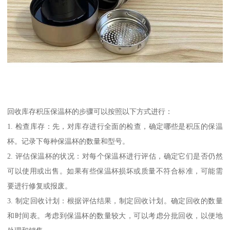
回收库存积压保温杯的步骤可以按照以下方式进行：
1. 检查库存：先，对库存进行全面的检查，确定哪些是积压的保温
杯。记录下每种保温杯的数量和型号。
2. 评估保温杯的状况：对每个保温杯进行评估，确定它们是否仍然
可以使用或出售。如果有些保温杯损坏或质量不符合标准，可能需
要进行修复或报废。
3. 制定回收计划：根据评估结果，制定回收计划。确定回收的数量
和时间表。考虑到保温杯的数量较大，可以考虑分批回收，以便地