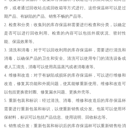
作，或者通过回收站点或回收箱等方式进行。这些保温杯可以是过
期产品、有缺陷的产品、销售不畅的产品等。
2. 检查和分类：收集到的库存保温杯需要进行检查和分类，以确定
是否可以进行回收利用。检查的内容可以包括外观状况、密封性
能、保温效果等。
3. 清洗和消毒：对于可以回收利用的库存保温杯，需要进行清洗和
消毒，以确保产品的卫生和安全。清洗可以使用专门的清洗设备或
者人工清洗，消毒可以使用高温蒸汽或者消毒液等。
4. 维修和改造：对于有缺陷或损坏的库存保温杯，可以进行维修和
改造，修复其功能和外观问题，使其能够重新使用。维修和改造可
以包括更换密封圈、修复漏水问题、更换外壳等。
5. 重新包装和标识：经过清洗、消毒、维修和改造后的库存保温杯
需要进行重新包装和标识，以便重新销售或分发。包装可以使用环
保材料，标识可以包括产品信息、使用说明、回收标志等。
6. 销售或分发：重新包装和标识后的库存保温杯可以重新销售给消