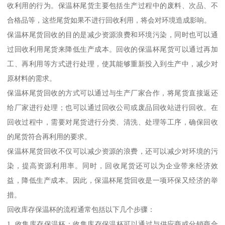
收利用的行为。保温杯尾货主要包括生产过程中的废料、次品、不
合格品等，这些尾货如果不进行回收利用，将会对环境造成影响。
保温杯尾货回收的目的是减少资源浪费和环境污染，同时也可以通
过回收利用尾货来降低生产成本。回收的保温杯尾货可以通过再加
工、再利用等方式进行处理，使其能够重新投入到生产中，减少对
原材料的需求。
保温杯尾货回收的方式可以通过与生产厂家合作，将尾货直接返还
给厂家进行处理；也可以通过回收公司或废品回收站进行回收。在
回收过程中，需要对尾货进行分类、清洗、处理等工序，确保回收
的尾货符合再利用的要求。
保温杯尾货回收不仅可以减少资源的浪费，还可以减少对环境的污
染，提高资源利用率。同时，回收尾货还可以为企业带来经济效
益，降低生产成本。因此，保温杯尾货回收是一项环保又经济的举
措。
回收库存保温杯的流程通常包括以下几个步骤：
1. 收集库存保温杯：收集库存保温杯可以通过与供应商或分销商合