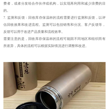
费者，或者分发给合作伙伴或机构，以实现再利用和减少浪费的目
的。
7. 监测和反馈：回收库存保温杯的流程需要进行监测和反馈，以评
估回收效果和改进流程。监测可以包括销售和分况、客户反馈等，
反馈可以用于改进产品质量和流程效率。
需要注意的是，回收库存保温杯的流程可能因不同地区和组织而有
所差异，具体的流程可以根据实际情况进行调整和改进。