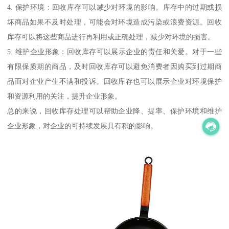
4. 保护环境：回收库存可以减少对环境的影响。库存中的过期或损
坏商品如果不及时处理，可能会对环境造成污染或浪费资源。回收
库存可以将这些商品进行再利用或正确处理，减少对环境的损害。
5. 维护企业形象：回收库存可以展示企业的责任和关爱。对于一些
有限保质期的商品，及时回收库存可以避免消费者因购买到过期商
品而对企业产生不满和投诉。回收库存也可以展示企业对环境保护
和资源利用的关注，提升企业形象。
总的来说，回收库存处理可以帮助企业降、提率、保护环境和维护
企业形象，对企业的可持续发展具有积的影响。