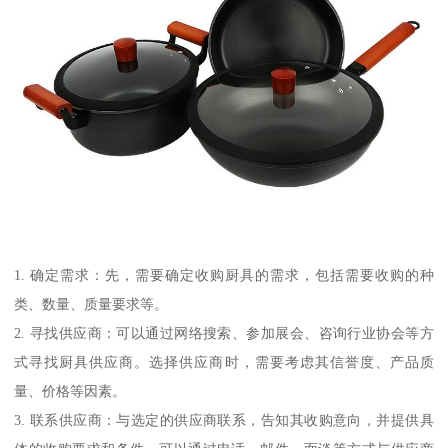
1. 确定需求：先，需要确定收购厨具的需求，包括需要收购的种
类、数量、质量要求等。
2. 寻找供应商：可以通过网络搜索、参加展会、咨询行业协会等方
式寻找厨具供应商。选择供应商时，需要考虑其信誉度、产品质
量、价格等因素。
3. 联系供应商：与选定的供应商联系，告知其收购意向，并提供具