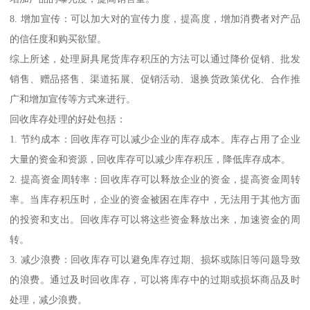
8. 增加宣传：可以加大对的宣传力度，提高度，增加消费者对产品
的信任度和购买欲望。
综上所述，处理厨具尾货库存积压的方法可以通过降价促销、批发
销售、赠品搭售、渠道拓展、促销活动、退换货政策优化、合作推
广和增加宣传等方式来进行。
回收库存处理的好处包括：
1. 节约成本：回收库存可以减少企业的库存成本。库存占用了企业
大量的资金和资源，回收库存可以减少库存积压，降低库存成本。
2. 提高资金周转率：回收库存可以释放企业的资金，提高资金周转
率。当库存积压时，企业的资金被困在库存中，无法用于其他方面
的投资和支出。回收库存可以将这些资金释放出来，加速资金的周
转。
3. 减少浪费：回收库存可以避免库存过期、损坏或陈旧等问题导致
的浪费。通过及时回收库存，可以将库存中的过期或损坏商品及时
处理，减少浪费。