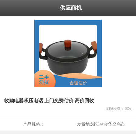
供应商机
收购电器积压电话 上门免费估价 高价回收
浏览次数：
49
次
产品规格：
发货地:
浙江省金华义乌市