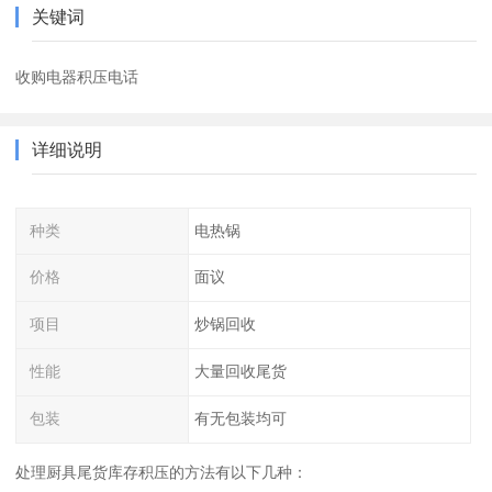
关键词
收购电器积压电话
详细说明
种类
电热锅
价格
面议
项目
炒锅回收
性能
大量回收尾货
包装
有无包装均可
处理厨具尾货库存积压的方法有以下几种：