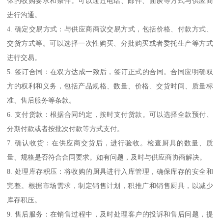
体的收购要求和条件。可以通过电话、邮件、面谈等方式与供应商
进行沟通。
4. 确定交易方式：与供应商商议交易方式，包括价格、付款方式、
交货方式等。可以选择一次性购买、分批购买或者委托生产等方式
进行交易。
5. 签订合同：在双方达成一致后，签订正式的合同。合同应明确双
方的权利和义务，包括产品规格、数量、价格、交货时间、质量标
准、售后服务等条款。
6. 支付货款：根据合同约定，按时支付货款。可以选择全款预付、
分期付款或者按批次付款等方式支付。
7. 确认收货：在供应商交货后，进行验收。检查厨具的数量、质
量、规格是否符合合同要求。如有问题，及时与供应商协商解决。
8. 处理库存积压：将收购的厨具进行入库管理，确保库存的安全和
完整。根据市场需求，制定销售计划，积推广和销售厨具，以减少
库存积压。
9. 售后服务：在销售过程中，及时处理客户的投诉和售后问题，提