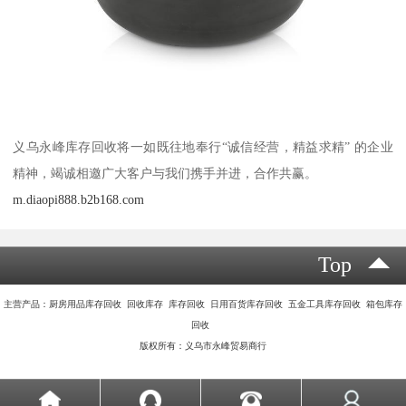
义乌永峰库存回收将一如既往地奉行“诚信经营，精益求精” 的企业
精神，竭诚相邀广大客户与我们携手并进，合作共赢。
m.diaopi888.b2b168.com
Top
主营产品：厨房用品库存回收 回收库存 库存回收 日用百货库存回收 五金工具库存回收 箱包库存
回收
版权所有：义乌市永峰贸易商行