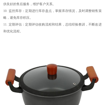
供良好的售后服务，维护客户关系。
10. 监控库存：定期进行库存盘点，掌握库存情况，及时调整销售策
略，避免库存积压。
11. 定期评估：定期评估收购流程和结果，总结经验教训，不断改进
和优化流程。