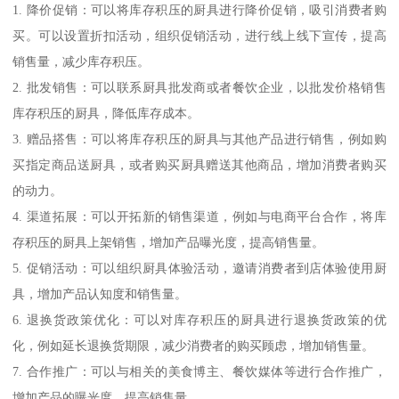
1. 降价促销：可以将库存积压的厨具进行降价促销，吸引消费者购
买。可以设置折扣活动，组织促销活动，进行线上线下宣传，提高
销售量，减少库存积压。
2. 批发销售：可以联系厨具批发商或者餐饮企业，以批发价格销售
库存积压的厨具，降低库存成本。
3. 赠品搭售：可以将库存积压的厨具与其他产品进行销售，例如购
买指定商品送厨具，或者购买厨具赠送其他商品，增加消费者购买
的动力。
4. 渠道拓展：可以开拓新的销售渠道，例如与电商平台合作，将库
存积压的厨具上架销售，增加产品曝光度，提高销售量。
5. 促销活动：可以组织厨具体验活动，邀请消费者到店体验使用厨
具，增加产品认知度和销售量。
6. 退换货政策优化：可以对库存积压的厨具进行退换货政策的优
化，例如延长退换货期限，减少消费者的购买顾虑，增加销售量。
7. 合作推广：可以与相关的美食博主、餐饮媒体等进行合作推广，
增加产品的曝光度，提高销售量。