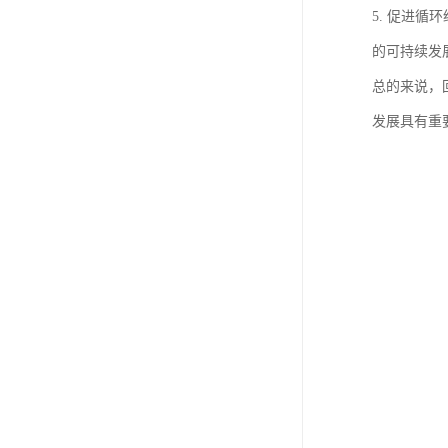
5. 促进
的可持续发
总的来说，
发展具有重