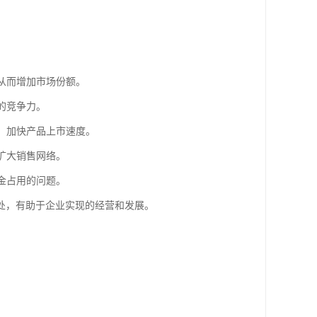
，从而增加市场份额。
的竞争力。
源，加快产品上市速度。
扩大销售网络。
金占用的问题。
处，有助于企业实现的经营和发展。