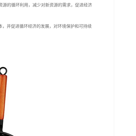
现资源的循环利用，减少对新资源的需求，促进经济
本，并促进循环经济的发展，对环境保护和可持续