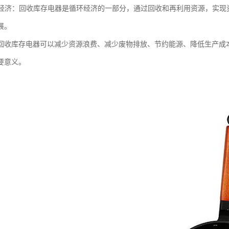
循环经济：回收库存电器是循环经济的一部分，通过回收和再利用资源，实
展。
回收库存电器可以减少资源浪费、减少废物排放、节约能源、降低生产成
要意义。