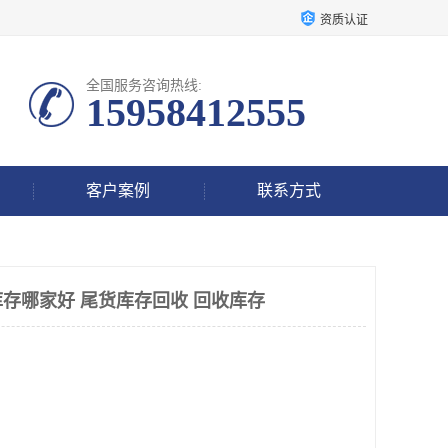
资质认证
全国服务咨询热线:
15958412555
客户案例
联系方式
存哪家好 尾货库存回收 回收库存