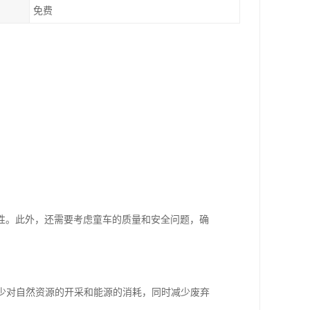
免费
性。此外，还需要考虑童车的质量和安全问题，确
减少对自然资源的开采和能源的消耗，同时减少废弃