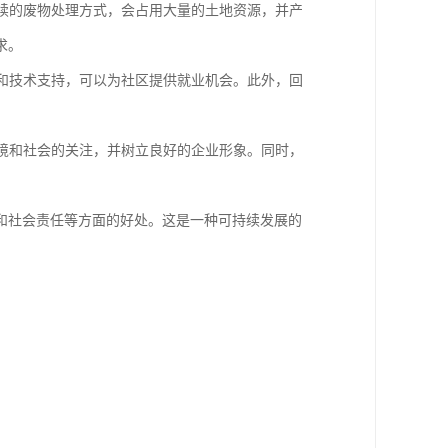
持续的废物处理方式，会占用大量的土地资源，并产
求。
力和技术支持，可以为社区提供就业机会。此外，回
环境和社会的关注，并树立良好的企业形象。同时，
和社会责任等方面的好处。这是一种可持续发展的