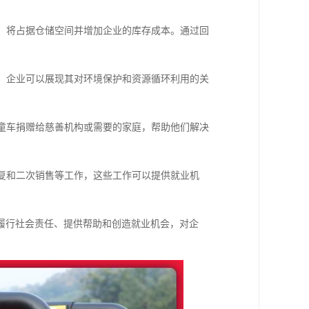
售，将占据仓储空间并增加企业的库存成本。通过回
车，企业可以展现其对环境保护和资源循环利用的关
儿童车捐赠给慈善机构或需要的家庭，帮助他们解决
修复和二次销售等工作，这些工作可以提供就业机
履行社会责任、提供帮助和创造就业机会，对企