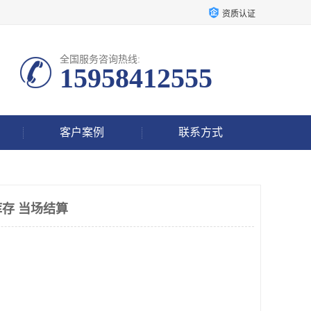
资质认证
全国服务咨询热线:
15958412555
客户案例
联系方式
存 当场结算